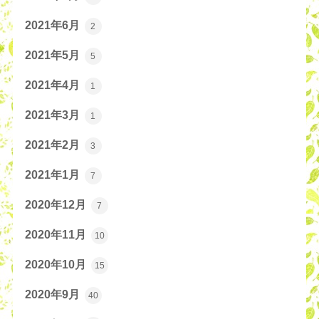
2021年6月
2
2021年5月
5
2021年4月
1
2021年3月
1
2021年2月
3
2021年1月
7
2020年12月
7
2020年11月
10
2020年10月
15
2020年9月
40