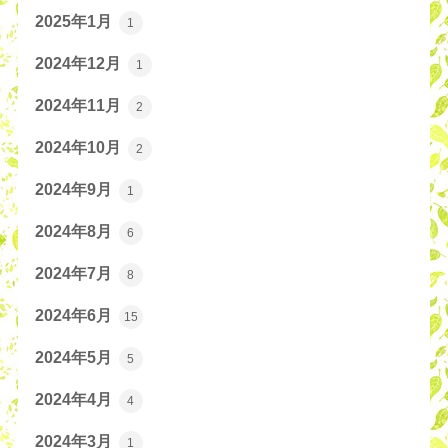
2025年1月
1
2024年12月
1
2024年11月
2
2024年10月
2
2024年9月
1
2024年8月
6
2024年7月
8
2024年6月
15
2024年5月
5
2024年4月
4
2024年3月
1