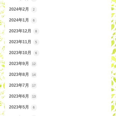
2024年2月
2
2024年1月
6
2023年12月
8
2023年11月
5
2023年10月
6
2023年9月
12
2023年8月
14
2023年7月
17
2023年6月
13
2023年5月
6