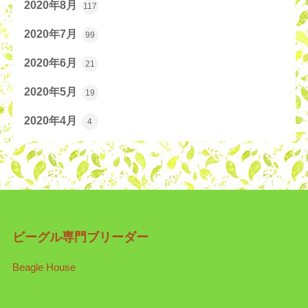
2020年8月
117
2020年7月
99
2020年6月
21
2020年5月
19
2020年4月
4
ビーグル専門ブリーダー
Beagle House