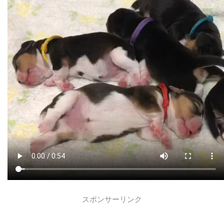
スポンサーリンク