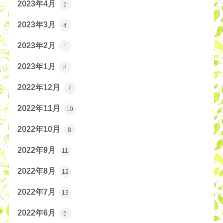
2023年4月
2
2023年3月
4
2023年2月
1
2023年1月
8
2022年12月
7
2022年11月
10
2022年10月
8
2022年9月
11
2022年8月
12
2022年7月
13
2022年6月
5