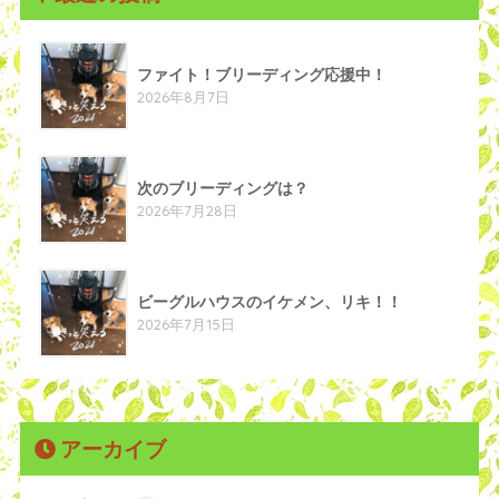
ファイト！ブリーディング応援中！
2026年8月7日
次のブリーディングは？
2026年7月28日
ビーグルハウスのイケメン、リキ！！
2026年7月15日
アーカイブ