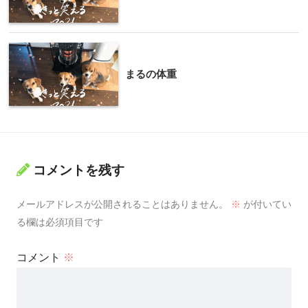
まるの体重
コメントを残す
メールアドレスが公開されることはありません。
※
が付いてい
る欄は必須項目です
コメント
※