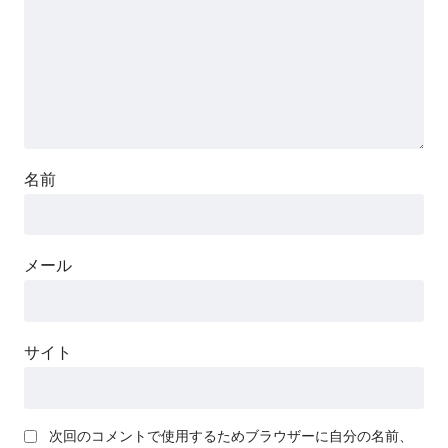
名前
メール
サイト
次回のコメントで使用するためブラウザーに自分の名前、