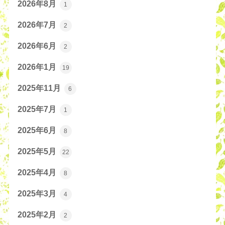
2026年8月
1
2026年7月
2
2026年6月
2
2026年1月
19
2025年11月
6
2025年7月
1
2025年6月
8
2025年5月
22
2025年4月
8
2025年3月
4
2025年2月
2