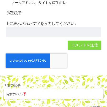
メールアドレス、サイトを保存する。
上に表示された文字を入力してください。
前の記事
長女のベル