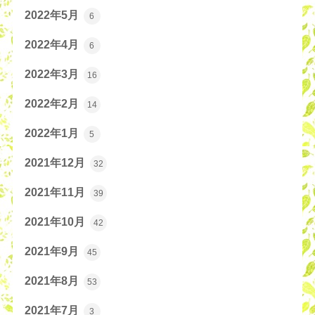
2022年5月
6
2022年4月
6
2022年3月
16
2022年2月
14
2022年1月
5
2021年12月
32
2021年11月
39
2021年10月
42
2021年9月
45
2021年8月
53
2021年7月
3