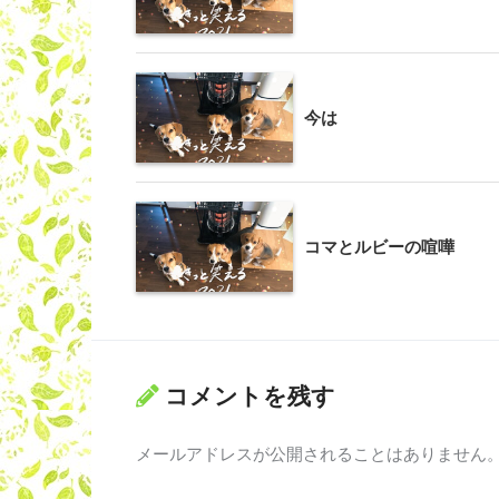
今は
コマとルビーの喧嘩
コメントを残す
メールアドレスが公開されることはありません