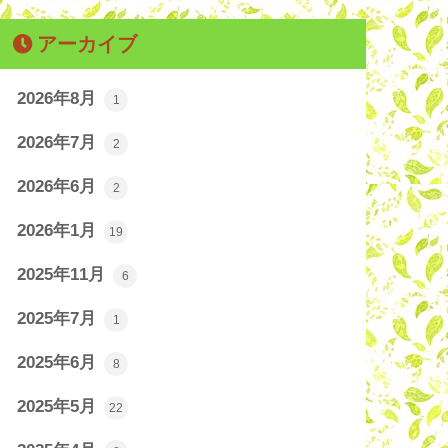
アーカイブ
2026年8月
1
2026年7月
2
2026年6月
2
2026年1月
19
2025年11月
6
2025年7月
1
2025年6月
8
2025年5月
22