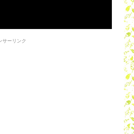
ンサーリンク