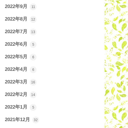
2022年9月
11
2022年8月
12
2022年7月
13
2022年6月
5
2022年5月
6
2022年4月
6
2022年3月
16
2022年2月
14
2022年1月
5
2021年12月
32