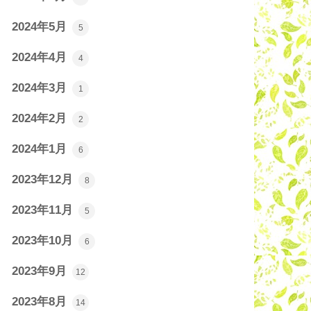
2024年5月
5
2024年4月
4
2024年3月
1
2024年2月
2
2024年1月
6
2023年12月
8
2023年11月
5
2023年10月
6
2023年9月
12
2023年8月
14