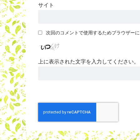
サイト
次回のコメントで使用するためブラウザーに
上に表示された文字を入力してください。