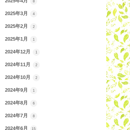
2025年4月
8
2025年3月
4
2025年2月
2
2025年1月
1
2024年12月
1
2024年11月
2
2024年10月
2
2024年9月
1
2024年8月
6
2024年7月
8
2024年6月
15