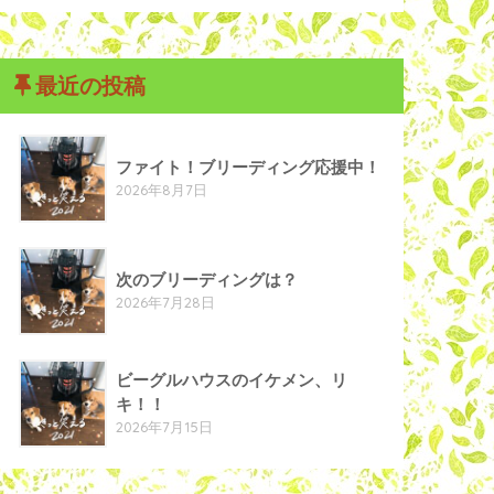
最近の投稿
ファイト！ブリーディング応援中！
2026年8月7日
次のブリーディングは？
2026年7月28日
ビーグルハウスのイケメン、リ
キ！！
2026年7月15日