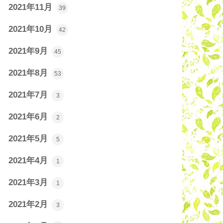
2021年11月
39
2021年10月
42
2021年9月
45
2021年8月
53
2021年7月
3
2021年6月
2
2021年5月
5
2021年4月
1
2021年3月
1
2021年2月
3