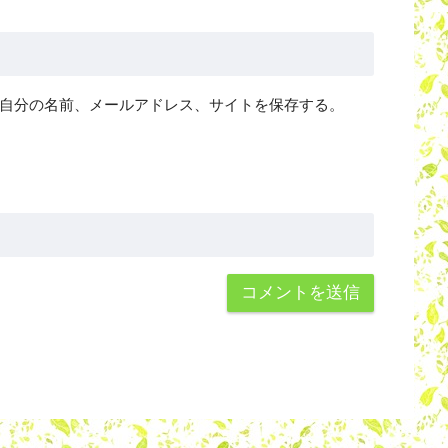
自分の名前、メールアドレス、サイトを保存する。