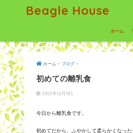
Beagle House
ホーム
ホーム
ブログ
初めての離乳食
2021年11月8日
今日から離乳食です。
初めてだから、ふやかして柔らかくなった