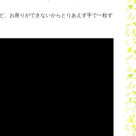
ど、お座りができないからとりあえず手で一粒ず