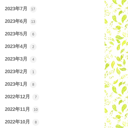
2023年7月
17
2023年6月
13
2023年5月
6
2023年4月
2
2023年3月
4
2023年2月
1
2023年1月
8
2022年12月
7
2022年11月
10
2022年10月
8