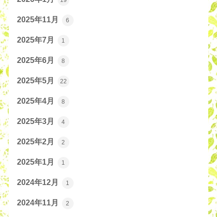
2025年11月
6
2025年7月
1
2025年6月
8
2025年5月
22
2025年4月
8
2025年3月
4
2025年2月
2
2025年1月
1
2024年12月
1
2024年11月
2