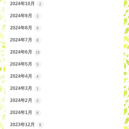
2024年10月
2
2024年9月
1
2024年8月
6
2024年7月
8
2024年6月
15
2024年5月
5
2024年4月
4
2024年3月
1
2024年2月
2
2024年1月
6
2023年12月
8