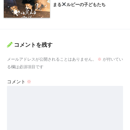
まる
ルビーの子どもたち
コメントを残す
メールアドレスが公開されることはありません。
※
が付いてい
る欄は必須項目です
コメント
※