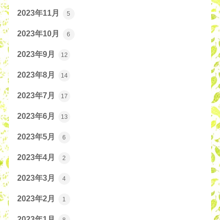
2023年11月
5
2023年10月
6
2023年9月
12
2023年8月
14
2023年7月
17
2023年6月
13
2023年5月
6
2023年4月
2
2023年3月
4
2023年2月
1
2023年1月
8