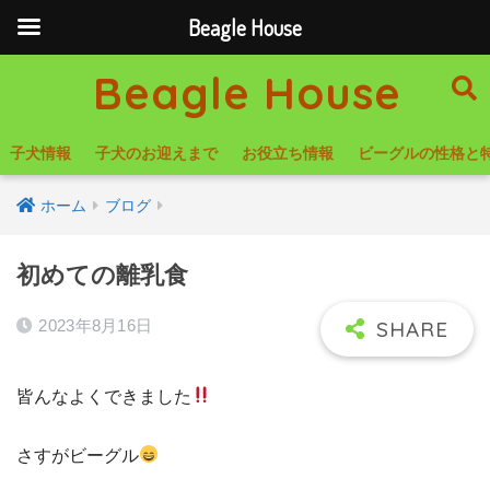
Beagle House
Beagle House
子犬情報
子犬のお迎えまで
お役立ち情報
ビーグルの性格と
ホーム
ブログ
初めての離乳食
2023年8月16日
皆んなよくできました
さすがビーグル