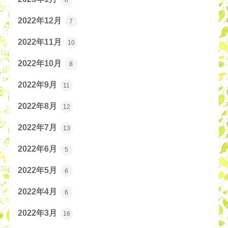
2022年12月
7
2022年11月
10
2022年10月
8
2022年9月
11
2022年8月
12
2022年7月
13
2022年6月
5
2022年5月
6
2022年4月
6
2022年3月
16