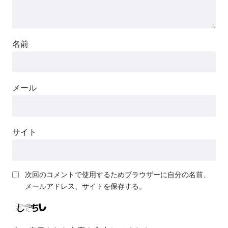
名前
メール
サイト
次回のコメントで使用するためブラウザーに自分の名前、
メールアドレス、サイトを保存する。