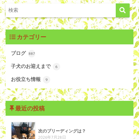
カテゴリー
ブログ
887
子犬のお迎えまで
6
お役立ち情報
9
最近の投稿
次のブリーディングは？
2026年7月28日