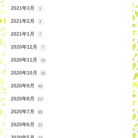
2021年3月
1
2021年2月
3
2021年1月
7
2020年12月
7
2020年11月
10
2020年10月
15
2020年9月
40
2020年8月
117
2020年7月
99
2020年6月
21
2020年5月
19