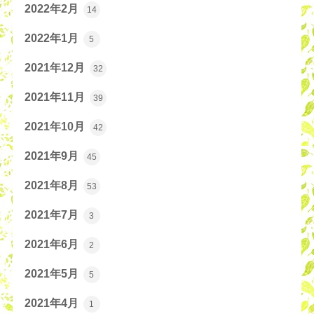
2022年2月
14
2022年1月
5
2021年12月
32
2021年11月
39
2021年10月
42
2021年9月
45
2021年8月
53
2021年7月
3
2021年6月
2
2021年5月
5
2021年4月
1