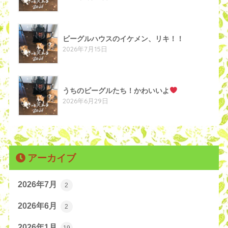
ビーグルハウスのイケメン、リキ！！
2026年7月15日
うちのビーグルたち！かわいいよ
2026年6月29日
アーカイブ
2026年7月
2
2026年6月
2
2026年1月
19