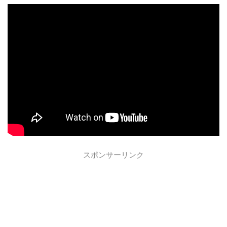
スポンサーリンク