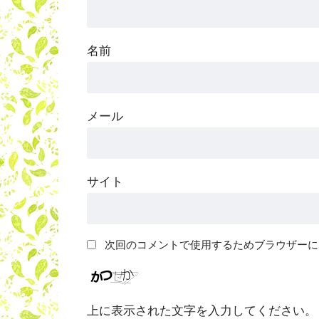
名前
メール
サイト
次回のコメントで使用するためブラウザーに
上に表示された文字を入力してください。