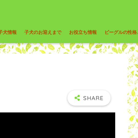
子犬情報
子犬のお迎えまで
お役立ち情報
ビーグルの性格