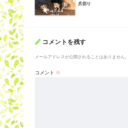
爪切り
コメントを残す
メールアドレスが公開されることはありません
コメント
※