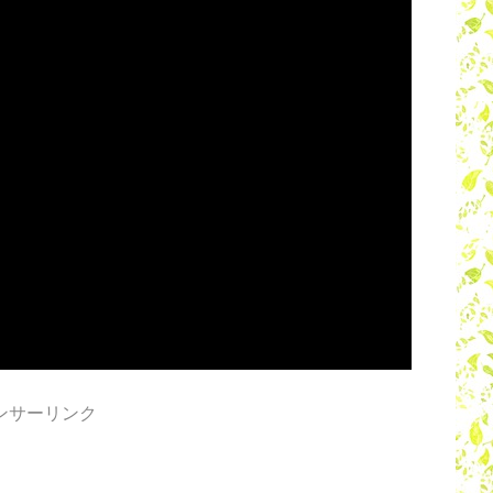
ンサーリンク