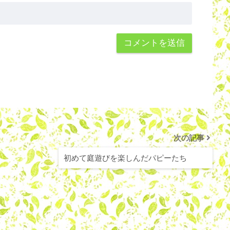
次の記事
初めて庭遊びを楽しんだパピーたち