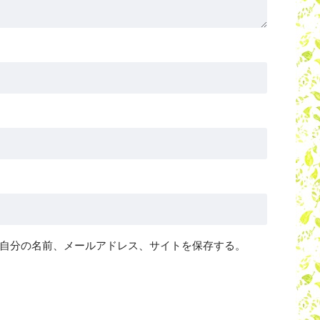
自分の名前、メールアドレス、サイトを保存する。