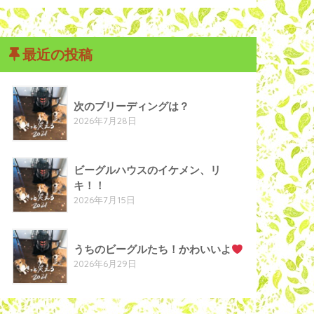
最近の投稿
次のブリーディングは？
2026年7月28日
ビーグルハウスのイケメン、リ
キ！！
2026年7月15日
うちのビーグルたち！かわいいよ
2026年6月29日