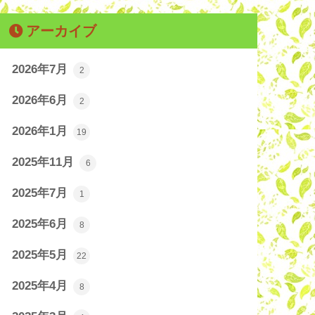
アーカイブ
2026年7月
2
2026年6月
2
2026年1月
19
2025年11月
6
2025年7月
1
2025年6月
8
2025年5月
22
2025年4月
8