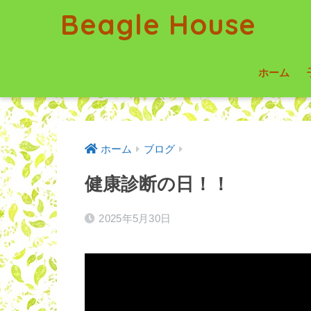
Beagle House
ホーム
ホーム
ブログ
健康診断の日！！
2025年5月30日