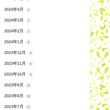
2024年4月
4
2024年3月
1
2024年2月
2
2024年1月
6
2023年12月
8
2023年11月
5
2023年10月
6
2023年9月
12
2023年8月
14
2023年7月
17