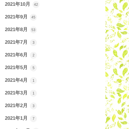
2021年10月
42
2021年9月
45
2021年8月
53
2021年7月
3
2021年6月
2
2021年5月
5
2021年4月
1
2021年3月
1
2021年2月
3
2021年1月
7