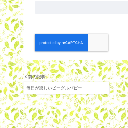
前の記事
毎日が楽しいビーグルパピー