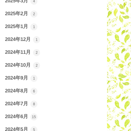
2025年3月
4
2025年2月
2
2025年1月
1
2024年12月
1
2024年11月
2
2024年10月
2
2024年9月
1
2024年8月
6
2024年7月
8
2024年6月
15
2024年5月
5