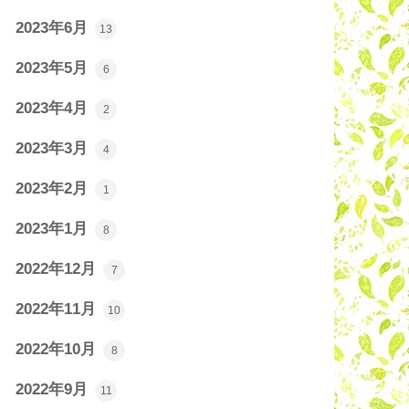
2023年6月
13
2023年5月
6
2023年4月
2
2023年3月
4
2023年2月
1
2023年1月
8
2022年12月
7
2022年11月
10
2022年10月
8
2022年9月
11