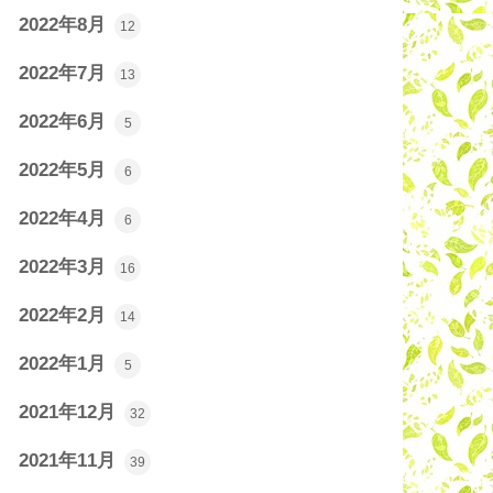
2022年8月
12
2022年7月
13
2022年6月
5
2022年5月
6
2022年4月
6
2022年3月
16
2022年2月
14
2022年1月
5
2021年12月
32
2021年11月
39