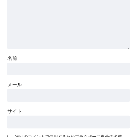
名前
メール
サイト
次回のコメントで使用するためブラウザーに自分の名前、