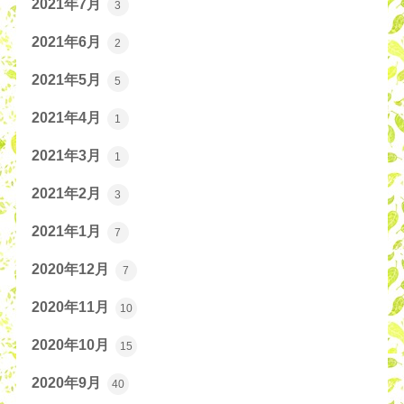
2021年7月
3
2021年6月
2
2021年5月
5
2021年4月
1
2021年3月
1
2021年2月
3
2021年1月
7
2020年12月
7
2020年11月
10
2020年10月
15
2020年9月
40