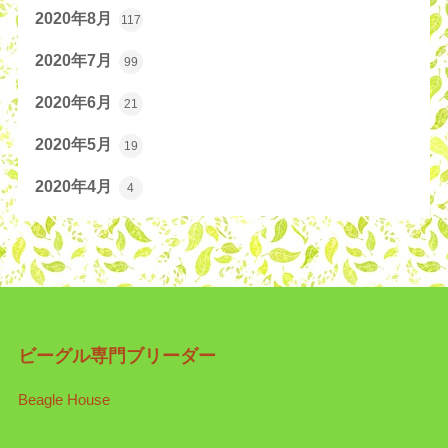
2020年8月
117
2020年7月
99
2020年6月
21
2020年5月
19
2020年4月
4
ビーグル専門ブリーダー
Beagle House