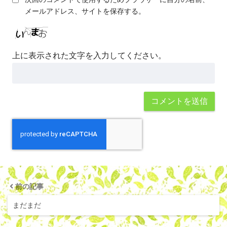
メールアドレス、サイトを保存する。
上に表示された文字を入力してください。
前の記事
まだまだ