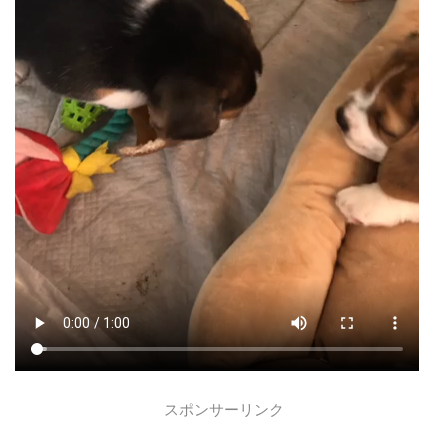
スポンサーリンク