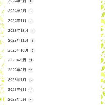
2024年3月
1
2024年2月
2
2024年1月
6
2023年12月
8
2023年11月
5
2023年10月
6
2023年9月
12
2023年8月
14
2023年7月
17
2023年6月
13
2023年5月
6