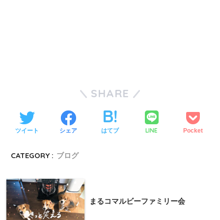
SHARE
LINE
ツイート
シェア
はてブ
Pocket
CATEGORY :
ブログ
まるコマルビーファミリー会