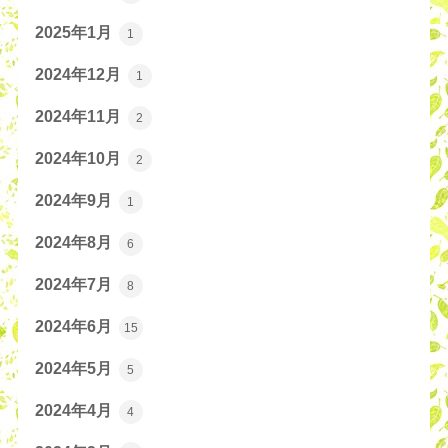
2025年1月
1
2024年12月
1
2024年11月
2
2024年10月
2
2024年9月
1
2024年8月
6
2024年7月
8
2024年6月
15
2024年5月
5
2024年4月
4