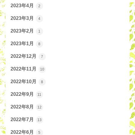
2023年4月
2
2023年3月
4
2023年2月
1
2023年1月
8
2022年12月
7
2022年11月
10
2022年10月
8
2022年9月
11
2022年8月
12
2022年7月
13
2022年6月
5