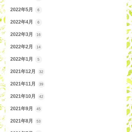
2022年5月
6
2022年4月
6
2022年3月
16
2022年2月
14
2022年1月
5
2021年12月
32
2021年11月
39
2021年10月
42
2021年9月
45
2021年8月
53