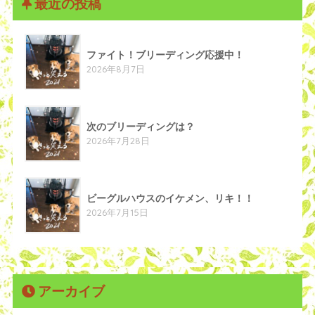
最近の投稿
ファイト！ブリーディング応援中！
2026年8月7日
次のブリーディングは？
2026年7月28日
ビーグルハウスのイケメン、リキ！！
2026年7月15日
アーカイブ