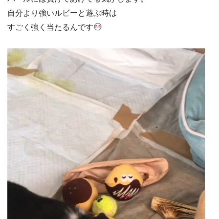
自分より強いルビーと遊ぶ時は
すごく強く当たるんです