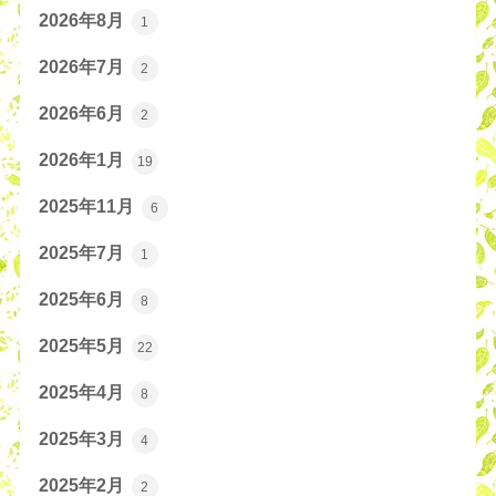
2026年8月
1
2026年7月
2
2026年6月
2
2026年1月
19
2025年11月
6
2025年7月
1
2025年6月
8
2025年5月
22
2025年4月
8
2025年3月
4
2025年2月
2