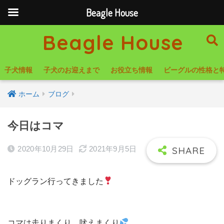
Beagle House
Beagle House
子犬情報
子犬のお迎えまで
お役立ち情報
ビーグルの性格と
ホーム
ブログ
今日はコマ
2020年10月29日
2021年9月5日
ドッグラン行ってきました
コマは走りまくり、吠えまくり