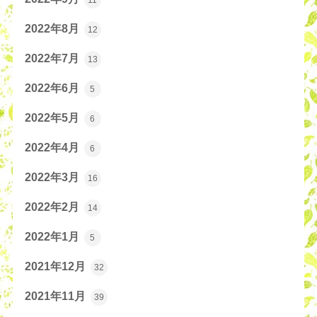
2022年8月
12
2022年7月
13
2022年6月
5
2022年5月
6
2022年4月
6
2022年3月
16
2022年2月
14
2022年1月
5
2021年12月
32
2021年11月
39