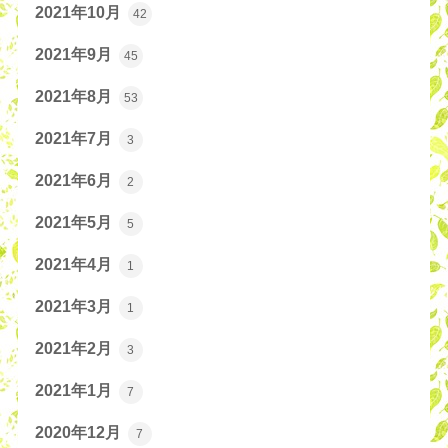
2021年10月
42
2021年9月
45
2021年8月
53
2021年7月
3
2021年6月
2
2021年5月
5
2021年4月
1
2021年3月
1
2021年2月
3
2021年1月
7
2020年12月
7