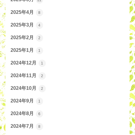
2025年4月
8
2025年3月
4
2025年2月
2
2025年1月
1
2024年12月
1
2024年11月
2
2024年10月
2
2024年9月
1
2024年8月
6
2024年7月
8