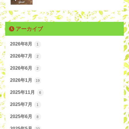
アーカイブ
2026年8月
1
2026年7月
2
2026年6月
2
2026年1月
19
2025年11月
6
2025年7月
1
2025年6月
8
2025年5月
22