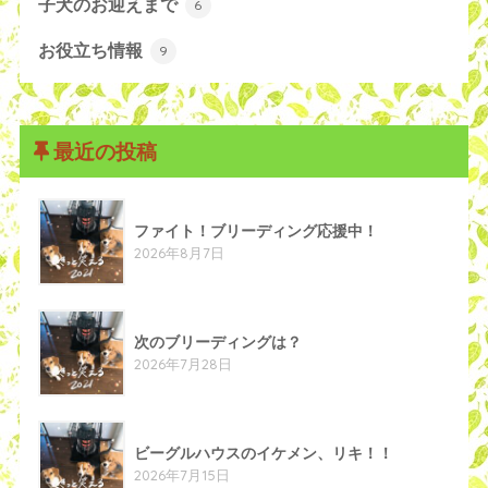
子犬のお迎えまで
6
お役立ち情報
9
最近の投稿
ファイト！ブリーディング応援中！
2026年8月7日
次のブリーディングは？
2026年7月28日
ビーグルハウスのイケメン、リキ！！
2026年7月15日