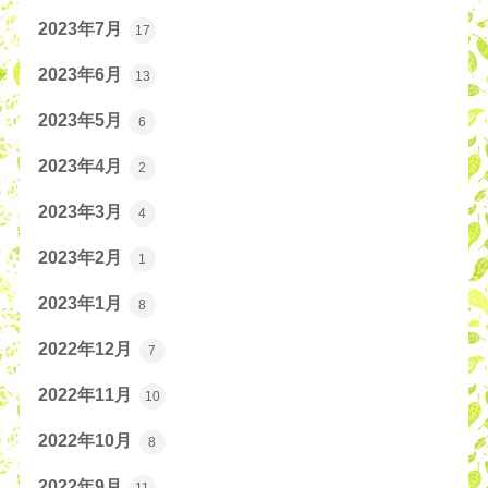
2023年7月
17
2023年6月
13
2023年5月
6
2023年4月
2
2023年3月
4
2023年2月
1
2023年1月
8
2022年12月
7
2022年11月
10
2022年10月
8
2022年9月
11