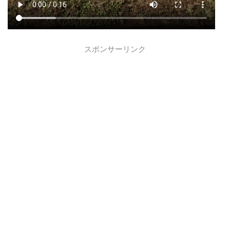
スポンサーリンク