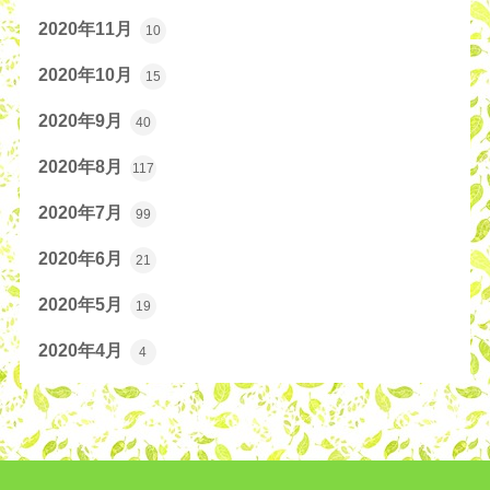
2020年11月
10
2020年10月
15
2020年9月
40
2020年8月
117
2020年7月
99
2020年6月
21
2020年5月
19
2020年4月
4