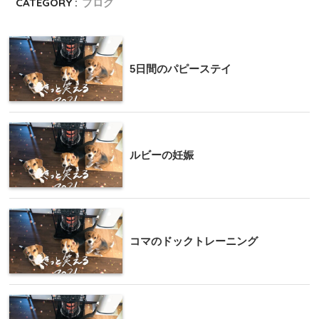
CATEGORY :
ブログ
5日間のパピーステイ
ルビーの妊娠
コマのドックトレーニング