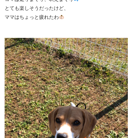
とても楽しそうだったけど、
ママはちょっと疲れたわ