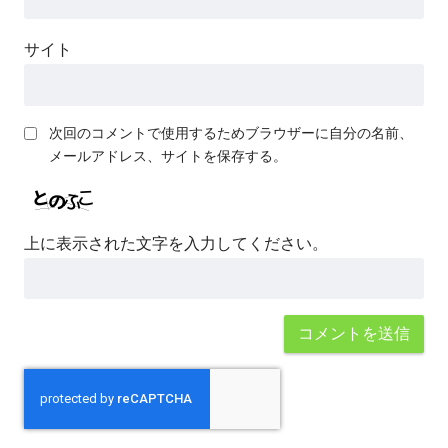
サイト
次回のコメントで使用するためブラウザーに自分の名前、
メールアドレス、サイトを保存する。
上に表示された文字を入力してください。