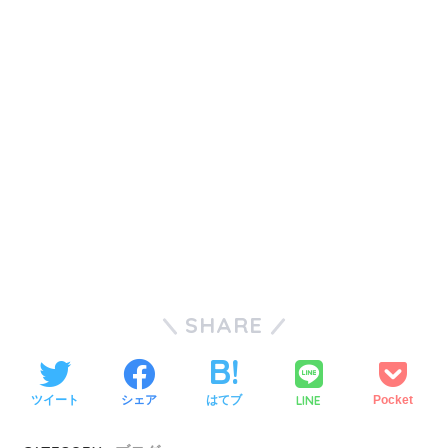
SHARE
LINE
ツイート
シェア
はてブ
Pocket