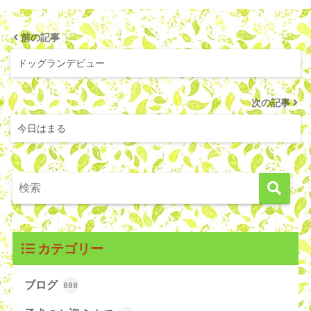
前の記事
ドッグランデビュー
次の記事
今日はまる
カテゴリー
ブログ
888