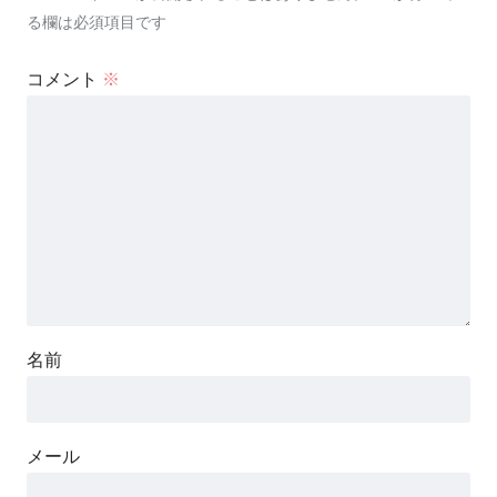
る欄は必須項目です
コメント
※
名前
メール