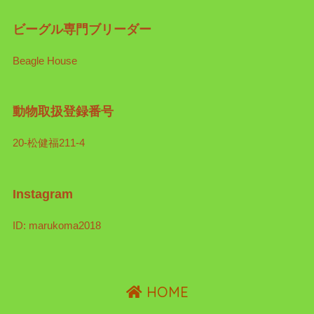
ビーグル専門ブリーダー
Beagle House
動物取扱登録番号
20-松健福211-4
Instagram
ID: marukoma2018
HOME