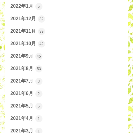
2022年1月
5
2021年12月
32
2021年11月
39
2021年10月
42
2021年9月
45
2021年8月
53
2021年7月
3
2021年6月
2
2021年5月
5
2021年4月
1
2021年3月
1