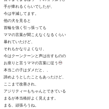
手が痺れるくらいでしたが、
今は半減してます。
他の犬を見ると
首輪を強く引っ張っても
ママの言葉が聞こえなくなるくらい
暴れていたけど、
それもかなりよくなり、
今はクーンクーンと声は出すものの
お座りと言うママの言葉に従う
本当この子はダメだと、、
諦めようとしたこともあったけど、
ここまで改善され、
アジリティーもちゃんとできている
まるが本当格好よく見えます。
まる、頑張ろうね。