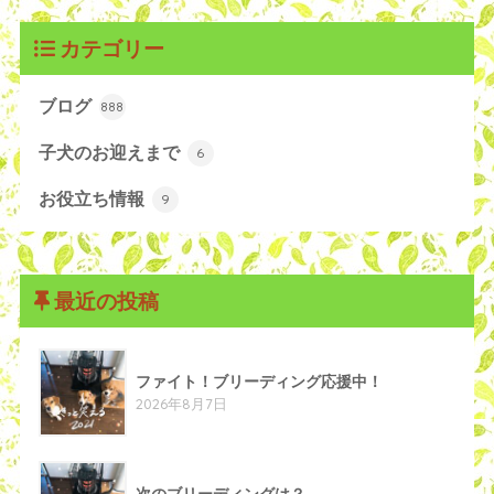
カテゴリー
ブログ
888
子犬のお迎えまで
6
お役立ち情報
9
最近の投稿
ファイト！ブリーディング応援中！
2026年8月7日
次のブリーディングは？