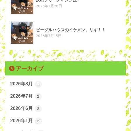
2026年7月28日
ビーグルハウスのイケメン、リキ！！
2026年7月15日
アーカイブ
2026年8月
1
2026年7月
2
2026年6月
2
2026年1月
19