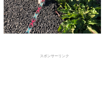
スポンサーリンク