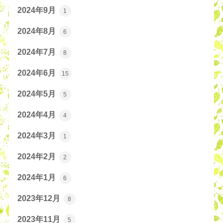
2024年9月
1
2024年8月
6
2024年7月
8
2024年6月
15
2024年5月
5
2024年4月
4
2024年3月
1
2024年2月
2
2024年1月
6
2023年12月
8
2023年11月
5