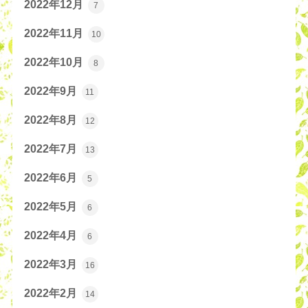
2022年12月
7
2022年11月
10
2022年10月
8
2022年9月
11
2022年8月
12
2022年7月
13
2022年6月
5
2022年5月
6
2022年4月
6
2022年3月
16
2022年2月
14