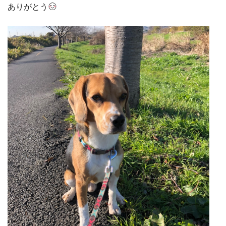
ありがとう