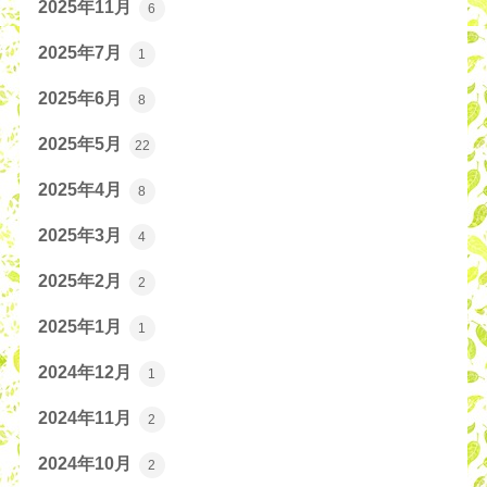
2025年11月
6
2025年7月
1
2025年6月
8
2025年5月
22
2025年4月
8
2025年3月
4
2025年2月
2
2025年1月
1
2024年12月
1
2024年11月
2
2024年10月
2