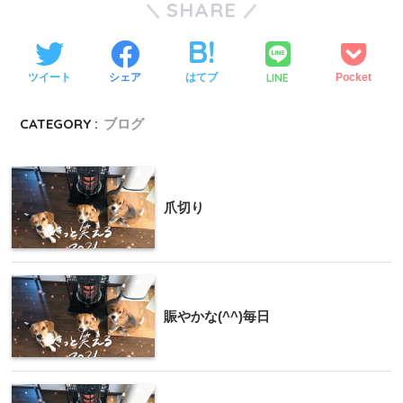
SHARE
LINE
ツイート
シェア
はてブ
Pocket
CATEGORY :
ブログ
爪切り
賑やかな(^^)毎日