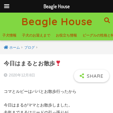
Beagle House
Beagle House
子犬情報
子犬のお迎えまで
お役立ち情報
ビーグルの性格と
ホーム
ブログ
今日はまるとお散歩
2020年12月8日
コマとルビーはパパとお散歩行ったから
今日はまるがママとお散歩しました。
去年までまるはリードの引っ張りが