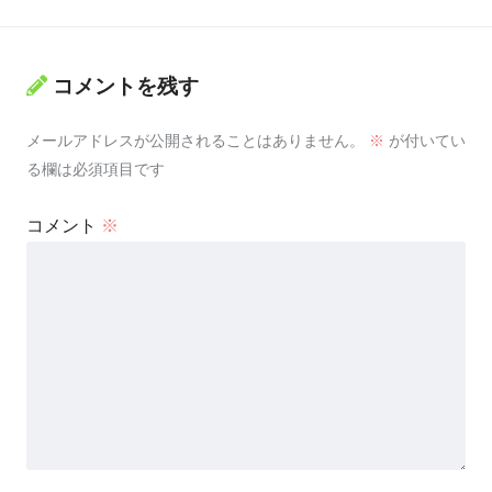
コメントを残す
メールアドレスが公開されることはありません。
※
が付いてい
る欄は必須項目です
コメント
※