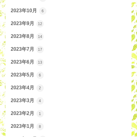
2023年10月
6
2023年9月
12
2023年8月
14
2023年7月
17
2023年6月
13
2023年5月
6
2023年4月
2
2023年3月
4
2023年2月
1
2023年1月
8