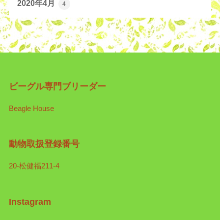
2020年4月
4
ビーグル専門ブリーダー
Beagle House
動物取扱登録番号
20-松健福211-4
Instagram