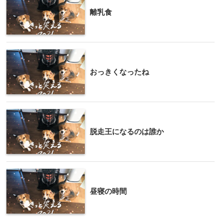
離乳食
おっきくなったね
脱走王になるのは誰か
昼寝の時間