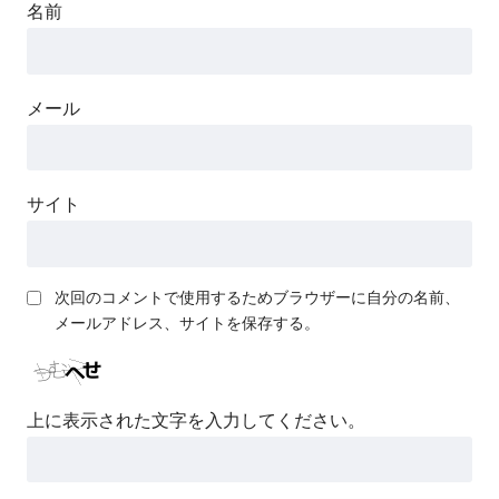
名前
メール
サイト
次回のコメントで使用するためブラウザーに自分の名前、
メールアドレス、サイトを保存する。
上に表示された文字を入力してください。