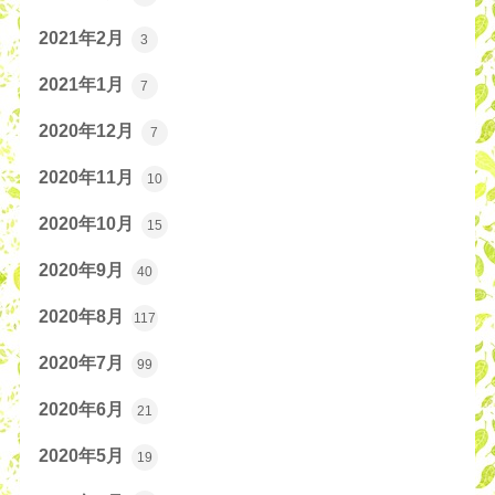
2021年2月
3
2021年1月
7
2020年12月
7
2020年11月
10
2020年10月
15
2020年9月
40
2020年8月
117
2020年7月
99
2020年6月
21
2020年5月
19