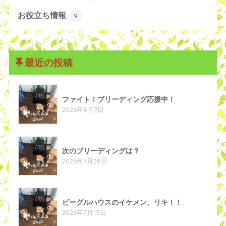
お役立ち情報
9
最近の投稿
ファイト！ブリーディング応援中！
2026年8月7日
次のブリーディングは？
2026年7月28日
ビーグルハウスのイケメン、リキ！！
2026年7月15日