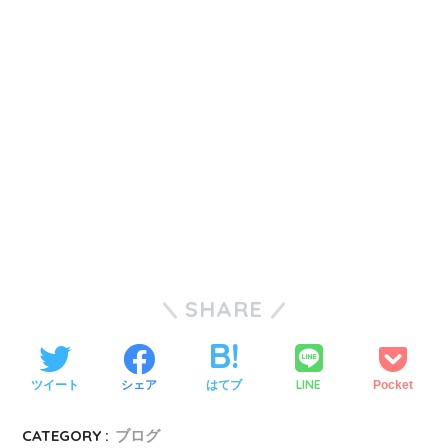
SHARE
LINE
ツイート
シェア
はてブ
Pocket
CATEGORY :
ブログ