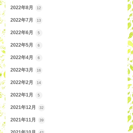
2022年8月
12
2022年7月
13
2022年6月
5
2022年5月
6
2022年4月
6
2022年3月
16
2022年2月
14
2022年1月
5
2021年12月
32
2021年11月
39
2021年10月
42