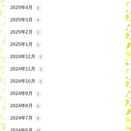
2025年4月
8
2025年3月
4
2025年2月
2
2025年1月
1
2024年12月
1
2024年11月
2
2024年10月
2
2024年9月
1
2024年8月
6
2024年7月
8
2024年6月
15