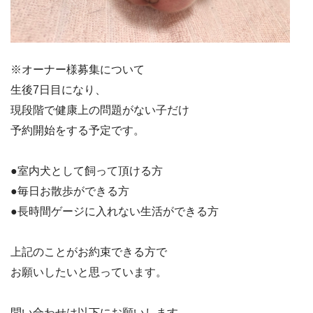
※オーナー様募集について
生後7日目になり、
現段階で健康上の問題がない子だけ
予約開始をする予定です。
●室内犬として飼って頂ける方
●毎日お散歩ができる方
●長時間ゲージに入れない生活ができる方
上記のことがお約束できる方で
お願いしたいと思っています。
問い合わせは以下にお願いします。