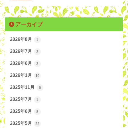
アーカイブ
2026年8月
1
2026年7月
2
2026年6月
2
2026年1月
19
2025年11月
6
2025年7月
1
2025年6月
8
2025年5月
22