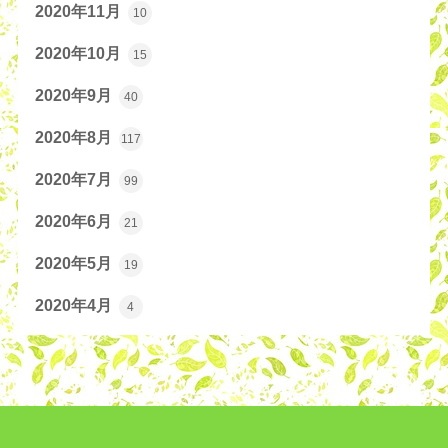
2020年11月
10
2020年10月
15
2020年9月
40
2020年8月
117
2020年7月
99
2020年6月
21
2020年5月
19
2020年4月
4