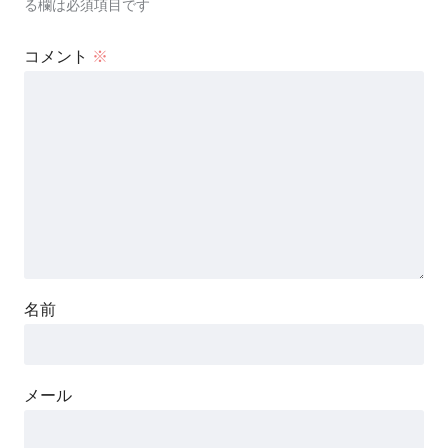
る欄は必須項目です
コメント
※
名前
メール