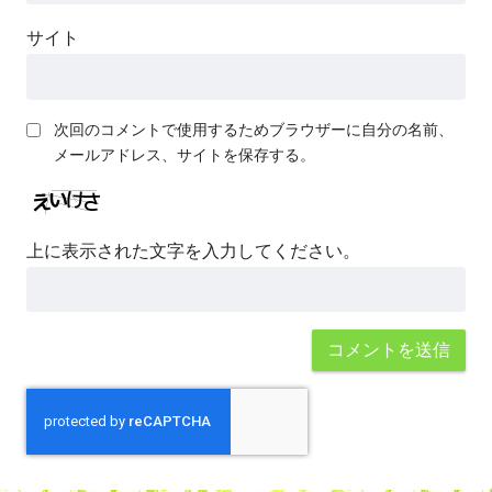
サイト
次回のコメントで使用するためブラウザーに自分の名前、
メールアドレス、サイトを保存する。
上に表示された文字を入力してください。