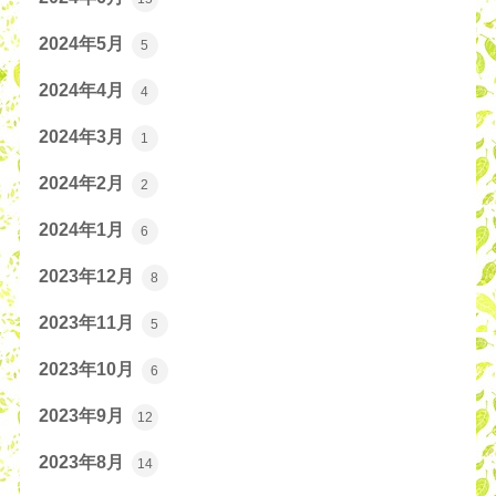
2024年5月
5
2024年4月
4
2024年3月
1
2024年2月
2
2024年1月
6
2023年12月
8
2023年11月
5
2023年10月
6
2023年9月
12
2023年8月
14