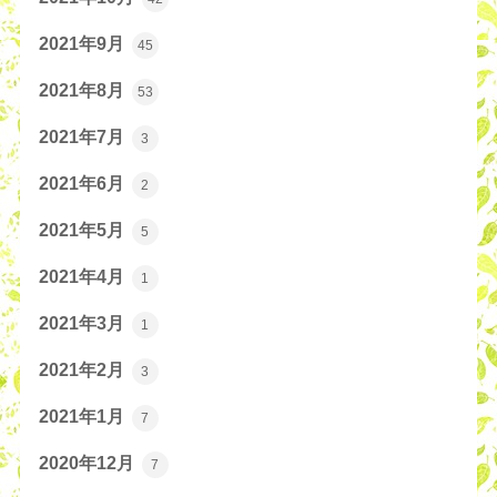
2021年9月
45
2021年8月
53
2021年7月
3
2021年6月
2
2021年5月
5
2021年4月
1
2021年3月
1
2021年2月
3
2021年1月
7
2020年12月
7