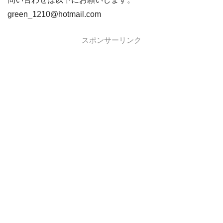
green_1210@hotmail.com
スポンサーリンク