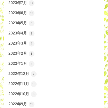
2023年7月
17
2023年6月
13
2023年5月
6
2023年4月
2
2023年3月
4
2023年2月
1
2023年1月
8
2022年12月
7
2022年11月
10
2022年10月
8
2022年9月
11