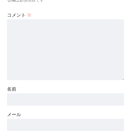
る欄は必須項目です
コメント
※
名前
メール