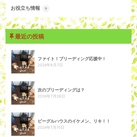
お役立ち情報
9
最近の投稿
ファイト！ブリーディング応援中！
2026年8月7日
次のブリーディングは？
2026年7月28日
ビーグルハウスのイケメン、リキ！！
2026年7月15日