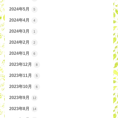
2024年5月
5
2024年4月
4
2024年3月
1
2024年2月
2
2024年1月
6
2023年12月
8
2023年11月
5
2023年10月
6
2023年9月
12
2023年8月
14