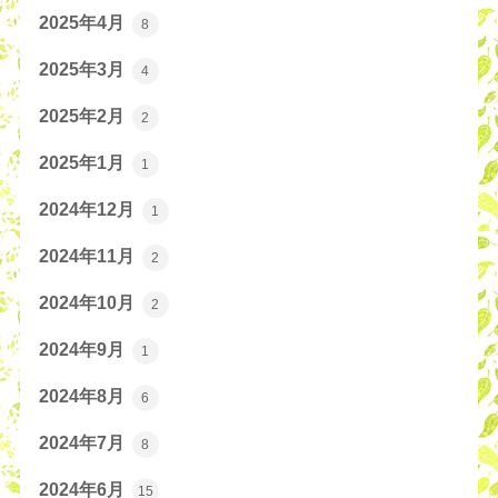
2025年4月
8
2025年3月
4
2025年2月
2
2025年1月
1
2024年12月
1
2024年11月
2
2024年10月
2
2024年9月
1
2024年8月
6
2024年7月
8
2024年6月
15