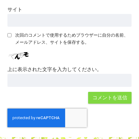
サイト
次回のコメントで使用するためブラウザーに自分の名前、
メールアドレス、サイトを保存する。
上に表示された文字を入力してください。