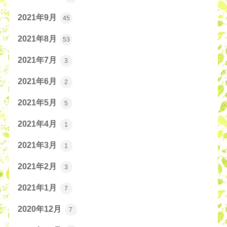
2021年9月
45
2021年8月
53
2021年7月
3
2021年6月
2
2021年5月
5
2021年4月
1
2021年3月
1
2021年2月
3
2021年1月
7
2020年12月
7