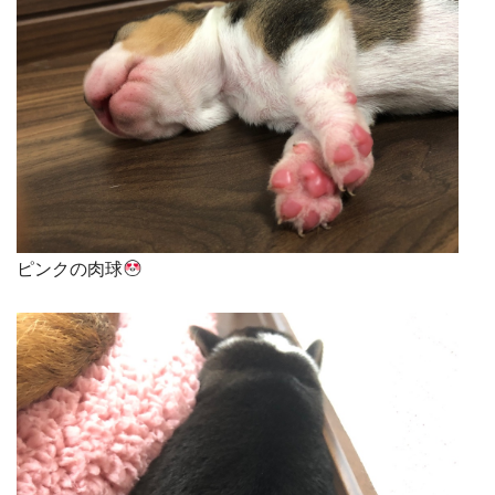
ピンクの肉球