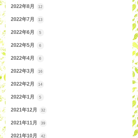
2022年8月
12
2022年7月
13
2022年6月
5
2022年5月
6
2022年4月
6
2022年3月
16
2022年2月
14
2022年1月
5
2021年12月
32
2021年11月
39
2021年10月
42