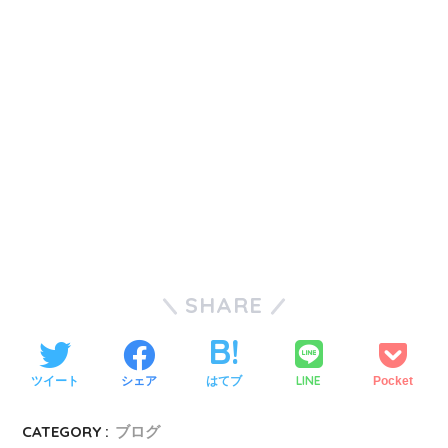
SHARE
LINE
ツイート
シェア
はてブ
Pocket
CATEGORY :
ブログ