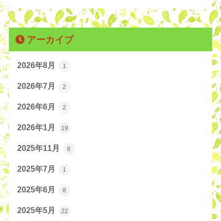
アーカイブ
2026年8月
1
2026年7月
2
2026年6月
2
2026年1月
19
2025年11月
6
2025年7月
1
2025年6月
8
2025年5月
22