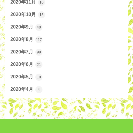
2020年11月
10
2020年10月
15
2020年9月
40
2020年8月
117
2020年7月
99
2020年6月
21
2020年5月
19
2020年4月
4