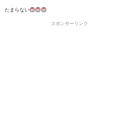
たまらない
スポンサーリンク