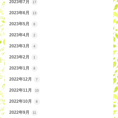
2023年7月
17
2023年6月
13
2023年5月
6
2023年4月
2
2023年3月
4
2023年2月
1
2023年1月
8
2022年12月
7
2022年11月
10
2022年10月
8
2022年9月
11