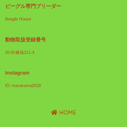
ビーグル専門ブリーダー
Beagle House
動物取扱登録番号
20-松健福211-4
Instagram
ID: marukoma2018
HOME