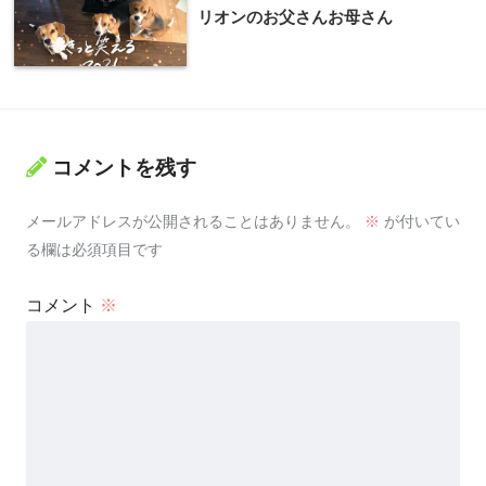
リオンのお父さんお母さん
コメントを残す
メールアドレスが公開されることはありません。
※
が付いてい
る欄は必須項目です
コメント
※