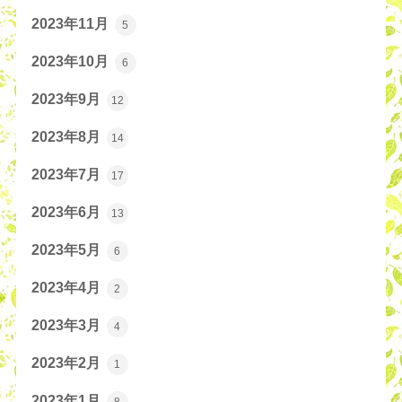
2023年11月
5
2023年10月
6
2023年9月
12
2023年8月
14
2023年7月
17
2023年6月
13
2023年5月
6
2023年4月
2
2023年3月
4
2023年2月
1
2023年1月
8