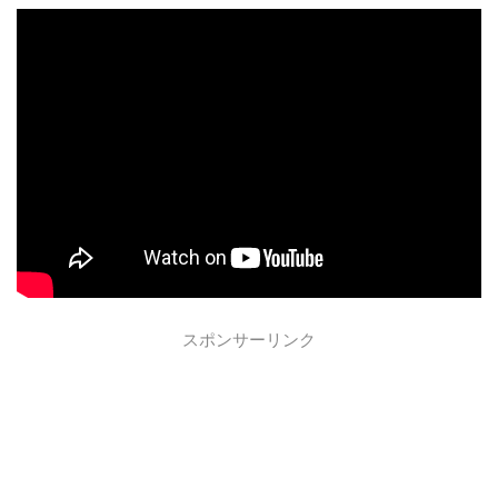
スポンサーリンク