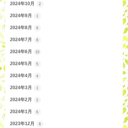
2024年10月
2
2024年9月
1
2024年8月
6
2024年7月
8
2024年6月
15
2024年5月
5
2024年4月
4
2024年3月
1
2024年2月
2
2024年1月
6
2023年12月
8