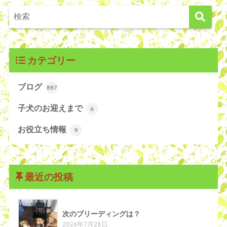
カテゴリー
ブログ
887
子犬のお迎えまで
6
お役立ち情報
9
最近の投稿
次のブリーディングは？
2026年7月28日