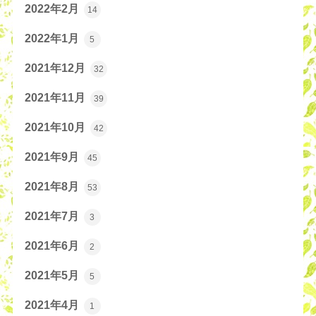
2022年2月
14
2022年1月
5
2021年12月
32
2021年11月
39
2021年10月
42
2021年9月
45
2021年8月
53
2021年7月
3
2021年6月
2
2021年5月
5
2021年4月
1