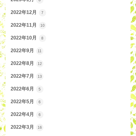
2022年12月
7
2022年11月
10
2022年10月
8
2022年9月
11
2022年8月
12
2022年7月
13
2022年6月
5
2022年5月
6
2022年4月
6
2022年3月
16