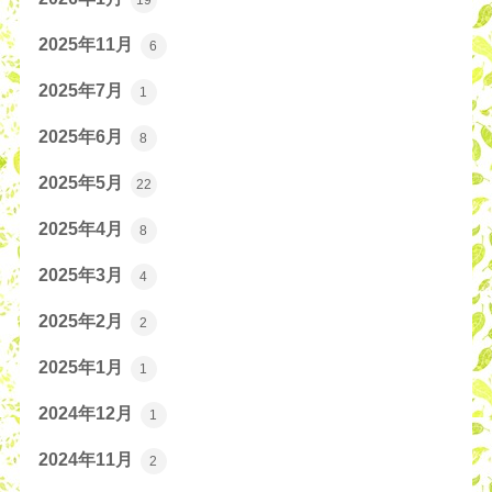
2025年11月
6
2025年7月
1
2025年6月
8
2025年5月
22
2025年4月
8
2025年3月
4
2025年2月
2
2025年1月
1
2024年12月
1
2024年11月
2