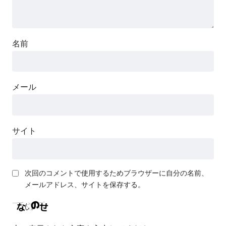
名前
メール
サイト
次回のコメントで使用するためブラウザーに自分の名前、
メールアドレス、サイトを保存する。