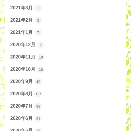
2021年3月
1
2021年2月
3
2021年1月
7
2020年12月
7
2020年11月
10
2020年10月
15
2020年9月
40
2020年8月
117
2020年7月
99
2020年6月
21
2020年5月
19