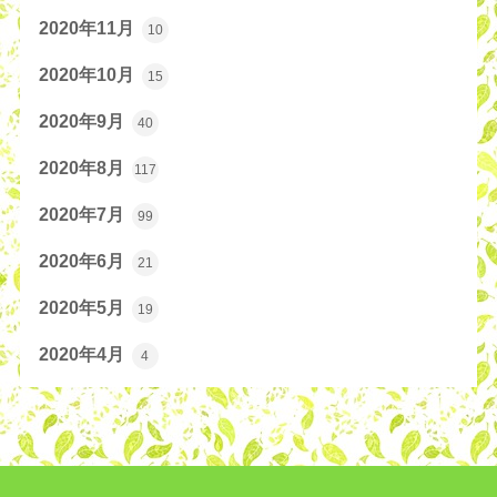
2020年11月
10
2020年10月
15
2020年9月
40
2020年8月
117
2020年7月
99
2020年6月
21
2020年5月
19
2020年4月
4