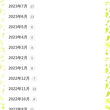
2023年7月
17
2023年6月
13
2023年5月
6
2023年4月
2
2023年3月
4
2023年2月
1
2023年1月
8
2022年12月
7
2022年11月
10
2022年10月
8
2022年9月
11