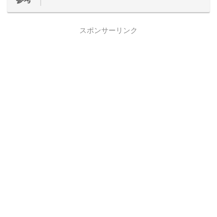
スポンサーリンク