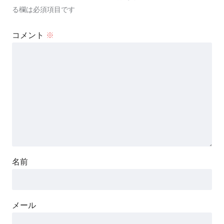
る欄は必須項目です
コメント
※
名前
メール