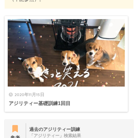
2020年11月15日
アジリティー基礎訓練1回目
過去のアジリティー訓練
「アジリティー」検索結果
参考