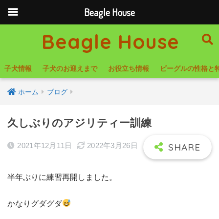
Beagle House
Beagle House
子犬情報
子犬のお迎えまで
お役立ち情報
ビーグルの性格と
ホーム
ブログ
久しぶりのアジリティー訓練
2021年12月11日
2022年3月26日
半年ぶりに練習再開しました。
かなりグダグダ