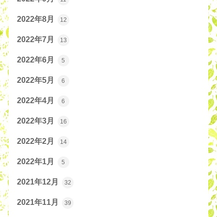
2022年8月
12
2022年7月
13
2022年6月
5
2022年5月
6
2022年4月
6
2022年3月
16
2022年2月
14
2022年1月
5
2021年12月
32
2021年11月
39