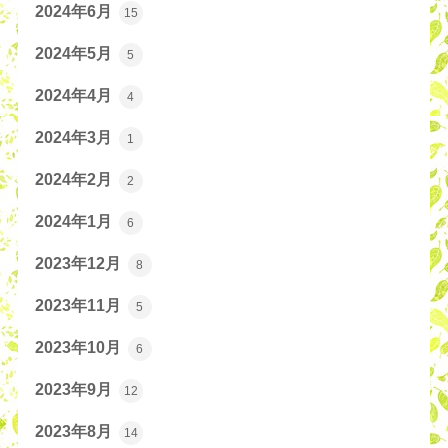
2024年6月
15
2024年5月
5
2024年4月
4
2024年3月
1
2024年2月
2
2024年1月
6
2023年12月
8
2023年11月
5
2023年10月
6
2023年9月
12
2023年8月
14