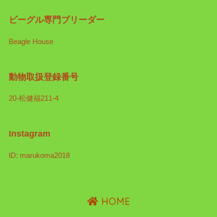
ビーグル専門ブリーダー
Beagle House
動物取扱登録番号
20-松健福211-4
Instagram
ID: marukoma2018
HOME