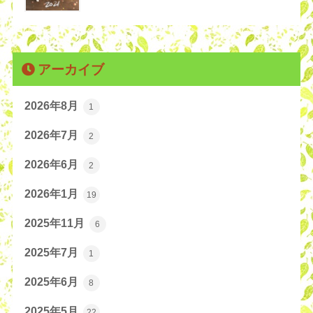
アーカイブ
2026年8月
1
2026年7月
2
2026年6月
2
2026年1月
19
2025年11月
6
2025年7月
1
2025年6月
8
2025年5月
22