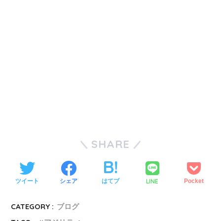
SHARE
LINE
ツイート
シェア
はてブ
Pocket
CATEGORY :
ブログ