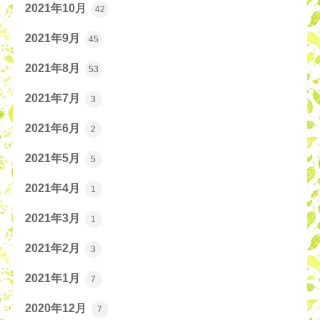
2021年10月
42
2021年9月
45
2021年8月
53
2021年7月
3
2021年6月
2
2021年5月
5
2021年4月
1
2021年3月
1
2021年2月
3
2021年1月
7
2020年12月
7