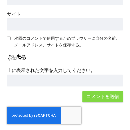
サイト
次回のコメントで使用するためブラウザーに自分の名前、
メールアドレス、サイトを保存する。
上に表示された文字を入力してください。