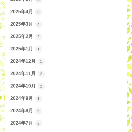
2025年4月
8
2025年3月
4
2025年2月
2
2025年1月
1
2024年12月
1
2024年11月
2
2024年10月
2
2024年9月
1
2024年8月
6
2024年7月
8