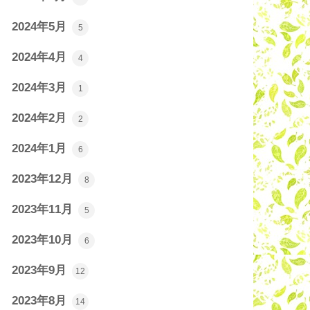
2024年5月
5
2024年4月
4
2024年3月
1
2024年2月
2
2024年1月
6
2023年12月
8
2023年11月
5
2023年10月
6
2023年9月
12
2023年8月
14