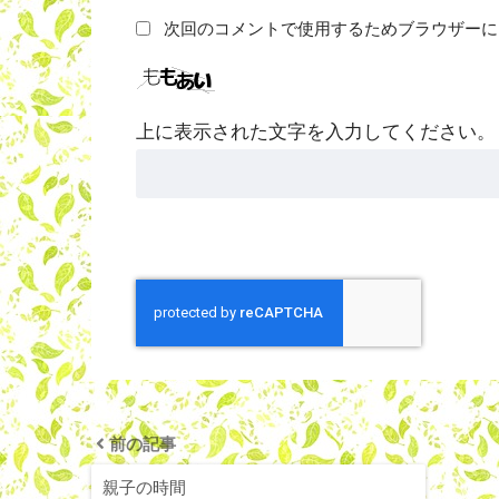
次回のコメントで使用するためブラウザーに
上に表示された文字を入力してください。
前の記事
親子の時間