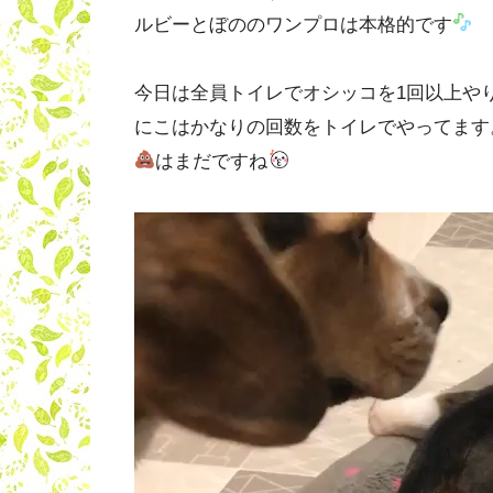
ルビーとぼののワンプロは本格的です
今日は全員トイレでオシッコを1回以上や
にこはかなりの回数をトイレでやってます
はまだですね