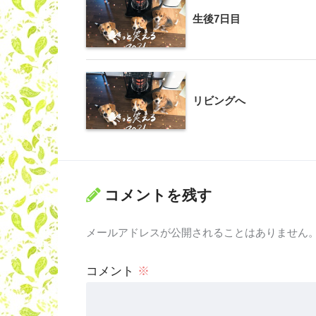
生後7日目
リビングへ
コメントを残す
メールアドレスが公開されることはありません
コメント
※