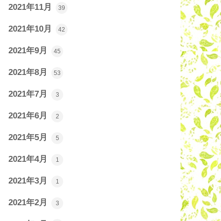
2021年11月
39
2021年10月
42
2021年9月
45
2021年8月
53
2021年7月
3
2021年6月
2
2021年5月
5
2021年4月
1
2021年3月
1
2021年2月
3