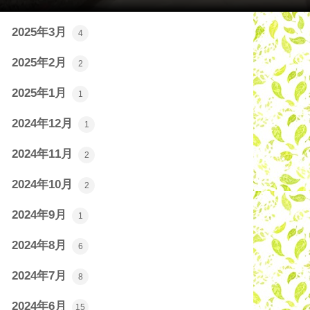
2025年4月
8
2025年3月
4
2025年2月
2
2025年1月
1
2024年12月
1
2024年11月
2
2024年10月
2
2024年9月
1
2024年8月
6
2024年7月
8
2024年6月
15