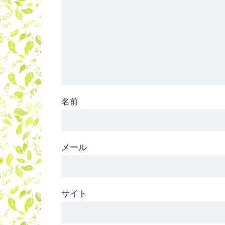
名前
メール
サイト