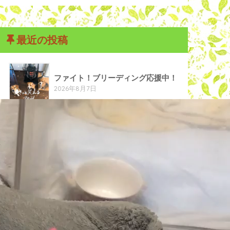
最近の投稿
ファイト！ブリーディング応援中！
2026年8月7日
次のブリーディングは？
2026年7月28日
ビーグルハウスのイケメン、リ
キ！！
2026年7月15日