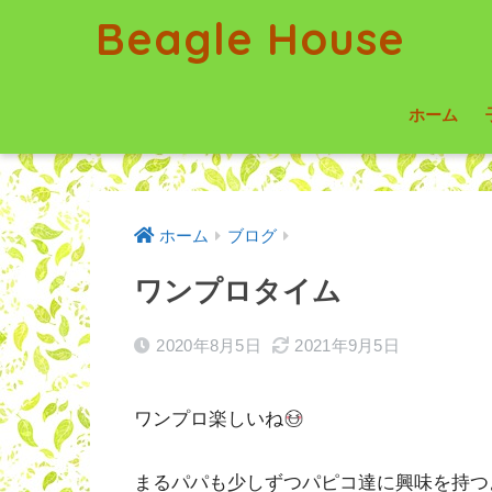
Beagle House
ホーム
ホーム
ブログ
ワンプロタイム
2020年8月5日
2021年9月5日
ワンプロ楽しいね
まるパパも少しずつパピコ達に興味を持つ