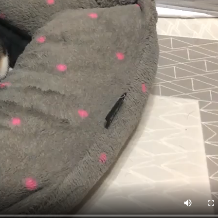
アーカイブ
2026年8月
1
2026年7月
2
2026年6月
2
2026年1月
19
2025年11月
6
2025年7月
1
2025年6月
8
2025年5月
22