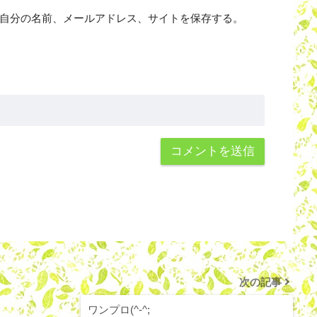
自分の名前、メールアドレス、サイトを保存する。
次の記事
ワンプロ(^-^;