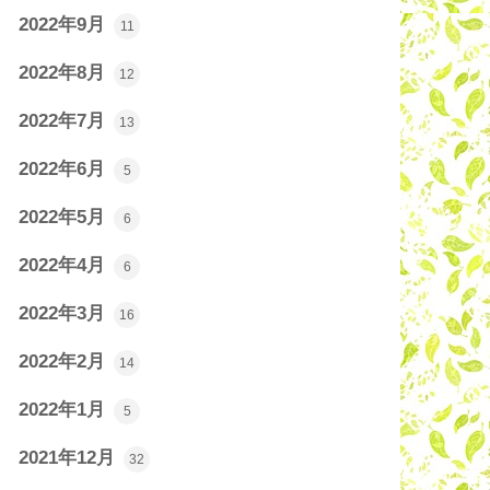
2022年9月
11
2022年8月
12
2022年7月
13
2022年6月
5
2022年5月
6
2022年4月
6
2022年3月
16
2022年2月
14
2022年1月
5
2021年12月
32