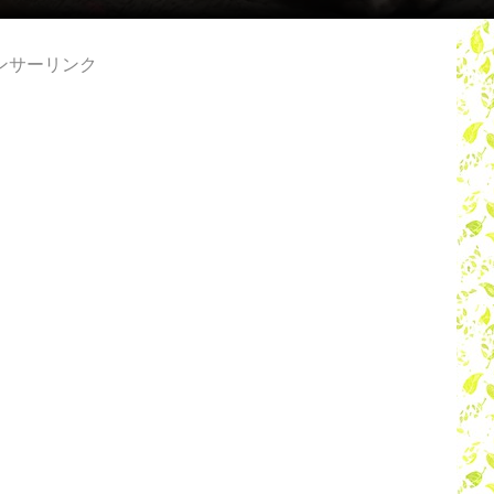
ンサーリンク