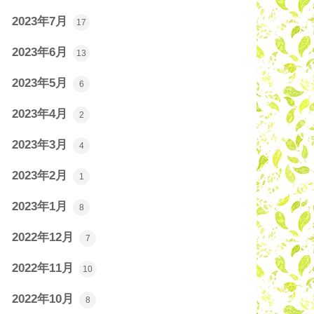
2023年7月
17
2023年6月
13
2023年5月
6
2023年4月
2
2023年3月
4
2023年2月
1
2023年1月
8
2022年12月
7
2022年11月
10
2022年10月
8