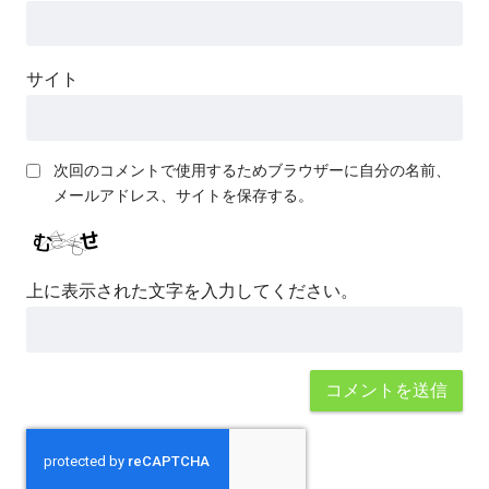
サイト
次回のコメントで使用するためブラウザーに自分の名前、
メールアドレス、サイトを保存する。
上に表示された文字を入力してください。