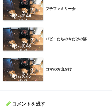
プチファミリー会
パピコたちの今だけの姿
コマのお出かけ
コメントを残す