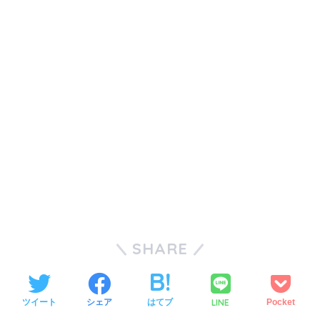
SHARE
LINE
ツイート
シェア
はてブ
Pocket