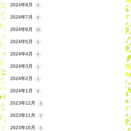
2024年8月
6
2024年7月
8
2024年6月
15
2024年5月
5
2024年4月
4
2024年3月
1
2024年2月
2
2024年1月
6
2023年12月
8
2023年11月
5
2023年10月
6