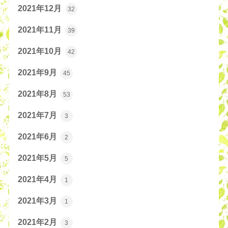
2021年12月
32
2021年11月
39
2021年10月
42
2021年9月
45
2021年8月
53
2021年7月
3
2021年6月
2
2021年5月
5
2021年4月
1
2021年3月
1
2021年2月
3