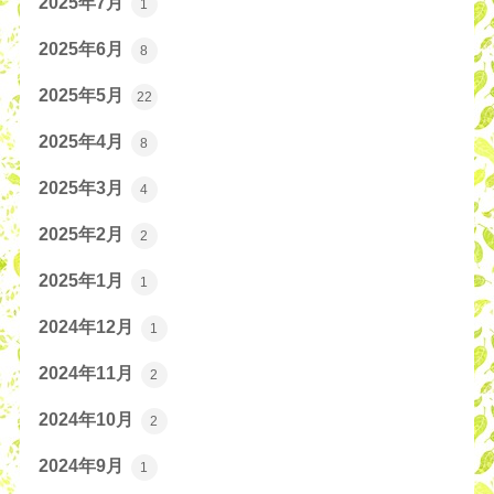
2025年7月
1
2025年6月
8
2025年5月
22
2025年4月
8
2025年3月
4
2025年2月
2
2025年1月
1
2024年12月
1
2024年11月
2
2024年10月
2
2024年9月
1