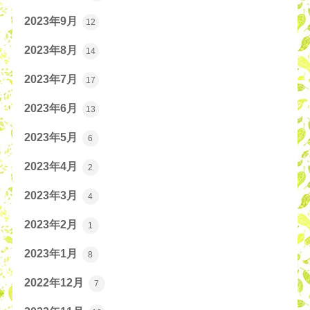
2023年9月
12
2023年8月
14
2023年7月
17
2023年6月
13
2023年5月
6
2023年4月
2
2023年3月
4
2023年2月
1
2023年1月
8
2022年12月
7