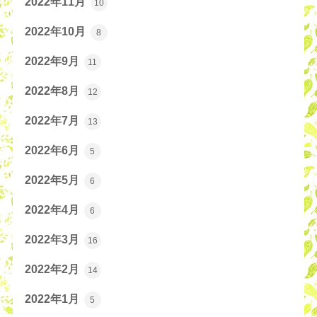
2022年11月
10
2022年10月
8
2022年9月
11
2022年8月
12
2022年7月
13
2022年6月
5
2022年5月
6
2022年4月
6
2022年3月
16
2022年2月
14
2022年1月
5