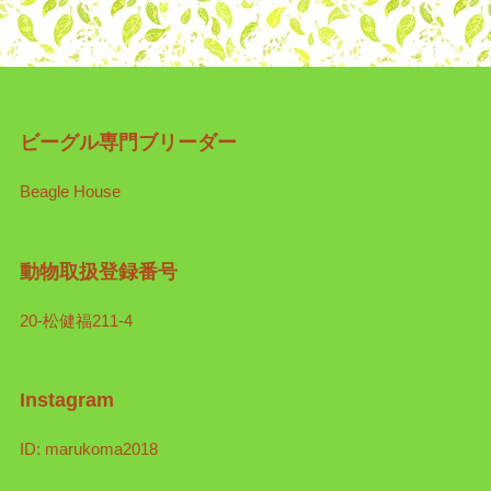
ビーグル専門ブリーダー
Beagle House
動物取扱登録番号
20-松健福211-4
Instagram
ID: marukoma2018