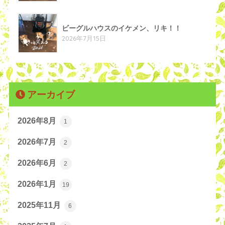
ビーグルハウスのイケメン、リキ！！
2026年7月15日
アーカイブ
2026年8月
1
2026年7月
2
2026年6月
2
2026年1月
19
2025年11月
6