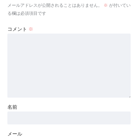
メールアドレスが公開されることはありません。
※
が付いてい
る欄は必須項目です
コメント
※
名前
メール