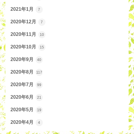
2021年1月
7
2020年12月
7
2020年11月
10
2020年10月
15
2020年9月
40
2020年8月
117
2020年7月
99
2020年6月
21
2020年5月
19
2020年4月
4