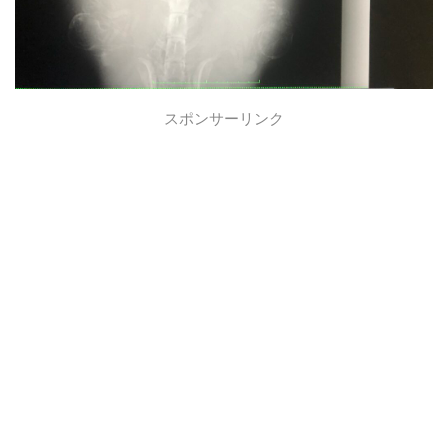
スポンサーリンク