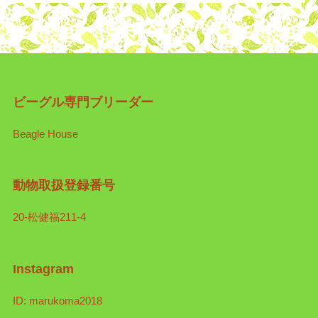
ビーグル専門ブリーダー
Beagle House
動物取扱登録番号
20-松健福211-4
Instagram
ID: marukoma2018