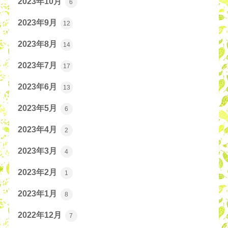
2023年10月
6
2023年9月
12
2023年8月
14
2023年7月
17
2023年6月
13
2023年5月
6
2023年4月
2
2023年3月
4
2023年2月
1
2023年1月
8
2022年12月
7