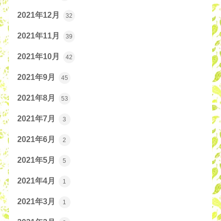
2021年12月
32
2021年11月
39
2021年10月
42
2021年9月
45
2021年8月
53
2021年7月
3
2021年6月
2
2021年5月
5
2021年4月
1
2021年3月
1