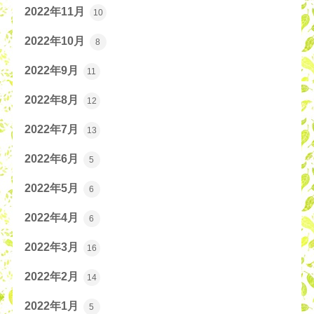
2022年11月
10
2022年10月
8
2022年9月
11
2022年8月
12
2022年7月
13
2022年6月
5
2022年5月
6
2022年4月
6
2022年3月
16
2022年2月
14
2022年1月
5