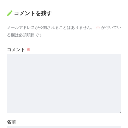
コメントを残す
メールアドレスが公開されることはありません。
※
が付いてい
る欄は必須項目です
コメント
※
名前