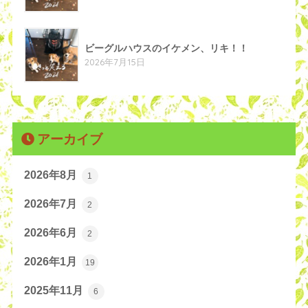
ビーグルハウスのイケメン、リキ！！
2026年7月15日
アーカイブ
2026年8月
1
2026年7月
2
2026年6月
2
2026年1月
19
2025年11月
6