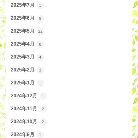
2025年7月
1
2025年6月
8
2025年5月
22
2025年4月
8
2025年3月
4
2025年2月
2
2025年1月
1
2024年12月
1
2024年11月
2
2024年10月
2
2024年9月
1