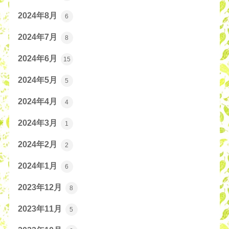
2024年8月
6
2024年7月
8
2024年6月
15
2024年5月
5
2024年4月
4
2024年3月
1
2024年2月
2
2024年1月
6
2023年12月
8
2023年11月
5