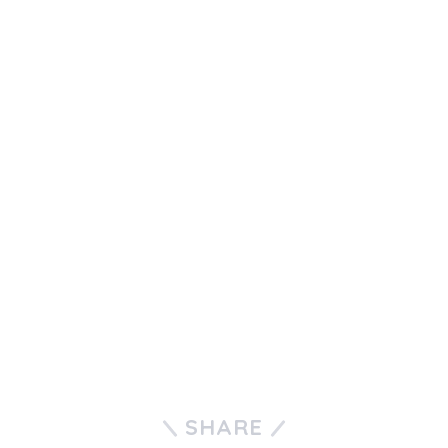
SHARE