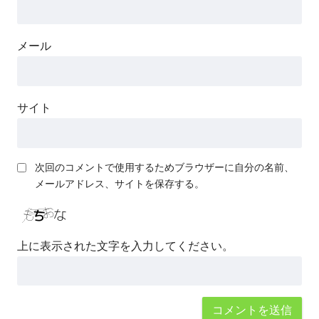
メール
サイト
次回のコメントで使用するためブラウザーに自分の名前、
メールアドレス、サイトを保存する。
上に表示された文字を入力してください。