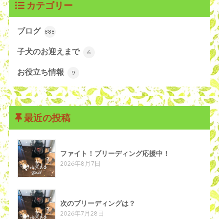
カテゴリー
ブログ
888
子犬のお迎えまで
6
お役立ち情報
9
最近の投稿
ファイト！ブリーディング応援中！
2026年8月7日
次のブリーディングは？
2026年7月28日