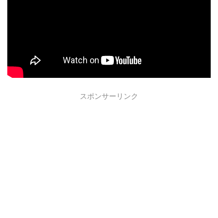
スポンサーリンク