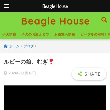
Beagle House
Beagle House
子犬情報
子犬のお迎えまで
お役立ち情報
ビーグルの性格と
ホーム
ブログ
ルビーの娘、むぎ
2024年11月10日