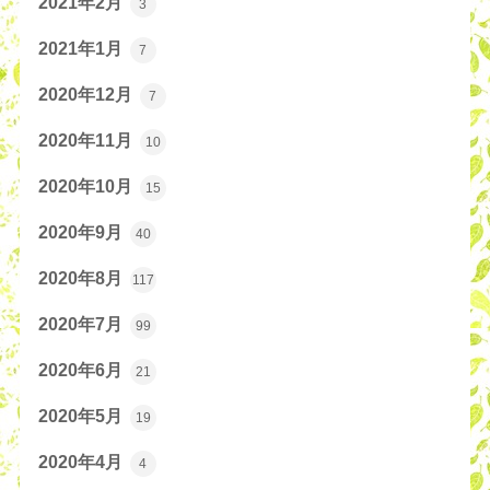
2021年2月
3
2021年1月
7
2020年12月
7
2020年11月
10
2020年10月
15
2020年9月
40
2020年8月
117
2020年7月
99
2020年6月
21
2020年5月
19
2020年4月
4