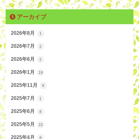
アーカイブ
2026年8月
1
2026年7月
2
2026年6月
2
2026年1月
19
2025年11月
6
2025年7月
1
2025年6月
8
2025年5月
22
2025年4月
8