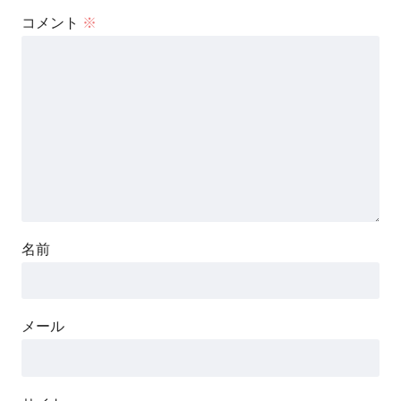
コメント
※
名前
メール