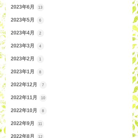
2023年6月
13
2023年5月
6
2023年4月
2
2023年3月
4
2023年2月
1
2023年1月
8
2022年12月
7
2022年11月
10
2022年10月
8
2022年9月
11
2022年8月
12