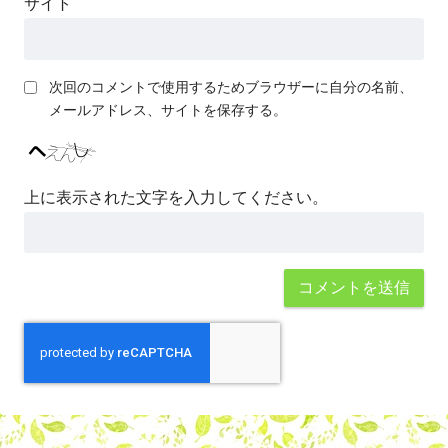
サイト
次回のコメントで使用するためブラウザーに自分の名前、
メールアドレス、サイトを保存する。
上に表示された文字を入力してください。