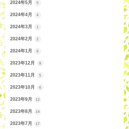
2024年5月
5
2024年4月
4
2024年3月
1
2024年2月
2
2024年1月
6
2023年12月
8
2023年11月
5
2023年10月
6
2023年9月
12
2023年8月
14
2023年7月
17