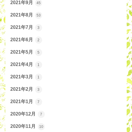
2021年9月
45
2021年8月
53
2021年7月
3
2021年6月
2
2021年5月
5
2021年4月
1
2021年3月
1
2021年2月
3
2021年1月
7
2020年12月
7
2020年11月
10