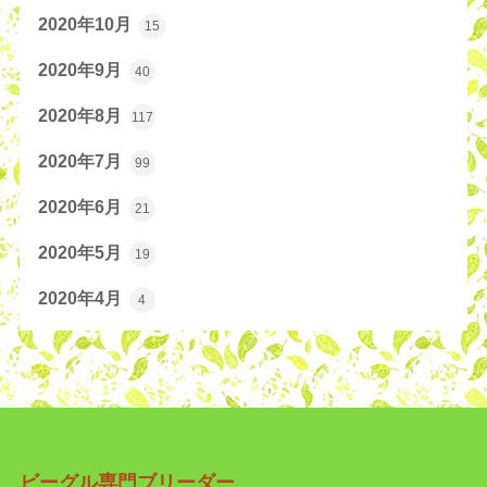
2020年10月
15
2020年9月
40
2020年8月
117
2020年7月
99
2020年6月
21
2020年5月
19
2020年4月
4
ビーグル専門ブリーダー