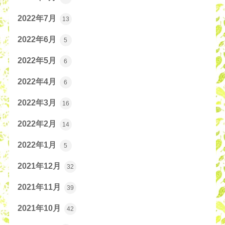
2022年7月
13
2022年6月
5
2022年5月
6
2022年4月
6
2022年3月
16
2022年2月
14
2022年1月
5
2021年12月
32
2021年11月
39
2021年10月
42