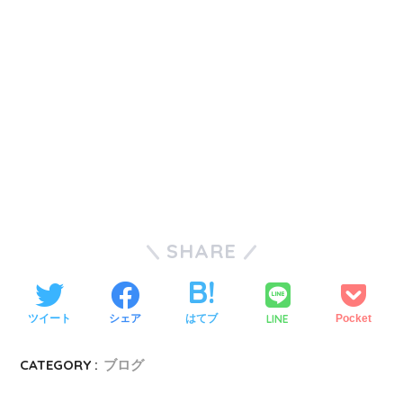
SHARE
LINE
ツイート
シェア
はてブ
Pocket
CATEGORY :
ブログ