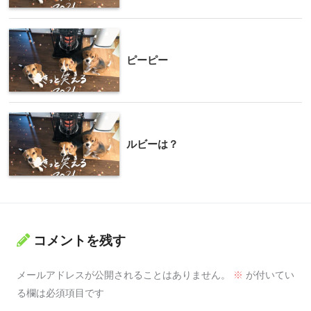
ピーピー
ルビーは？
コメントを残す
メールアドレスが公開されることはありません。
※
が付いてい
る欄は必須項目です