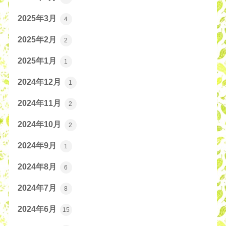
2025年3月
4
2025年2月
2
2025年1月
1
2024年12月
1
2024年11月
2
2024年10月
2
2024年9月
1
2024年8月
6
2024年7月
8
2024年6月
15