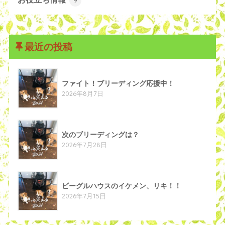
9
最近の投稿
ファイト！ブリーディング応援中！
2026年8月7日
次のブリーディングは？
2026年7月28日
ビーグルハウスのイケメン、リキ！！
2026年7月15日