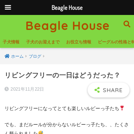
Beagle House
Beagle House
子犬情報
子犬のお迎えまで
お役立ち情報
ビーグルの性格と
ホーム
ブログ
リビングフリーの一日はどうだった？
2021年11月22日
リビングフリーになってとても楽しいルビーっ子たち
でも、まだルールが分からないルビーっ子たち、、たくさ
ん怒られました