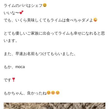
ライムのパパはシェフ
いいな〜
でも、いくら美味しくてもライムは食べちゃダメよ
とても優しいご家族に出会ってライムも幸せになれると思
います。
また、早速お名前もつけてもらいました。
もか、moca
です
もかちゃん、良かったね