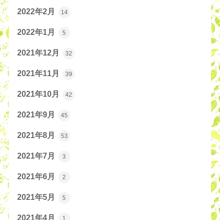
2022年2月
14
2022年1月
5
2021年12月
32
2021年11月
39
2021年10月
42
2021年9月
45
2021年8月
53
2021年7月
3
2021年6月
2
2021年5月
5
2021年4月
1