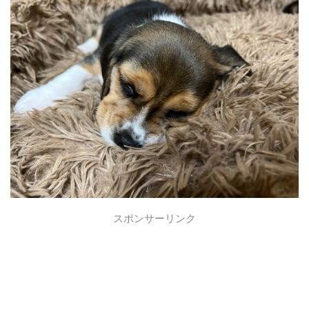
スポンサーリンク