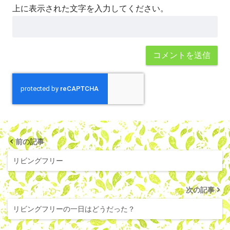
上に表示された文字を入力してください。
前の記事
リビングフリー
次の記事
リビングフリーの一日はどうだった？