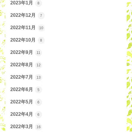
2023年1月
8
2022年12月
7
2022年11月
10
2022年10月
8
2022年9月
11
2022年8月
12
2022年7月
13
2022年6月
5
2022年5月
6
2022年4月
6
2022年3月
16