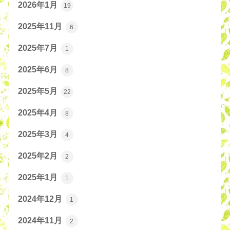
2026年1月
19
2025年11月
6
2025年7月
1
2025年6月
8
2025年5月
22
2025年4月
8
2025年3月
4
2025年2月
2
2025年1月
1
2024年12月
1
2024年11月
2