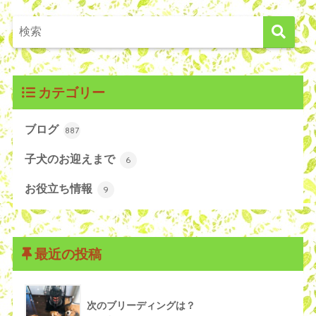
カテゴリー
ブログ
887
子犬のお迎えまで
6
お役立ち情報
9
最近の投稿
次のブリーディングは？