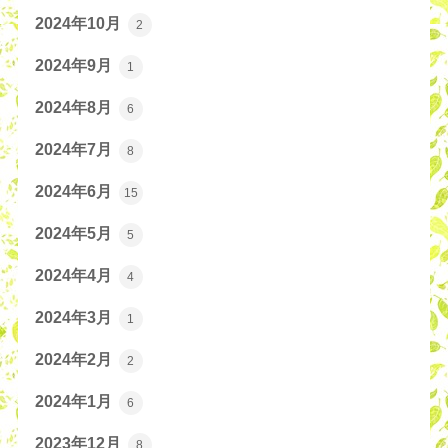
2024年10月
2
2024年9月
1
2024年8月
6
2024年7月
8
2024年6月
15
2024年5月
5
2024年4月
4
2024年3月
1
2024年2月
2
2024年1月
6
2023年12月
8