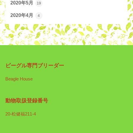
2020年5月
19
2020年4月
4
ビーグル専門ブリーダー
Beagle House
動物取扱登録番号
20-松健福211-4