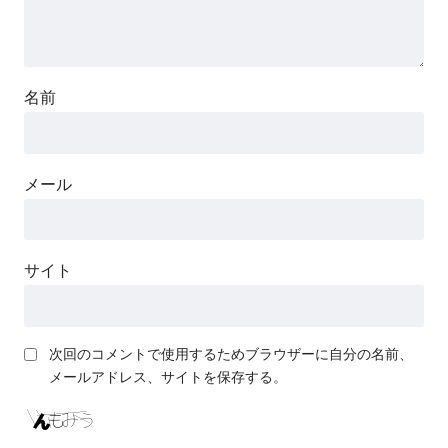
名前
メール
サイト
次回のコメントで使用するためブラウザーに自分の名前、
メールアドレス、サイトを保存する。