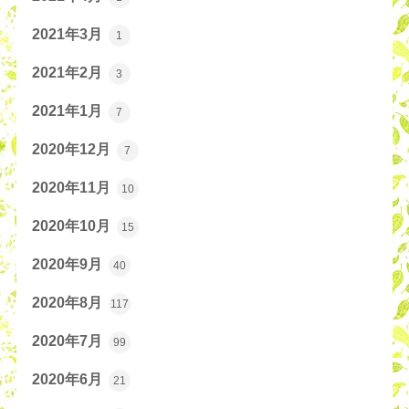
2021年3月
1
2021年2月
3
2021年1月
7
2020年12月
7
2020年11月
10
2020年10月
15
2020年9月
40
2020年8月
117
2020年7月
99
2020年6月
21