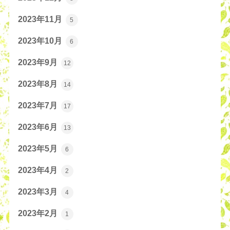
2023年11月
5
2023年10月
6
2023年9月
12
2023年8月
14
2023年7月
17
2023年6月
13
2023年5月
6
2023年4月
2
2023年3月
4
2023年2月
1