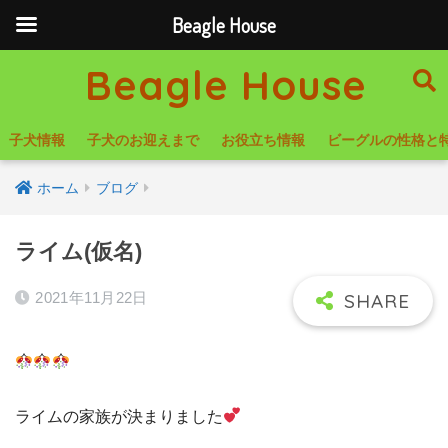
Beagle House
Beagle House
子犬情報
子犬のお迎えまで
お役立ち情報
ビーグルの性格と
ホーム
ブログ
ライム(仮名)
2021年11月22日
ライムの家族が決まりました