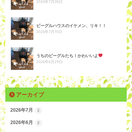
2026年7月28日
ビーグルハウスのイケメン、リキ！！
2026年7月15日
うちのビーグルたち！かわいいよ
2026年6月29日
アーカイブ
2026年7月
2
2026年6月
2