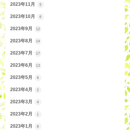
2023年11月
5
2023年10月
6
2023年9月
12
2023年8月
14
2023年7月
17
2023年6月
13
2023年5月
6
2023年4月
2
2023年3月
4
2023年2月
1
2023年1月
8