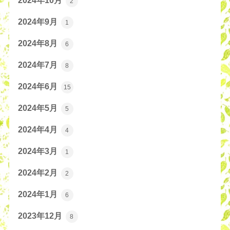
2024年10月
2
2024年9月
1
2024年8月
6
2024年7月
8
2024年6月
15
2024年5月
5
2024年4月
4
2024年3月
1
2024年2月
2
2024年1月
6
2023年12月
8