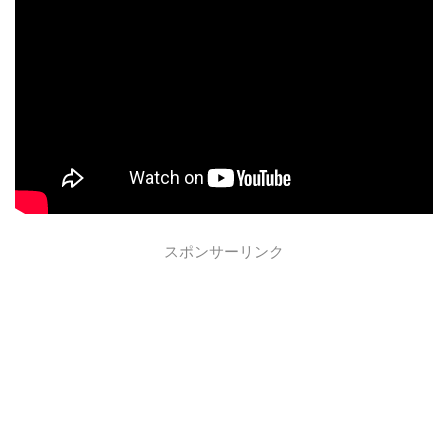
スポンサーリンク