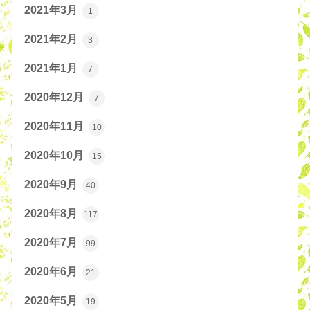
2021年3月
1
2021年2月
3
2021年1月
7
2020年12月
7
2020年11月
10
2020年10月
15
2020年9月
40
2020年8月
117
2020年7月
99
2020年6月
21
2020年5月
19