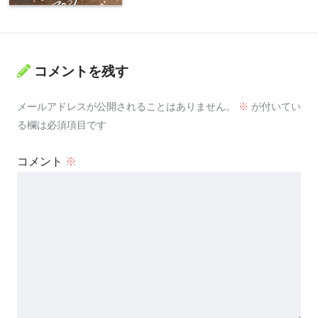
コメントを残す
メールアドレスが公開されることはありません。
※
が付いてい
る欄は必須項目です
コメント
※