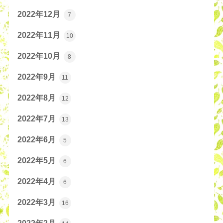
2022年12月
7
2022年11月
10
2022年10月
8
2022年9月
11
2022年8月
12
2022年7月
13
2022年6月
5
2022年5月
6
2022年4月
6
2022年3月
16