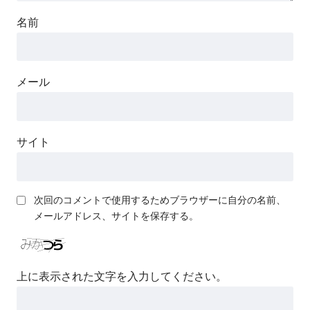
名前
メール
サイト
次回のコメントで使用するためブラウザーに自分の名前、
メールアドレス、サイトを保存する。
上に表示された文字を入力してください。