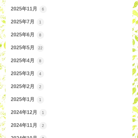
2025年11月
6
2025年7月
1
2025年6月
8
2025年5月
22
2025年4月
8
2025年3月
4
2025年2月
2
2025年1月
1
2024年12月
1
2024年11月
2