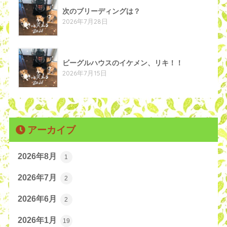
次のブリーディングは？
2026年7月28日
ビーグルハウスのイケメン、リキ！！
2026年7月15日
アーカイブ
2026年8月
1
2026年7月
2
2026年6月
2
2026年1月
19