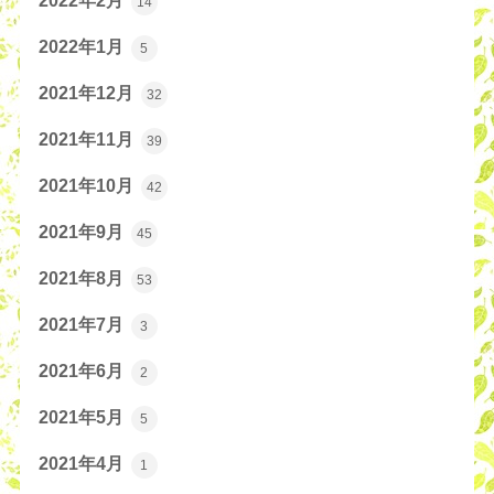
2022年2月
14
2022年1月
5
2021年12月
32
2021年11月
39
2021年10月
42
2021年9月
45
2021年8月
53
2021年7月
3
2021年6月
2
2021年5月
5
2021年4月
1