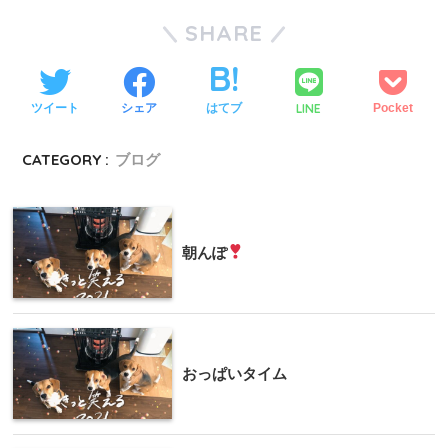
SHARE
LINE
ツイート
シェア
はてブ
Pocket
CATEGORY :
ブログ
朝んぽ
おっぱいタイム