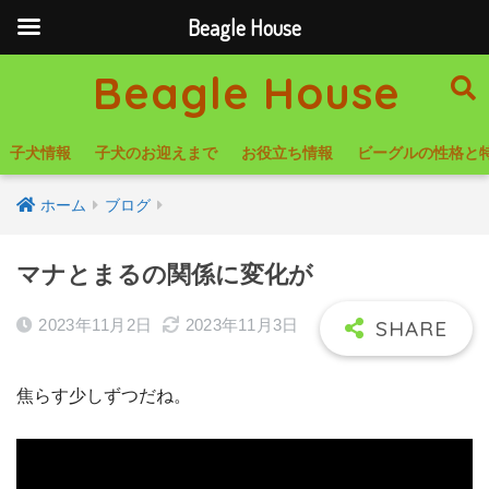
Beagle House
Beagle House
子犬情報
子犬のお迎えまで
お役立ち情報
ビーグルの性格と
ホーム
ブログ
マナとまるの関係に変化が
2023年11月2日
2023年11月3日
焦らす少しずつだね。