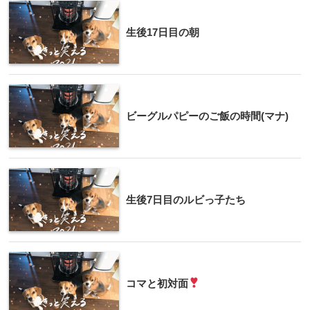
生後17日目の朝
ビーグルパピーのご飯の時間(マナ)
生後7日目のルビっ子たち
コマと初対面