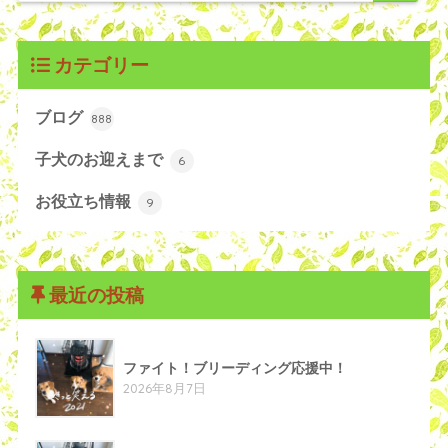
カテゴリー
ブログ
888
子犬のお迎えまで
6
お役立ち情報
9
最近の投稿
ファイト！ブリーディング応援中！
2026年8月7日