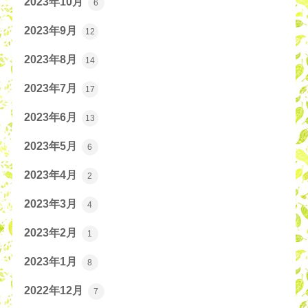
2023年10月
6
2023年9月
12
2023年8月
14
2023年7月
17
2023年6月
13
2023年5月
6
2023年4月
2
2023年3月
4
2023年2月
1
2023年1月
8
2022年12月
7