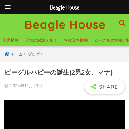
Beagle House
Beagle House
子犬情報
子犬のお迎えまで
お役立ち情報
ビーグルの性格と
ホーム
ブログ
ビーグルパピーの誕生(2男2女、マナ)
2025年11月23日