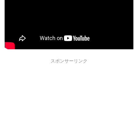
スポンサーリンク