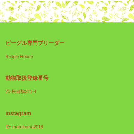
ビーグル専門ブリーダー
Beagle House
動物取扱登録番号
20-松健福211-4
Instagram
ID: marukoma2018