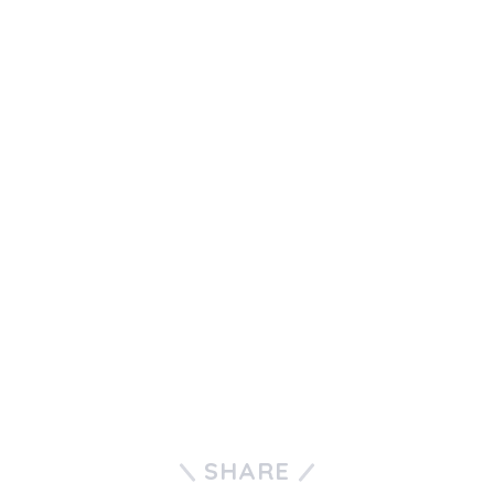
SHARE