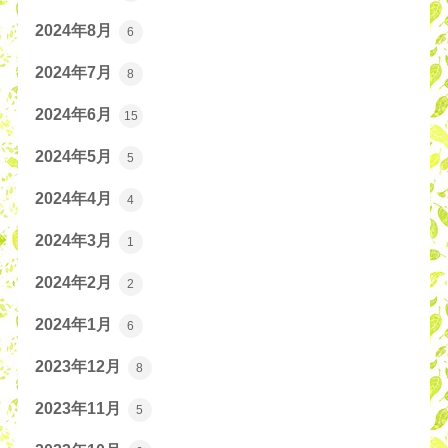
2024年8月
6
2024年7月
8
2024年6月
15
2024年5月
5
2024年4月
4
2024年3月
1
2024年2月
2
2024年1月
6
2023年12月
8
2023年11月
5