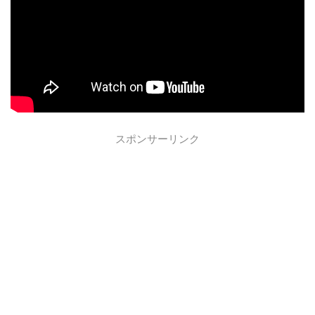
スポンサーリンク