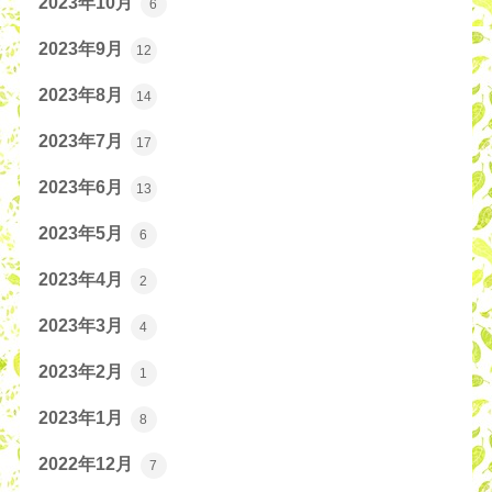
2023年10月
6
2023年9月
12
2023年8月
14
2023年7月
17
2023年6月
13
2023年5月
6
2023年4月
2
2023年3月
4
2023年2月
1
2023年1月
8
2022年12月
7