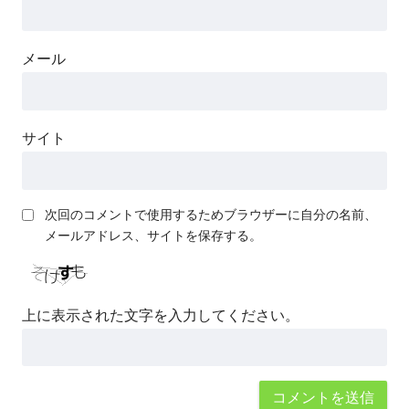
メール
サイト
次回のコメントで使用するためブラウザーに自分の名前、
メールアドレス、サイトを保存する。
上に表示された文字を入力してください。