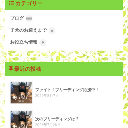
カテゴリー
ブログ
888
子犬のお迎えまで
6
お役立ち情報
9
最近の投稿
ファイト！ブリーディング応援中！
2026年8月7日
次のブリーディングは？
2026年7月28日