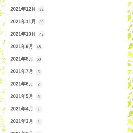
2021年12月
32
2021年11月
39
2021年10月
42
2021年9月
45
2021年8月
53
2021年7月
3
2021年6月
2
2021年5月
5
2021年4月
1
2021年3月
1