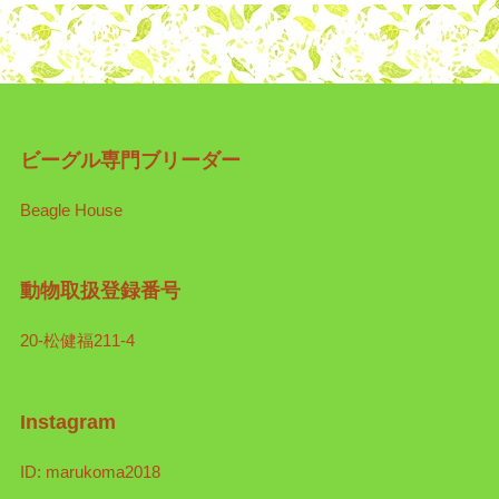
ビーグル専門ブリーダー
Beagle House
動物取扱登録番号
20-松健福211-4
Instagram
ID: marukoma2018