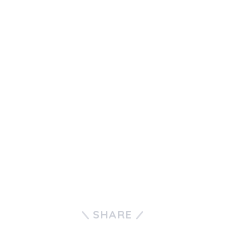
SHARE