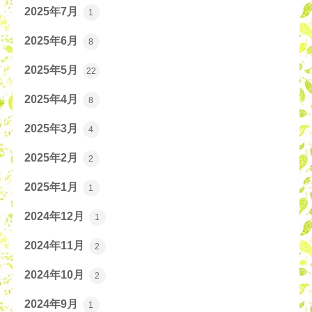
2025年7月
1
2025年6月
8
2025年5月
22
2025年4月
8
2025年3月
4
2025年2月
2
2025年1月
1
2024年12月
1
2024年11月
2
2024年10月
2
2024年9月
1