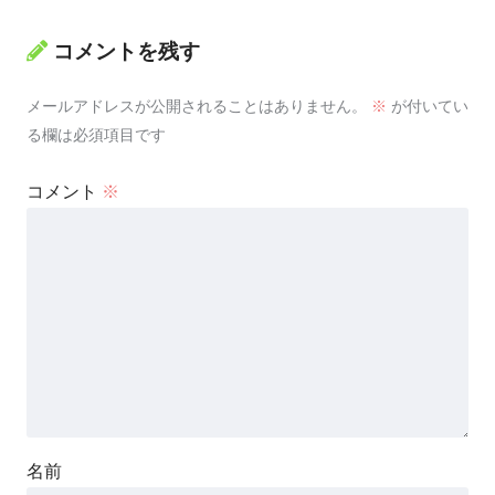
コメントを残す
メールアドレスが公開されることはありません。
※
が付いてい
る欄は必須項目です
コメント
※
名前