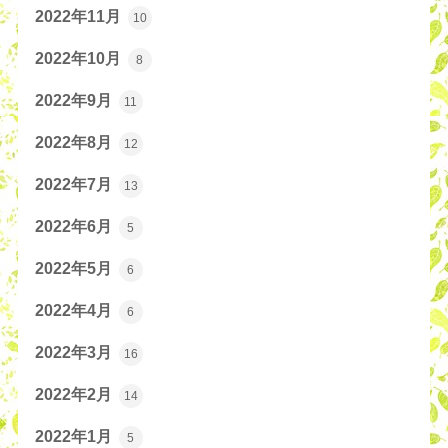
2022年11月
10
2022年10月
8
2022年9月
11
2022年8月
12
2022年7月
13
2022年6月
5
2022年5月
6
2022年4月
6
2022年3月
16
2022年2月
14
2022年1月
5