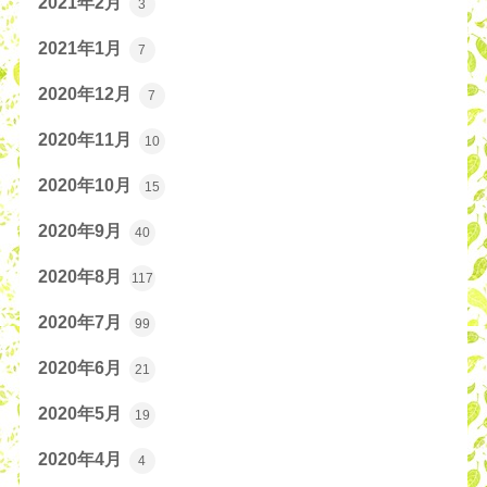
2021年2月
3
2021年1月
7
2020年12月
7
2020年11月
10
2020年10月
15
2020年9月
40
2020年8月
117
2020年7月
99
2020年6月
21
2020年5月
19
2020年4月
4