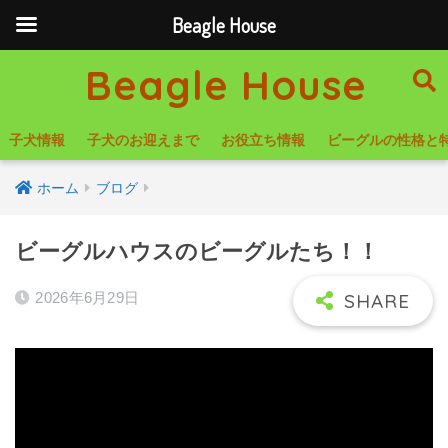
Beagle House
Beagle House
子犬情報
子犬のお迎えまで
お役立ち情報
ビーグルの性格と
ホーム
ブログ
ビーグルハウスのビーグルたち！！
2026年6月29日