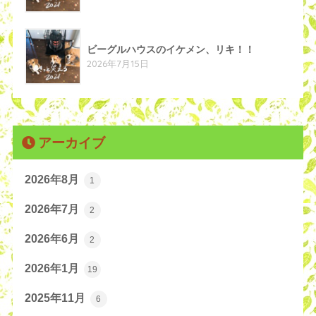
ビーグルハウスのイケメン、リキ！！
2026年7月15日
アーカイブ
2026年8月
1
2026年7月
2
2026年6月
2
2026年1月
19
2025年11月
6