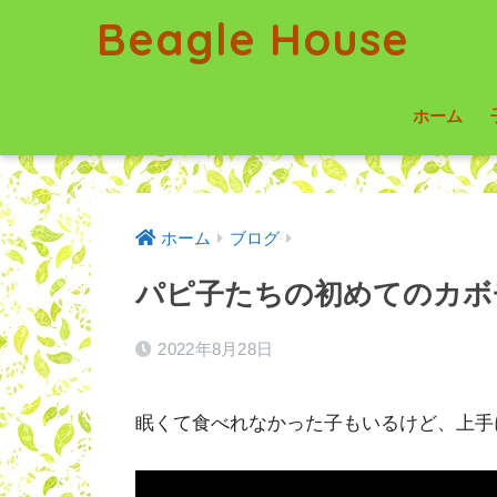
Beagle House
ホーム
ホーム
ブログ
パピ子たちの初めてのカボ
2022年8月28日
眠くて食べれなかった子もいるけど、上手