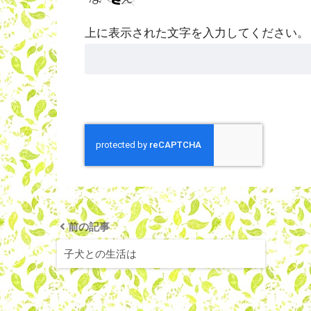
上に表示された文字を入力してください。
前の記事
子犬との生活は