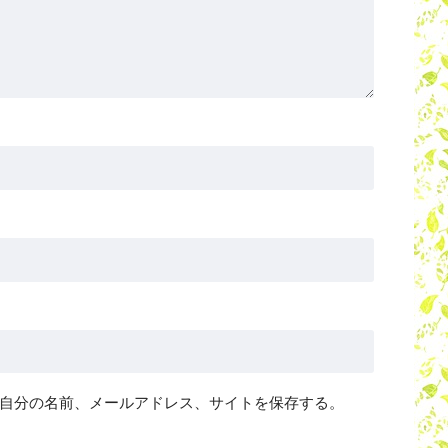
自分の名前、メールアドレス、サイトを保存する。