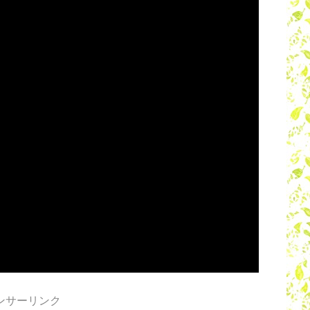
ンサーリンク