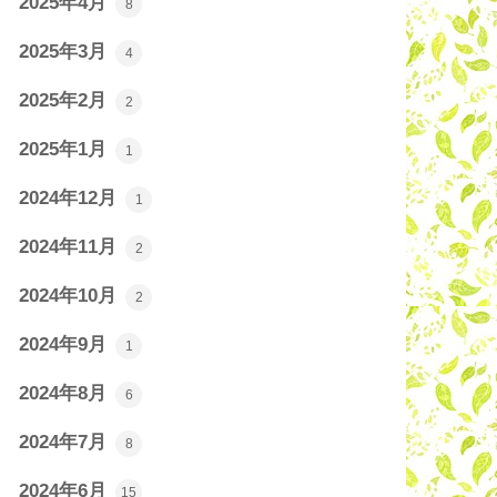
2025年4月
8
2025年3月
4
2025年2月
2
2025年1月
1
2024年12月
1
2024年11月
2
2024年10月
2
2024年9月
1
2024年8月
6
2024年7月
8
2024年6月
15