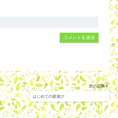
次の記事
はじめての庭遊び