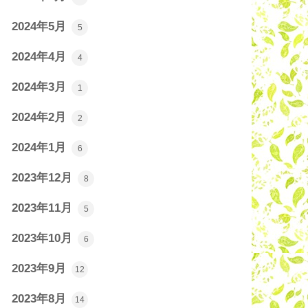
2024年5月
5
2024年4月
4
2024年3月
1
2024年2月
2
2024年1月
6
2023年12月
8
2023年11月
5
2023年10月
6
2023年9月
12
2023年8月
14