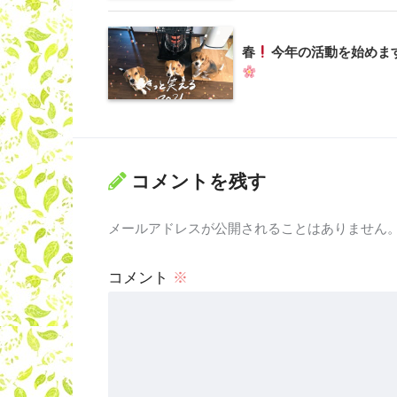
春
今年の活動を始めま
コメントを残す
メールアドレスが公開されることはありません
コメント
※