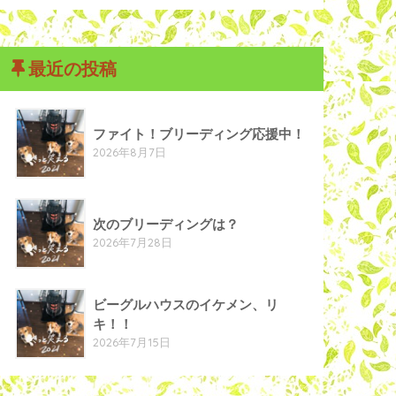
最近の投稿
ファイト！ブリーディング応援中！
2026年8月7日
次のブリーディングは？
2026年7月28日
ビーグルハウスのイケメン、リ
キ！！
2026年7月15日