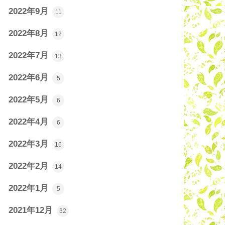
2022年9月
11
2022年8月
12
2022年7月
13
2022年6月
5
2022年5月
6
2022年4月
6
2022年3月
16
2022年2月
14
2022年1月
5
2021年12月
32