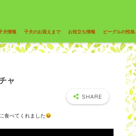
子犬情報
子犬のお迎えまで
お役立ち情報
ビーグルの性格
チャ
に食べてくれました