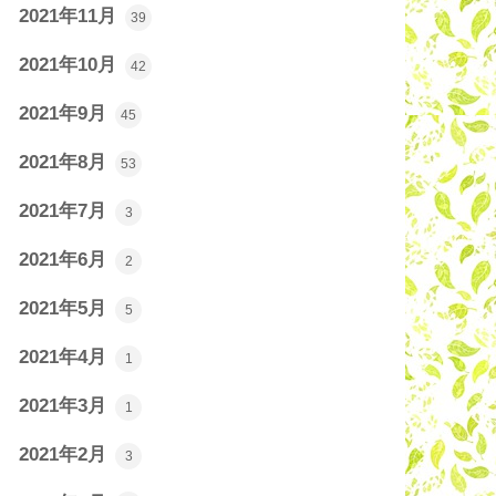
2021年11月
39
2021年10月
42
2021年9月
45
2021年8月
53
2021年7月
3
2021年6月
2
2021年5月
5
2021年4月
1
2021年3月
1
2021年2月
3