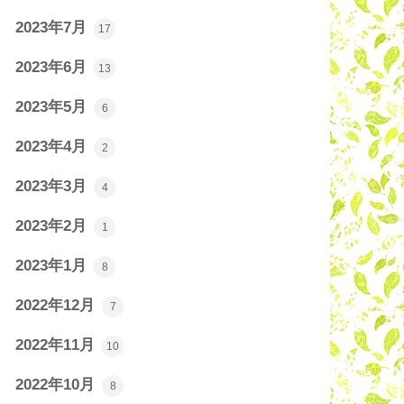
2023年7月
17
2023年6月
13
2023年5月
6
2023年4月
2
2023年3月
4
2023年2月
1
2023年1月
8
2022年12月
7
2022年11月
10
2022年10月
8