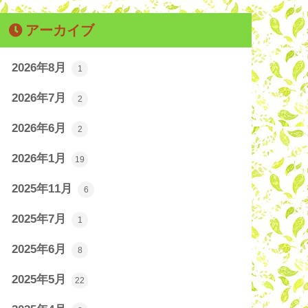
アーカイブ
2026年8月
1
2026年7月
2
2026年6月
2
2026年1月
19
2025年11月
6
2025年7月
1
2025年6月
8
2025年5月
22