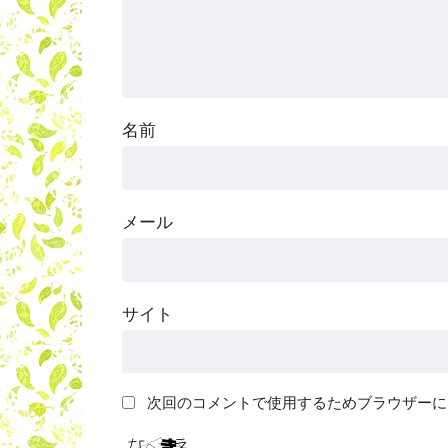
名前
メール
サイト
次回のコメントで使用するためブラウザーに