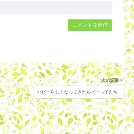
次の記事
パピーらしくなってきたルビーっ子たち