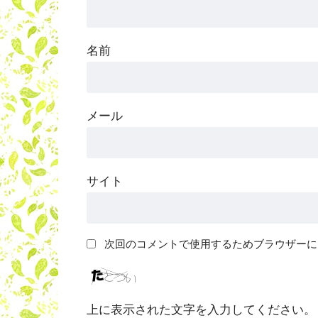
名前
メール
サイト
次回のコメントで使用するためブラウザーに
上に表示された文字を入力してください。