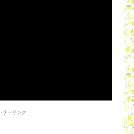
ンサーリンク