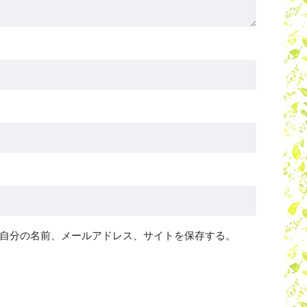
自分の名前、メールアドレス、サイトを保存する。