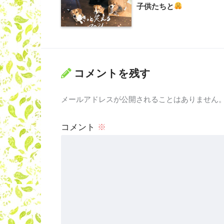
子供たちと
コメントを残す
メールアドレスが公開されることはありません
コメント
※