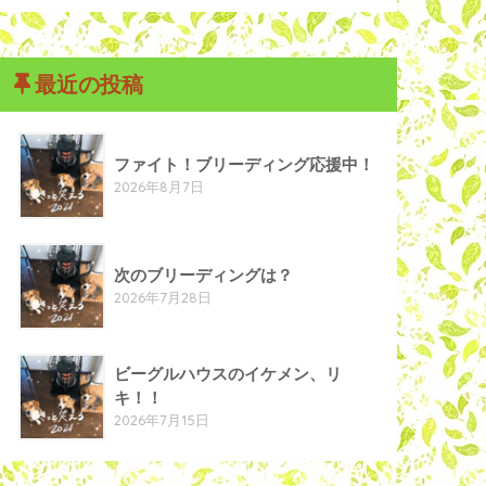
最近の投稿
ファイト！ブリーディング応援中！
2026年8月7日
次のブリーディングは？
2026年7月28日
ビーグルハウスのイケメン、リ
キ！！
2026年7月15日