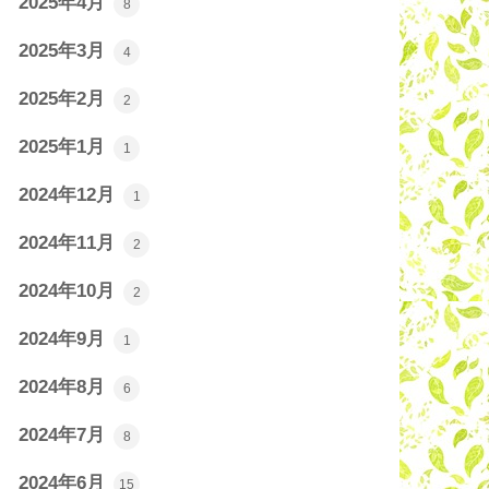
2025年4月
8
2025年3月
4
2025年2月
2
2025年1月
1
2024年12月
1
2024年11月
2
2024年10月
2
2024年9月
1
2024年8月
6
2024年7月
8
2024年6月
15