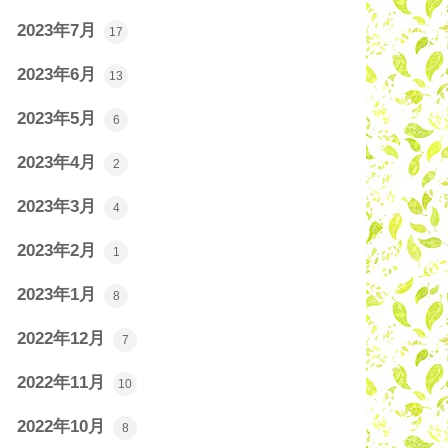
2023年7月
17
2023年6月
13
2023年5月
6
2023年4月
2
2023年3月
4
2023年2月
1
2023年1月
8
2022年12月
7
2022年11月
10
2022年10月
8