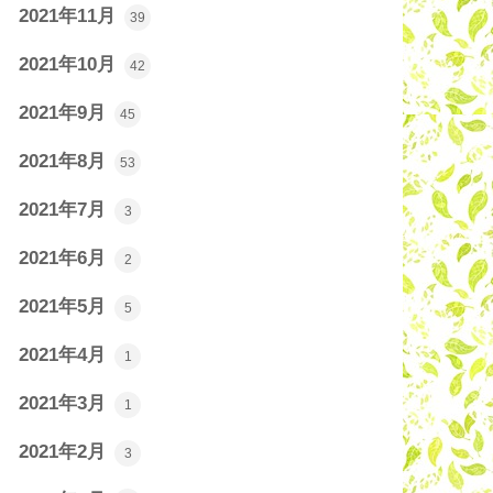
2021年11月
39
2021年10月
42
2021年9月
45
2021年8月
53
2021年7月
3
2021年6月
2
2021年5月
5
2021年4月
1
2021年3月
1
2021年2月
3