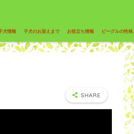
子犬情報
子犬のお迎えまで
お役立ち情報
ビーグルの性格