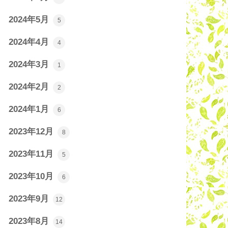
2024年5月
5
2024年4月
4
2024年3月
1
2024年2月
2
2024年1月
6
2023年12月
8
2023年11月
5
2023年10月
6
2023年9月
12
2023年8月
14