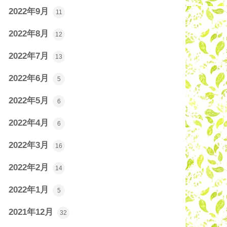
2022年9月
11
2022年8月
12
2022年7月
13
2022年6月
5
2022年5月
6
2022年4月
6
2022年3月
16
2022年2月
14
2022年1月
5
2021年12月
32