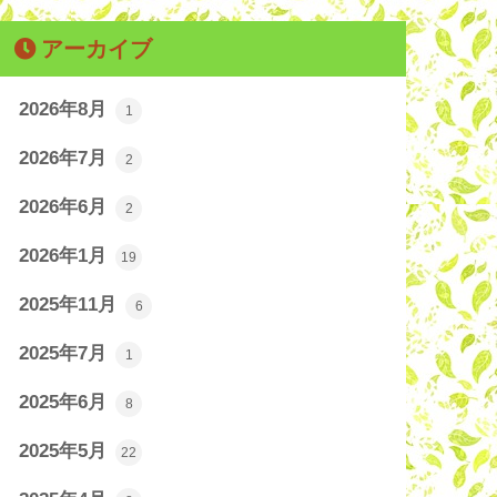
アーカイブ
2026年8月
1
2026年7月
2
2026年6月
2
2026年1月
19
2025年11月
6
2025年7月
1
2025年6月
8
2025年5月
22