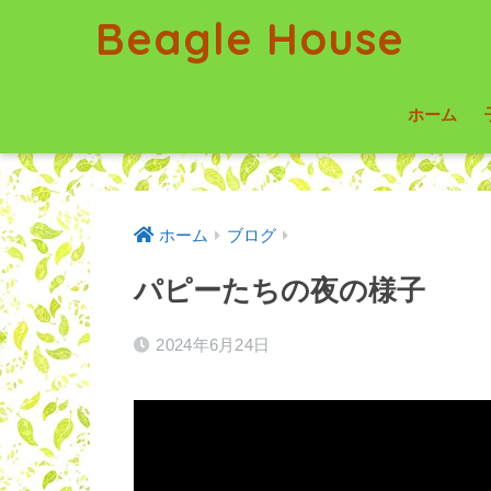
Beagle House
ホーム
ホーム
ブログ
パピーたちの夜の様子
2024年6月24日