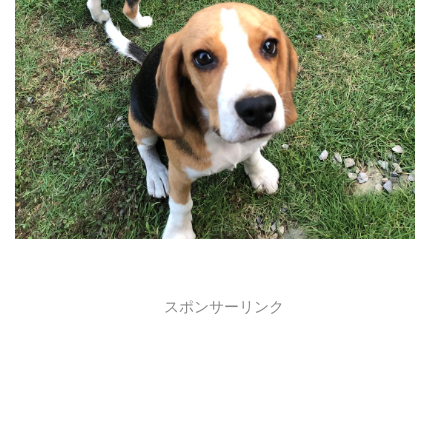
スポンサーリンク