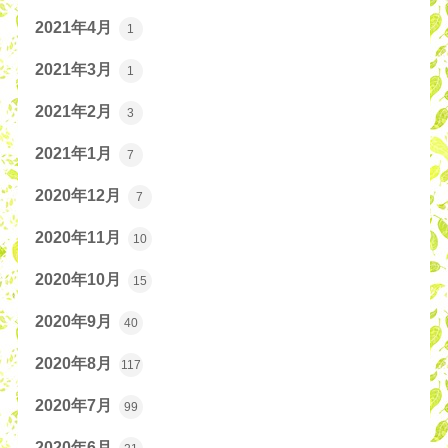
2021年4月
1
2021年3月
1
2021年2月
3
2021年1月
7
2020年12月
7
2020年11月
10
2020年10月
15
2020年9月
40
2020年8月
117
2020年7月
99
2020年6月