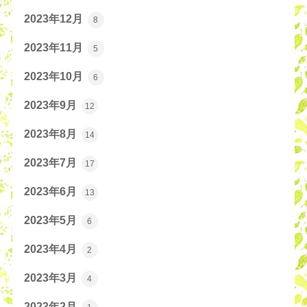
2023年12月
8
2023年11月
5
2023年10月
6
2023年9月
12
2023年8月
14
2023年7月
17
2023年6月
13
2023年5月
6
2023年4月
2
2023年3月
4
2023年2月