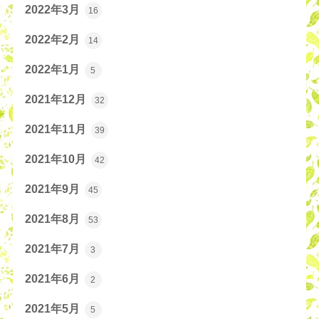
2022年3月
16
2022年2月
14
2022年1月
5
2021年12月
32
2021年11月
39
2021年10月
42
2021年9月
45
2021年8月
53
2021年7月
3
2021年6月
2
2021年5月
5