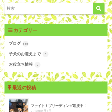
カテゴリー
ブログ
888
子犬のお迎えまで
6
お役立ち情報
9
最近の投稿
ファイト！ブリーディング応援中！
2026年8月7日