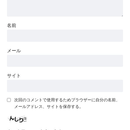
名前
メール
サイト
次回のコメントで使用するためブラウザーに自分の名前、
メールアドレス、サイトを保存する。