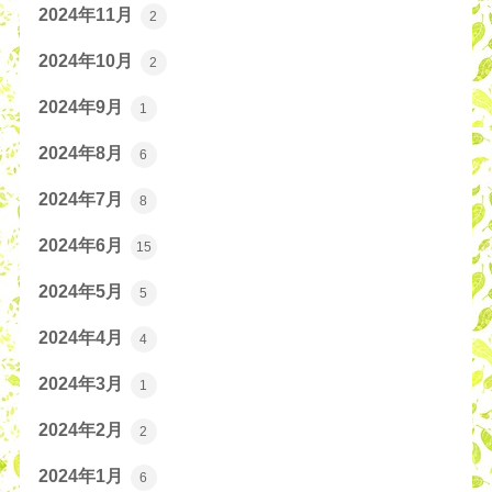
2024年11月
2
2024年10月
2
2024年9月
1
2024年8月
6
2024年7月
8
2024年6月
15
2024年5月
5
2024年4月
4
2024年3月
1
2024年2月
2
2024年1月
6