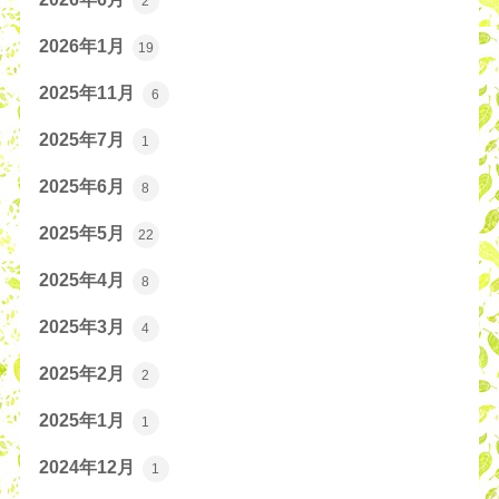
2
2026年1月
19
2025年11月
6
2025年7月
1
2025年6月
8
2025年5月
22
2025年4月
8
2025年3月
4
2025年2月
2
2025年1月
1
2024年12月
1