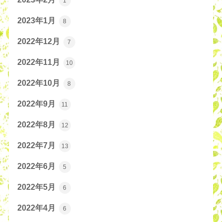
1
2023年1月
8
2022年12月
7
2022年11月
10
2022年10月
8
2022年9月
11
2022年8月
12
2022年7月
13
2022年6月
5
2022年5月
6
2022年4月
6