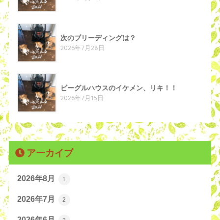
次のブリーディングは？
2026年7月28日
ビーグルハウスのイケメン、リキ！！
2026年7月15日
アーカイブ
2026年8月
1
2026年7月
2
2026年6月