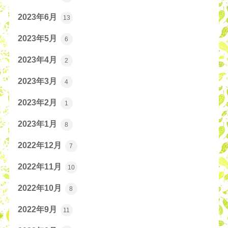
2023年6月
13
2023年5月
6
2023年4月
2
2023年3月
4
2023年2月
1
2023年1月
8
2022年12月
7
2022年11月
10
2022年10月
8
2022年9月
11