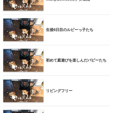
生後6日目のルビーっ子たち
初めて庭遊びを楽しんだパピーたち
リビングフリー