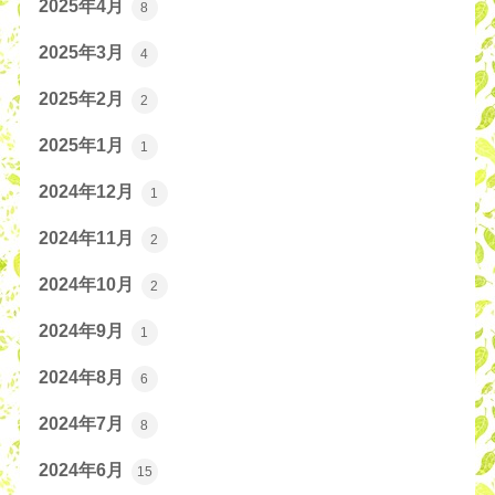
2025年4月
8
2025年3月
4
2025年2月
2
2025年1月
1
2024年12月
1
2024年11月
2
2024年10月
2
2024年9月
1
2024年8月
6
2024年7月
8
2024年6月
15