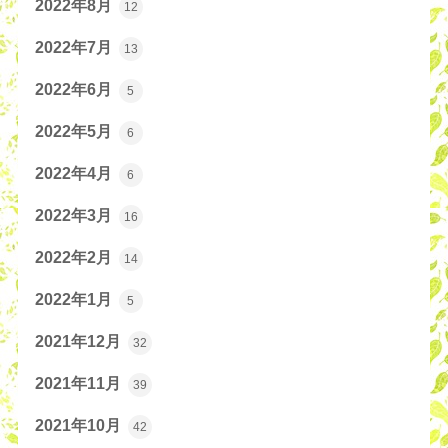
2022年8月
12
2022年7月
13
2022年6月
5
2022年5月
6
2022年4月
6
2022年3月
16
2022年2月
14
2022年1月
5
2021年12月
32
2021年11月
39
2021年10月
42