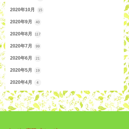
2020年10月
15
2020年9月
40
2020年8月
117
2020年7月
99
2020年6月
21
2020年5月
19
2020年4月
4