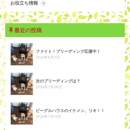
お役立ち情報
9
最近の投稿
ファイト！ブリーディング応援中！
2026年8月7日
次のブリーディングは？
2026年7月28日
ビーグルハウスのイケメン、リキ！！
2026年7月15日