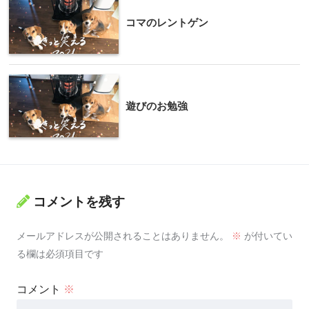
コマのレントゲン
遊びのお勉強
コメントを残す
メールアドレスが公開されることはありません。
※
が付いてい
る欄は必須項目です
コメント
※