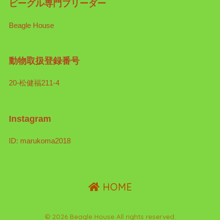
ビーグル専門ブリーダー
Beagle House
動物取扱登録番号
20-松健福211-4
Instagram
ID: marukoma2018
HOME
© 2026 Beagle House All rights reserved.