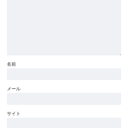
名前
メール
サイト