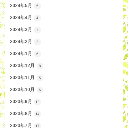
2024年5月
5
2024年4月
4
2024年3月
1
2024年2月
2
2024年1月
6
2023年12月
8
2023年11月
5
2023年10月
6
2023年9月
12
2023年8月
14
2023年7月
17