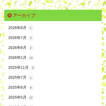
アーカイブ
2026年8月
1
2026年7月
2
2026年6月
2
2026年1月
19
2025年11月
6
2025年7月
1
2025年6月
8
2025年5月
22