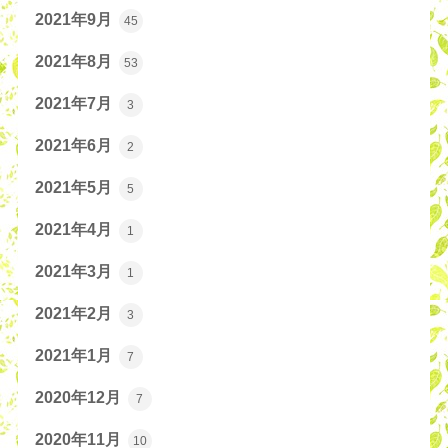
2021年9月
45
2021年8月
53
2021年7月
3
2021年6月
2
2021年5月
5
2021年4月
1
2021年3月
1
2021年2月
3
2021年1月
7
2020年12月
7
2020年11月
10