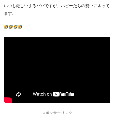
いつも厳しいまるパパですが、パピーたちの勢いに困って
ます。
スポンサーリンク