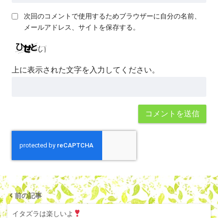
次回のコメントで使用するためブラウザーに自分の名前、
メールアドレス、サイトを保存する。
上に表示された文字を入力してください。
前の記事
イタズラは楽しいよ