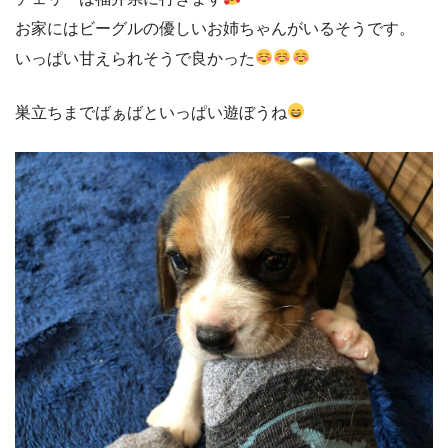
お家にはビーグルの優しいお姉ちゃんがいるそうです。
いっぱい甘えられそうで良かった
巣立ちまでばぁばといっぱい遊ぼうね