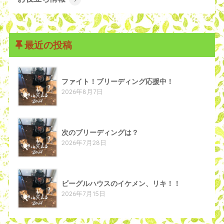
最近の投稿
ファイト！ブリーディング応援中！
2026年8月7日
次のブリーディングは？
2026年7月28日
ビーグルハウスのイケメン、リキ！！
2026年7月15日