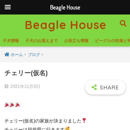
Beagle House
Beagle House
子犬情報
子犬のお迎えまで
お役立ち情報
ビーグルの性格と
ホーム
ブログ
チェリー(仮名)
2021年11月8日
チェリー(仮名)の家族が決まりました
チェリーは福井県に行きます