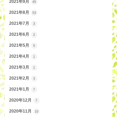
2021年9月
45
2021年8月
53
2021年7月
3
2021年6月
2
2021年5月
5
2021年4月
1
2021年3月
1
2021年2月
3
2021年1月
7
2020年12月
7
2020年11月
10