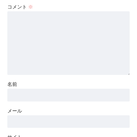
コメント
※
名前
メール