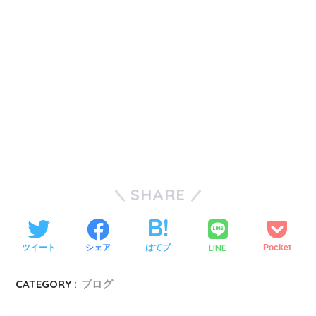
SHARE
LINE
ツイート
シェア
はてブ
Pocket
CATEGORY :
ブログ