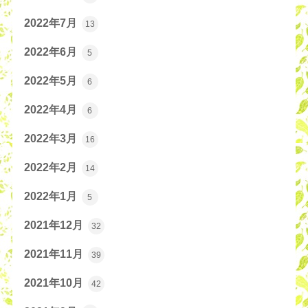
2022年7月
13
2022年6月
5
2022年5月
6
2022年4月
6
2022年3月
16
2022年2月
14
2022年1月
5
2021年12月
32
2021年11月
39
2021年10月
42