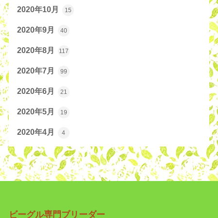
2020年10月
15
2020年9月
40
2020年8月
117
2020年7月
99
2020年6月
21
2020年5月
19
2020年4月
4
ビーグル専門ブリーダー