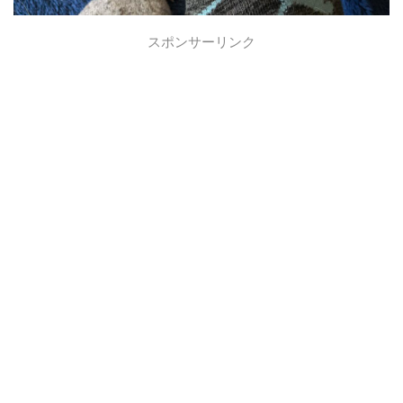
スポンサーリンク