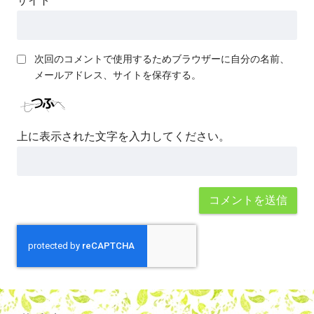
サイト
次回のコメントで使用するためブラウザーに自分の名前、
メールアドレス、サイトを保存する。
上に表示された文字を入力してください。