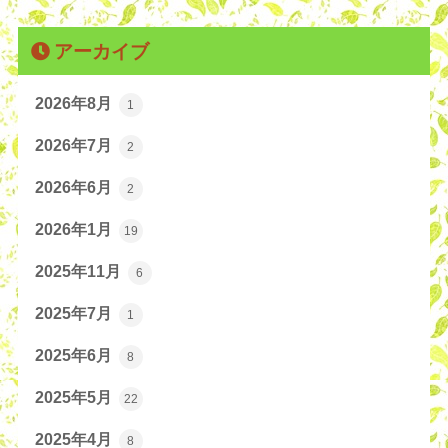
アーカイブ
2026年8月
1
2026年7月
2
2026年6月
2
2026年1月
19
2025年11月
6
2025年7月
1
2025年6月
8
2025年5月
22
2025年4月
8