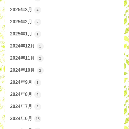
2025年3月
4
2025年2月
2
2025年1月
1
2024年12月
1
2024年11月
2
2024年10月
2
2024年9月
1
2024年8月
6
2024年7月
8
2024年6月
15