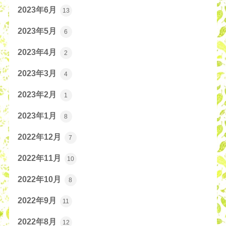
2023年6月
13
2023年5月
6
2023年4月
2
2023年3月
4
2023年2月
1
2023年1月
8
2022年12月
7
2022年11月
10
2022年10月
8
2022年9月
11
2022年8月
12