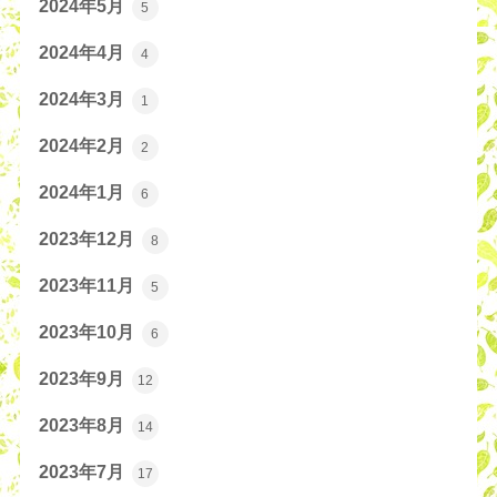
2024年5月
5
2024年4月
4
2024年3月
1
2024年2月
2
2024年1月
6
2023年12月
8
2023年11月
5
2023年10月
6
2023年9月
12
2023年8月
14
2023年7月
17