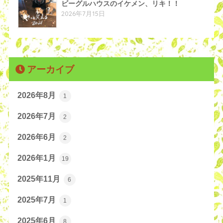
ビーグルハウスのイケメン、リキ！！
2026年7月15日
アーカイブ
2026年8月
1
2026年7月
2
2026年6月
2
2026年1月
19
2025年11月
6
2025年7月
1
2025年6月
8