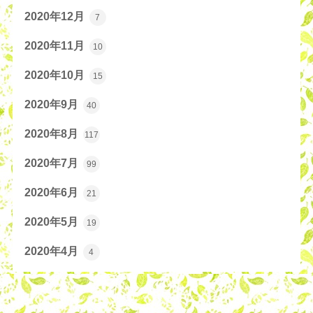
2020年12月
7
2020年11月
10
2020年10月
15
2020年9月
40
2020年8月
117
2020年7月
99
2020年6月
21
2020年5月
19
2020年4月
4