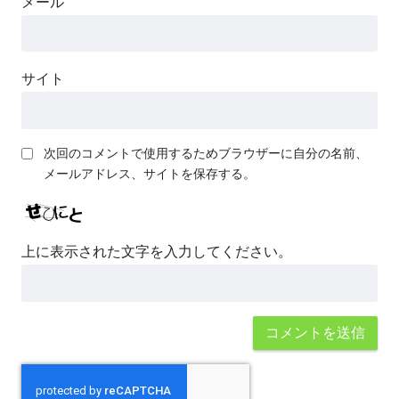
メール
サイト
次回のコメントで使用するためブラウザーに自分の名前、
メールアドレス、サイトを保存する。
上に表示された文字を入力してください。