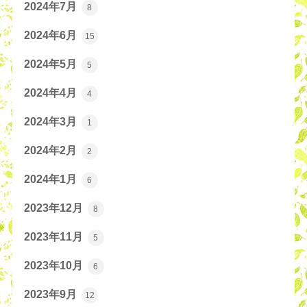
2024年7月
8
2024年6月
15
2024年5月
5
2024年4月
4
2024年3月
1
2024年2月
2
2024年1月
6
2023年12月
8
2023年11月
5
2023年10月
6
2023年9月
12