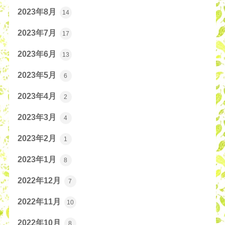
2023年8月
14
2023年7月
17
2023年6月
13
2023年5月
6
2023年4月
2
2023年3月
4
2023年2月
1
2023年1月
8
2022年12月
7
2022年11月
10
2022年10月
8