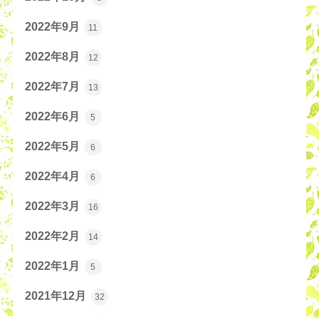
2022年9月
11
2022年8月
12
2022年7月
13
2022年6月
5
2022年5月
6
2022年4月
6
2022年3月
16
2022年2月
14
2022年1月
5
2021年12月
32