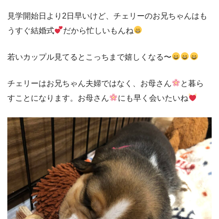
見学開始日より2日早いけど、チェリーのお兄ちゃんはも
うすぐ結婚式
だから忙しいもんね
若いカップル見てるとこっちまで嬉しくなる〜
チェリーはお兄ちゃん夫婦ではなく、お母さん
と暮ら
すことになります。お母さん
にも早く会いたいね