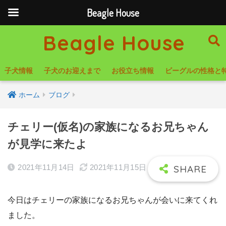
Beagle House
Beagle House
子犬情報
子犬のお迎えまで
お役立ち情報
ビーグルの性格と
ホーム
ブログ
チェリー(仮名)の家族になるお兄ちゃん
が見学に来たよ
2021年11月14日
2021年11月15日
今日はチェリーの家族になるお兄ちゃんが会いに来てくれ
ました。