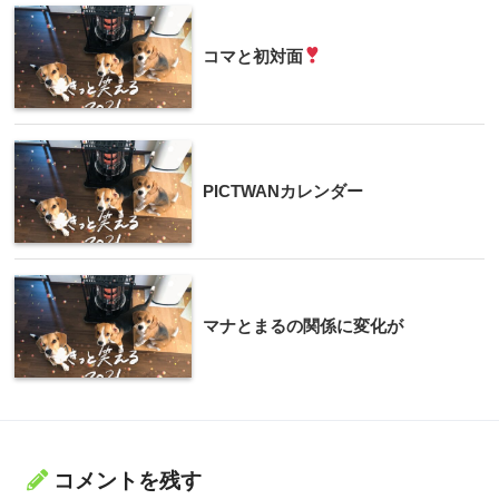
コマと初対面
PICTWANカレンダー
マナとまるの関係に変化が
コメントを残す