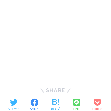
SHARE
LINE
ツイート
シェア
はてブ
Pocket