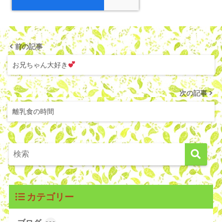
前の記事
お兄ちゃん大好き
次の記事
離乳食の時間
カテゴリー