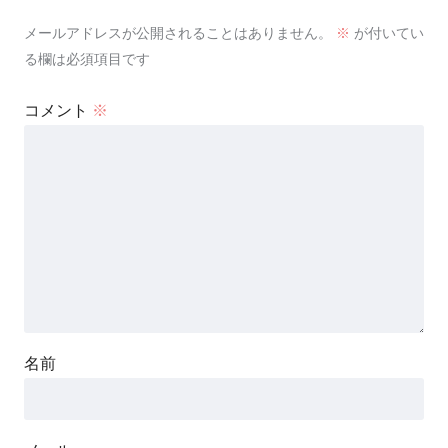
メールアドレスが公開されることはありません。
※
が付いてい
る欄は必須項目です
コメント
※
名前