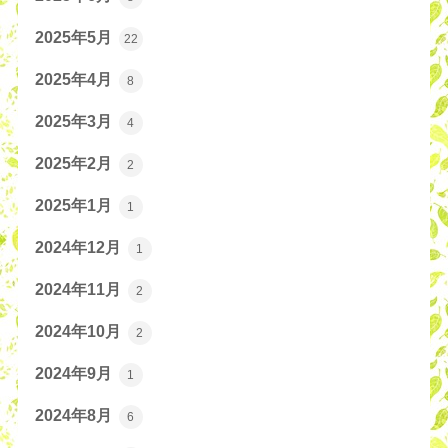
2025年5月
22
2025年4月
8
2025年3月
4
2025年2月
2
2025年1月
1
2024年12月
1
2024年11月
2
2024年10月
2
2024年9月
1
2024年8月
6