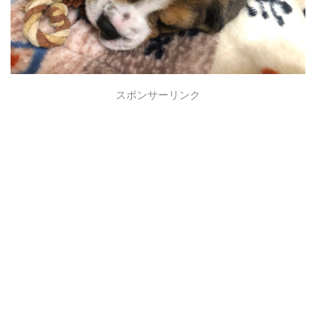
スポンサーリンク