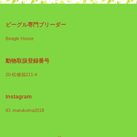
ビーグル専門ブリーダー
Beagle House
動物取扱登録番号
20-松健福211-4
Instagram
ID: marukoma2018