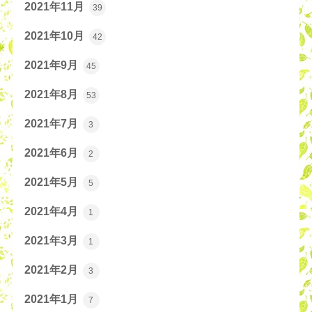
2021年11月
39
2021年10月
42
2021年9月
45
2021年8月
53
2021年7月
3
2021年6月
2
2021年5月
5
2021年4月
1
2021年3月
1
2021年2月
3
2021年1月
7