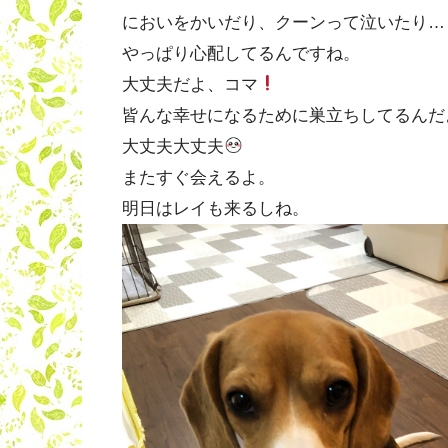
においをかいだり、クーンって泣いたり…
やっぱり心配してるんですね。
大丈夫だよ、コマ
皆んな幸せになるために巣立ちしてるんだ
大丈夫大丈夫
またすぐ会えるよ。
明日はレイも来るしね。