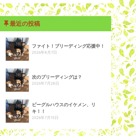
最近の投稿
ファイト！ブリーディング応援中！
2026年8月7日
次のブリーディングは？
2026年7月28日
ビーグルハウスのイケメン、リ
キ！！
2026年7月15日