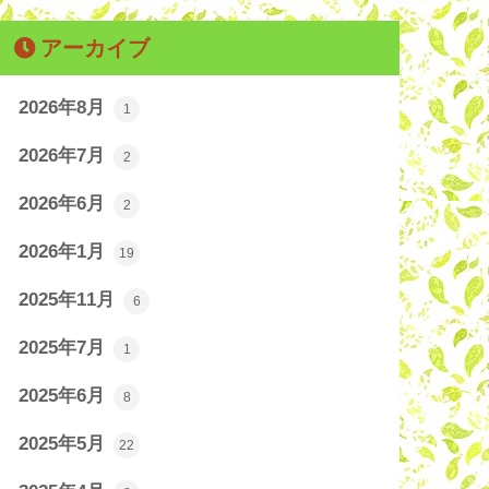
アーカイブ
2026年8月
1
2026年7月
2
2026年6月
2
2026年1月
19
2025年11月
6
2025年7月
1
2025年6月
8
2025年5月
22