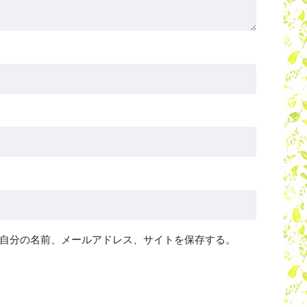
自分の名前、メールアドレス、サイトを保存する。