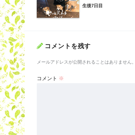
生後7日目
コメントを残す
メールアドレスが公開されることはありません
コメント
※