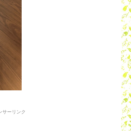
ンサーリンク