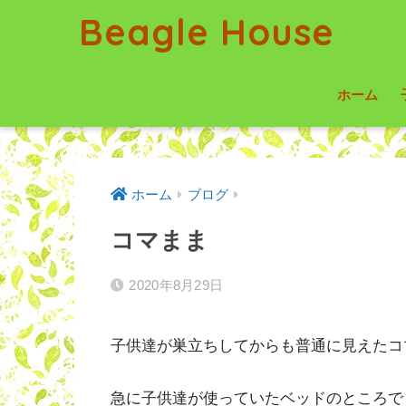
Beagle House
ホーム
ホーム
ブログ
コマまま
2020年8月29日
子供達が巣立ちしてからも普通に見えたコ
急に子供達が使っていたベッドのところで