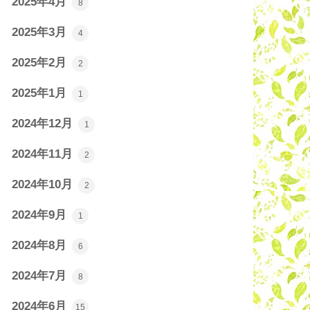
2025年4月
8
2025年3月
4
2025年2月
2
2025年1月
1
2024年12月
1
2024年11月
2
2024年10月
2
2024年9月
1
2024年8月
6
2024年7月
8
2024年6月
15