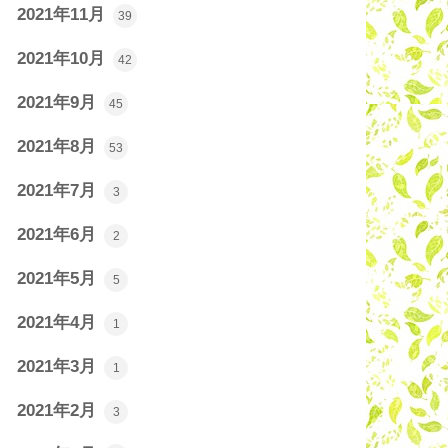
2021年11月
39
2021年10月
42
2021年9月
45
2021年8月
53
2021年7月
3
2021年6月
2
2021年5月
5
2021年4月
1
2021年3月
1
2021年2月
3