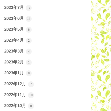
2023年7月
17
2023年6月
13
2023年5月
6
2023年4月
2
2023年3月
4
2023年2月
1
2023年1月
8
2022年12月
7
2022年11月
10
2022年10月
8