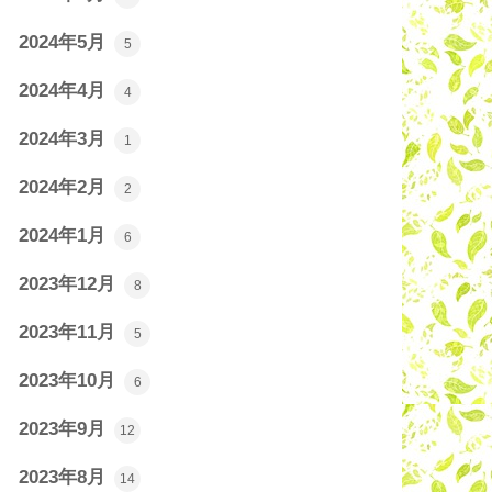
2024年5月
5
2024年4月
4
2024年3月
1
2024年2月
2
2024年1月
6
2023年12月
8
2023年11月
5
2023年10月
6
2023年9月
12
2023年8月
14