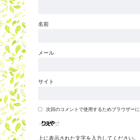
名前
メール
サイト
次回のコメントで使用するためブラウザーに
上に表示された文字を入力してください。