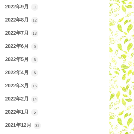
2022年9月
11
2022年8月
12
2022年7月
13
2022年6月
5
2022年5月
6
2022年4月
6
2022年3月
16
2022年2月
14
2022年1月
5
2021年12月
32