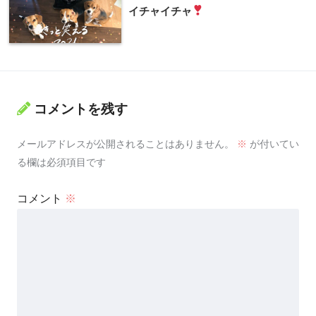
イチャイチャ
コメントを残す
メールアドレスが公開されることはありません。
※
が付いてい
る欄は必須項目です
コメント
※