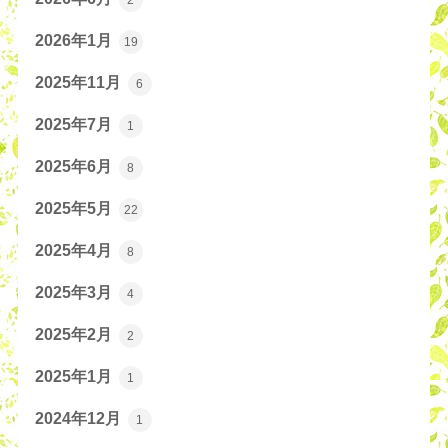
2026年1月
19
2025年11月
6
2025年7月
1
2025年6月
8
2025年5月
22
2025年4月
8
2025年3月
4
2025年2月
2
2025年1月
1
2024年12月
1