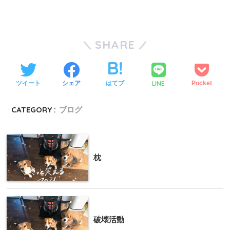
SHARE
LINE
ツイート
シェア
はてブ
Pocket
CATEGORY :
ブログ
枕
破壊活動