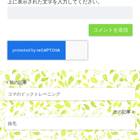
上に表示された文字を入力してください。
前の記事
コマのドックトレーニング
次の記事
抜毛