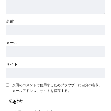
名前
メール
サイト
次回のコメントで使用するためブラウザーに自分の名前、
メールアドレス、サイトを保存する。