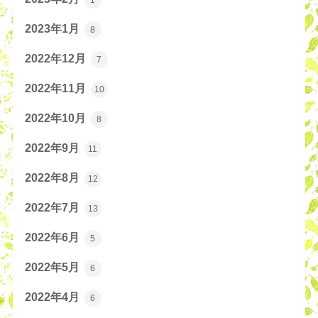
2023年1月
8
2022年12月
7
2022年11月
10
2022年10月
8
2022年9月
11
2022年8月
12
2022年7月
13
2022年6月
5
2022年5月
6
2022年4月
6