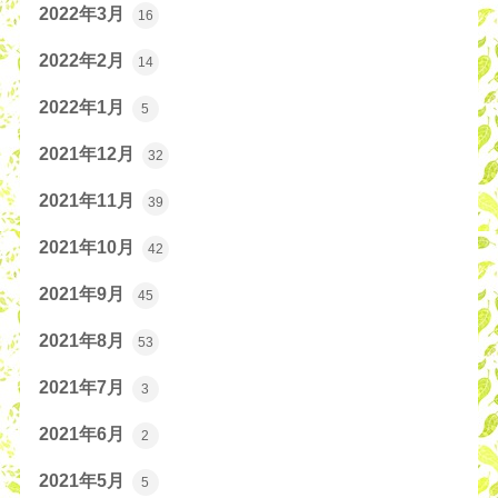
2022年3月
16
2022年2月
14
2022年1月
5
2021年12月
32
2021年11月
39
2021年10月
42
2021年9月
45
2021年8月
53
2021年7月
3
2021年6月
2
2021年5月
5