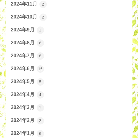
2024年11月
2
2024年10月
2
2024年9月
1
2024年8月
6
2024年7月
8
2024年6月
15
2024年5月
5
2024年4月
4
2024年3月
1
2024年2月
2
2024年1月
6