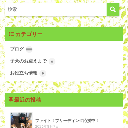
カテゴリー
ブログ
888
子犬のお迎えまで
6
お役立ち情報
9
最近の投稿
ファイト！ブリーディング応援中！
2026年8月7日