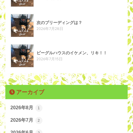
次のブリーディングは？
2026年7月28日
ビーグルハウスのイケメン、リキ！！
2026年7月15日
アーカイブ
2026年8月
1
2026年7月
2
2026年6月
2