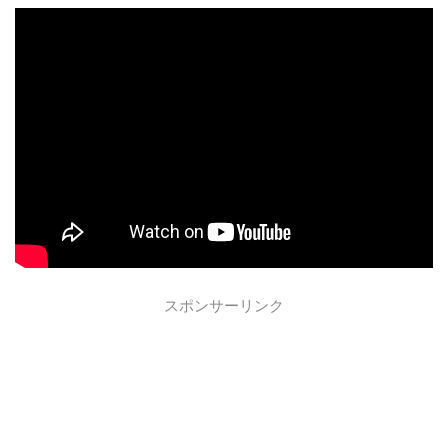
スポンサーリンク