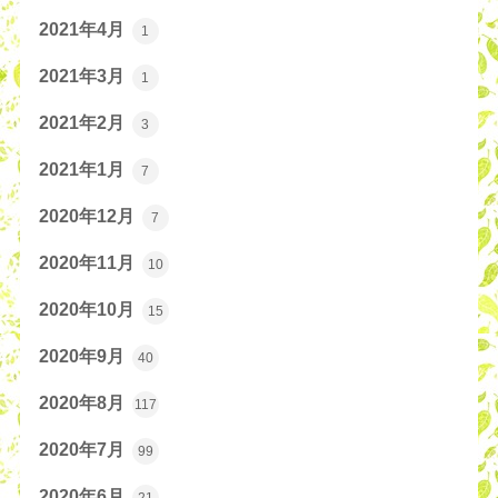
2021年4月
1
2021年3月
1
2021年2月
3
2021年1月
7
2020年12月
7
2020年11月
10
2020年10月
15
2020年9月
40
2020年8月
117
2020年7月
99
2020年6月
21