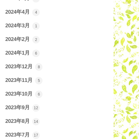
2024年4月
4
2024年3月
1
2024年2月
2
2024年1月
6
2023年12月
8
2023年11月
5
2023年10月
6
2023年9月
12
2023年8月
14
2023年7月
17