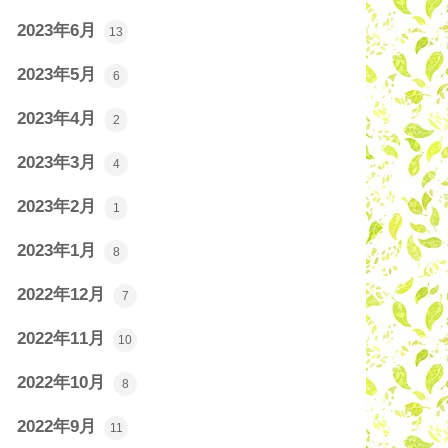
2023年6月
13
2023年5月
6
2023年4月
2
2023年3月
4
2023年2月
1
2023年1月
8
2022年12月
7
2022年11月
10
2022年10月
8
2022年9月
11