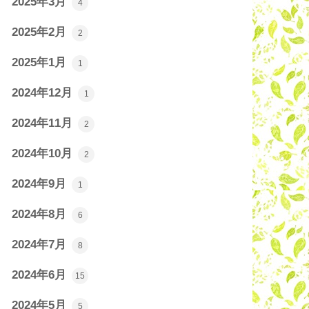
2025年3月
4
2025年2月
2
2025年1月
1
2024年12月
1
2024年11月
2
2024年10月
2
2024年9月
1
2024年8月
6
2024年7月
8
2024年6月
15
2024年5月
5