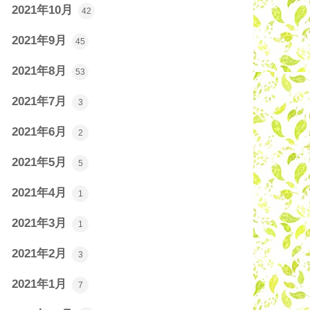
2021年10月
42
2021年9月
45
2021年8月
53
2021年7月
3
2021年6月
2
2021年5月
5
2021年4月
1
2021年3月
1
2021年2月
3
2021年1月
7