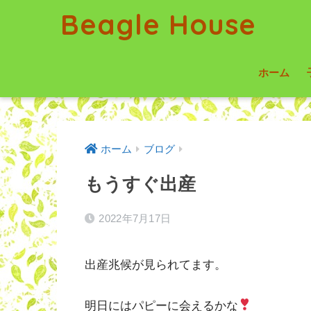
Beagle House
ホーム
ホーム
ブログ
もうすぐ出産
2022年7月17日
出産兆候が見られてます。
明日にはパピーに会えるかな