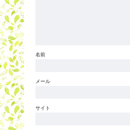
名前
メール
サイト