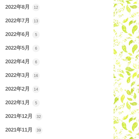
2022年8月
12
2022年7月
13
2022年6月
5
2022年5月
6
2022年4月
6
2022年3月
16
2022年2月
14
2022年1月
5
2021年12月
32
2021年11月
39