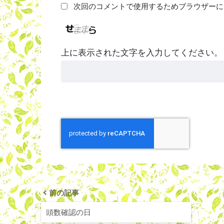
次回のコメントで使用するためブラウザーに
上に表示された文字を入力してください。
前の記事
頭数確認の日