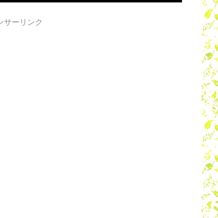
ンサーリンク