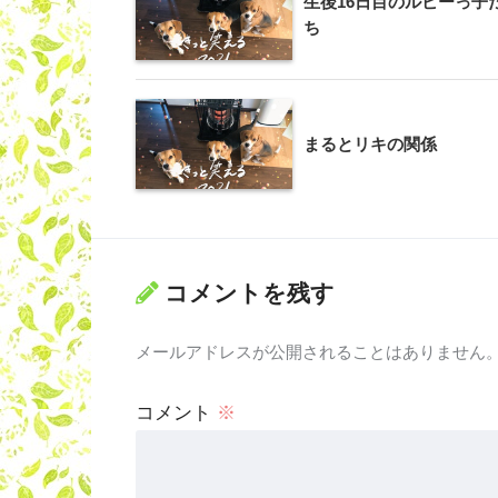
生後16日目のルビーっ子
ち
まるとリキの関係
コメントを残す
メールアドレスが公開されることはありません
コメント
※