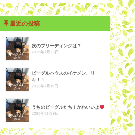
最近の投稿
次のブリーディングは？
2026年7月28日
ビーグルハウスのイケメン、リ
キ！！
2026年7月15日
うちのビーグルたち！かわいいよ
2026年6月29日