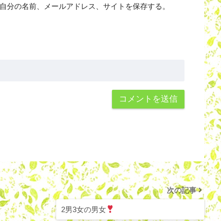
自分の名前、メールアドレス、サイトを保存する。
次の記事
2男3女の男女