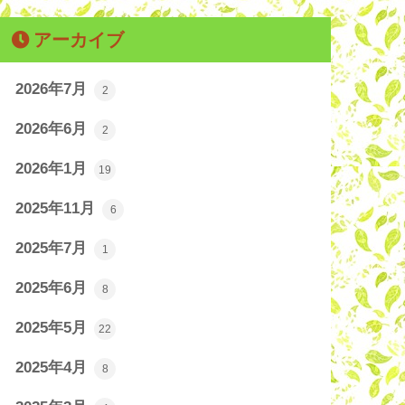
アーカイブ
2026年7月
2
2026年6月
2
2026年1月
19
2025年11月
6
2025年7月
1
2025年6月
8
2025年5月
22
2025年4月
8