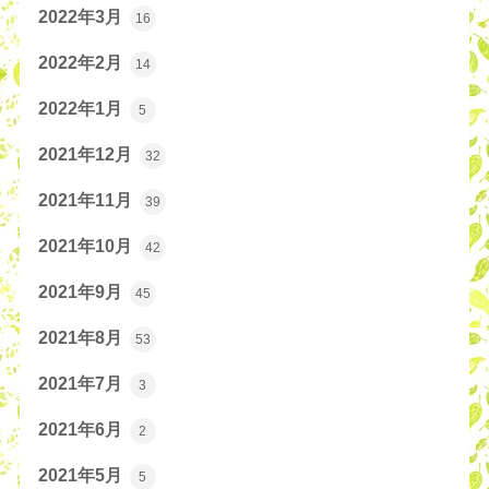
2022年3月
16
2022年2月
14
2022年1月
5
2021年12月
32
2021年11月
39
2021年10月
42
2021年9月
45
2021年8月
53
2021年7月
3
2021年6月
2
2021年5月
5