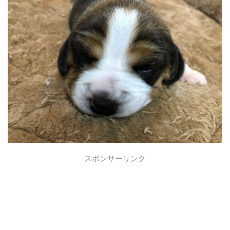
スポンサーリンク