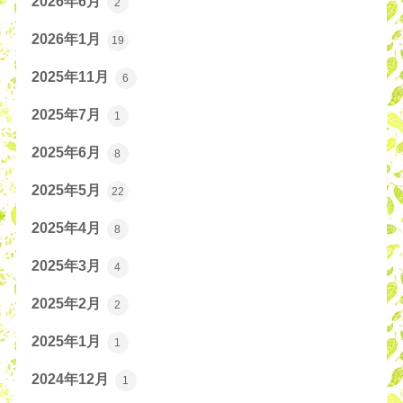
2026年6月
2
2026年1月
19
2025年11月
6
2025年7月
1
2025年6月
8
2025年5月
22
2025年4月
8
2025年3月
4
2025年2月
2
2025年1月
1
2024年12月
1