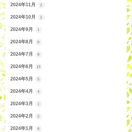
2024年11月
2
2024年10月
2
2024年9月
1
2024年8月
6
2024年7月
8
2024年6月
15
2024年5月
5
2024年4月
4
2024年3月
1
2024年2月
2
2024年1月
6