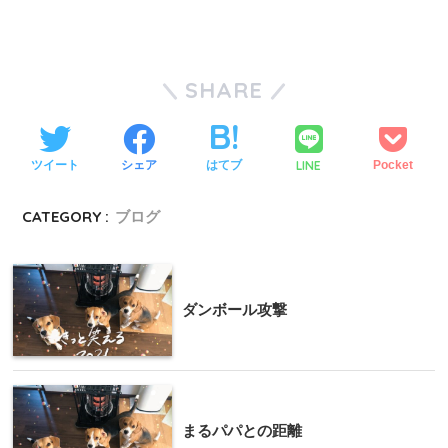
SHARE
LINE
ツイート
シェア
はてブ
Pocket
CATEGORY :
ブログ
ダンボール攻撃
まるパパとの距離