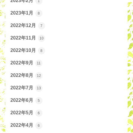
2023年2月
1
2023年1月
8
2022年12月
7
2022年11月
10
2022年10月
8
2022年9月
11
2022年8月
12
2022年7月
13
2022年6月
5
2022年5月
6
2022年4月
6