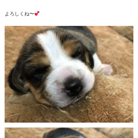
よろしくね〜