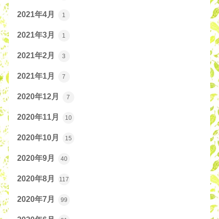
2021年4月
1
2021年3月
1
2021年2月
3
2021年1月
7
2020年12月
7
2020年11月
10
2020年10月
15
2020年9月
40
2020年8月
117
2020年7月
99