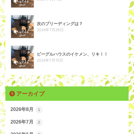
次のブリーディングは？
2026年7月28日
ビーグルハウスのイケメン、リキ！！
2026年7月15日
アーカイブ
2026年8月
1
2026年7月
2