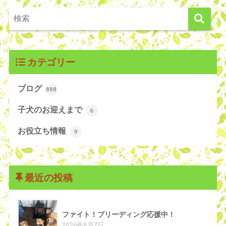
カテゴリー
ブログ
888
子犬のお迎えまで
6
お役立ち情報
9
最近の投稿
ファイト！ブリーディング応援中！
2026年8月7日