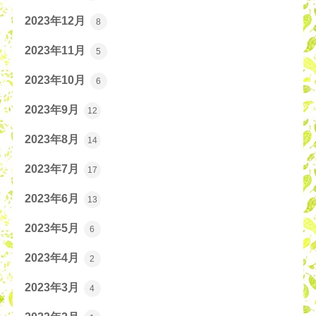
2023年12月
8
2023年11月
5
2023年10月
6
2023年9月
12
2023年8月
14
2023年7月
17
2023年6月
13
2023年5月
6
2023年4月
2
2023年3月
4