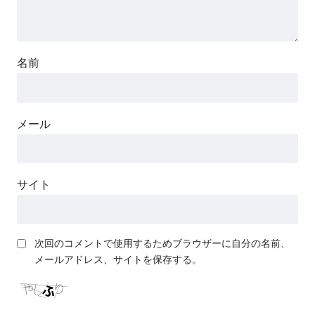
名前
メール
サイト
次回のコメントで使用するためブラウザーに自分の名前、
メールアドレス、サイトを保存する。