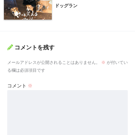
ドッグラン
コメントを残す
メールアドレスが公開されることはありません。
※
が付いてい
る欄は必須項目です
コメント
※