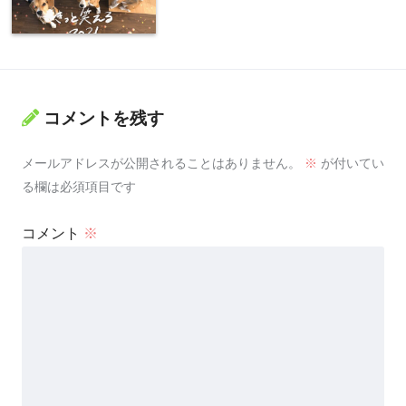
コメントを残す
メールアドレスが公開されることはありません。
※
が付いてい
る欄は必須項目です
コメント
※