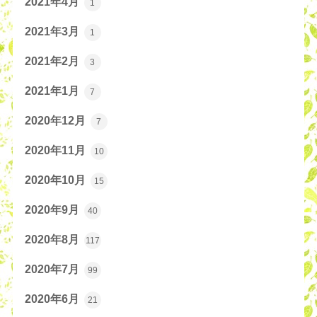
2021年4月
1
2021年3月
1
2021年2月
3
2021年1月
7
2020年12月
7
2020年11月
10
2020年10月
15
2020年9月
40
2020年8月
117
2020年7月
99
2020年6月
21