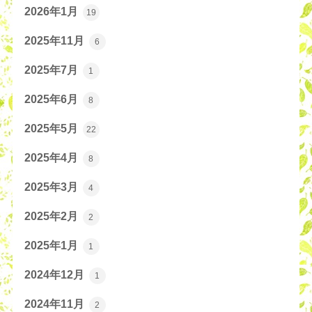
2026年1月
19
2025年11月
6
2025年7月
1
2025年6月
8
2025年5月
22
2025年4月
8
2025年3月
4
2025年2月
2
2025年1月
1
2024年12月
1
2024年11月
2