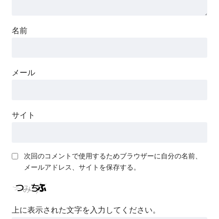
名前
メール
サイト
次回のコメントで使用するためブラウザーに自分の名前、
メールアドレス、サイトを保存する。
上に表示された文字を入力してください。