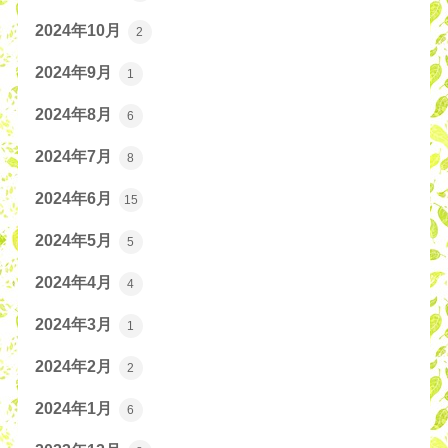
2024年10月
2
2024年9月
1
2024年8月
6
2024年7月
8
2024年6月
15
2024年5月
5
2024年4月
4
2024年3月
1
2024年2月
2
2024年1月
6