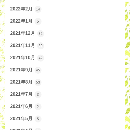
2022年2月
14
2022年1月
5
2021年12月
32
2021年11月
39
2021年10月
42
2021年9月
45
2021年8月
53
2021年7月
3
2021年6月
2
2021年5月
5