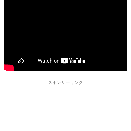
スポンサーリンク