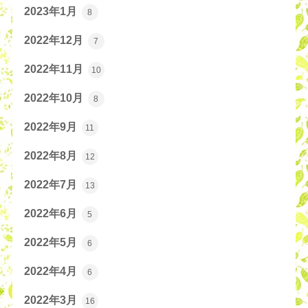
2023年1月
8
2022年12月
7
2022年11月
10
2022年10月
8
2022年9月
11
2022年8月
12
2022年7月
13
2022年6月
5
2022年5月
6
2022年4月
6
2022年3月
16