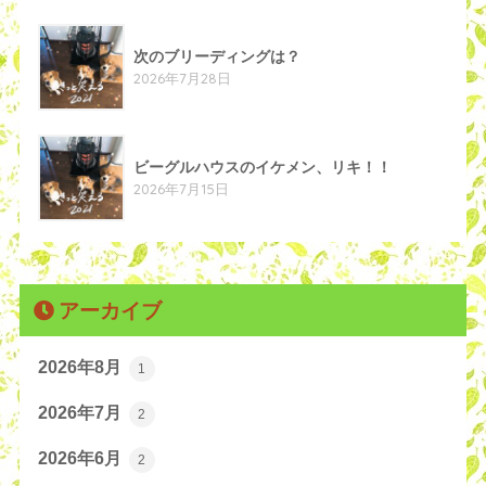
次のブリーディングは？
2026年7月28日
ビーグルハウスのイケメン、リキ！！
2026年7月15日
アーカイブ
2026年8月
1
2026年7月
2
2026年6月
2