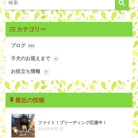
カテゴリー
ブログ
888
子犬のお迎えまで
6
お役立ち情報
9
最近の投稿
ファイト！ブリーディング応援中！
2026年8月7日