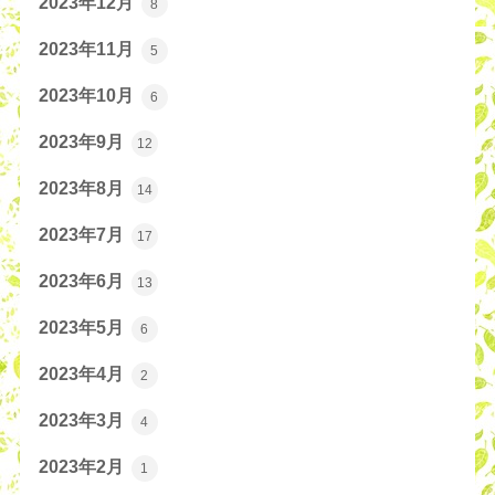
2023年12月
8
2023年11月
5
2023年10月
6
2023年9月
12
2023年8月
14
2023年7月
17
2023年6月
13
2023年5月
6
2023年4月
2
2023年3月
4
2023年2月
1