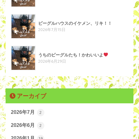
ビーグルハウスのイケメン、リキ！！
2026年7月15日
うちのビーグルたち！かわいいよ
2026年6月29日
アーカイブ
2026年7月
2
2026年6月
2
2026年1月
19