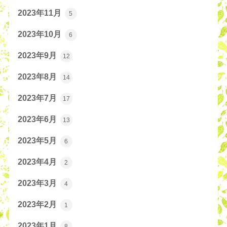
2023年11月
5
2023年10月
6
2023年9月
12
2023年8月
14
2023年7月
17
2023年6月
13
2023年5月
6
2023年4月
2
2023年3月
4
2023年2月
1
2023年1月
8