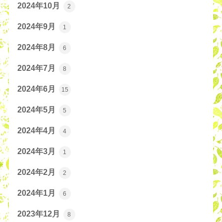
2024年10月
2
2024年9月
1
2024年8月
6
2024年7月
8
2024年6月
15
2024年5月
5
2024年4月
4
2024年3月
1
2024年2月
2
2024年1月
6
2023年12月
8