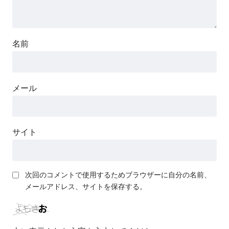
名前
メール
サイト
次回のコメントで使用するためブラウザーに自分の名前、
メールアドレス、サイトを保存する。