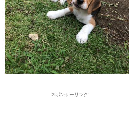
スポンサーリンク