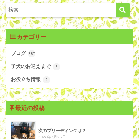
カテゴリー
ブログ
887
子犬のお迎えまで
6
お役立ち情報
9
最近の投稿
次のブリーディングは？
2026年7月28日