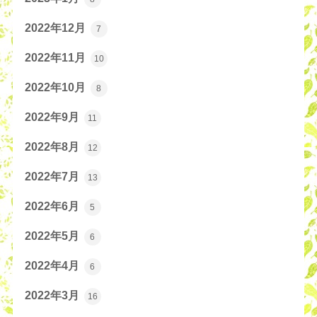
2022年12月
7
2022年11月
10
2022年10月
8
2022年9月
11
2022年8月
12
2022年7月
13
2022年6月
5
2022年5月
6
2022年4月
6
2022年3月
16