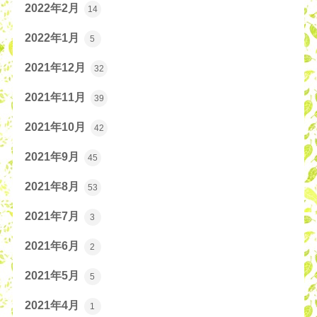
2022年2月
14
2022年1月
5
2021年12月
32
2021年11月
39
2021年10月
42
2021年9月
45
2021年8月
53
2021年7月
3
2021年6月
2
2021年5月
5
2021年4月
1