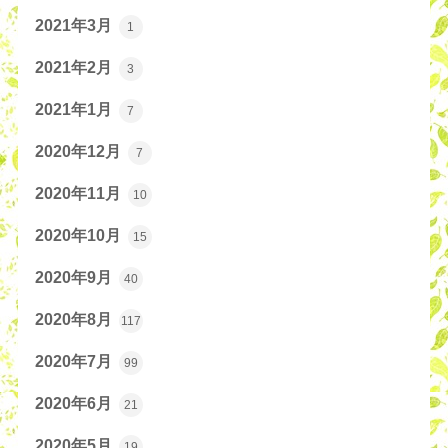
2021年3月
1
2021年2月
3
2021年1月
7
2020年12月
7
2020年11月
10
2020年10月
15
2020年9月
40
2020年8月
117
2020年7月
99
2020年6月
21
2020年5月
19