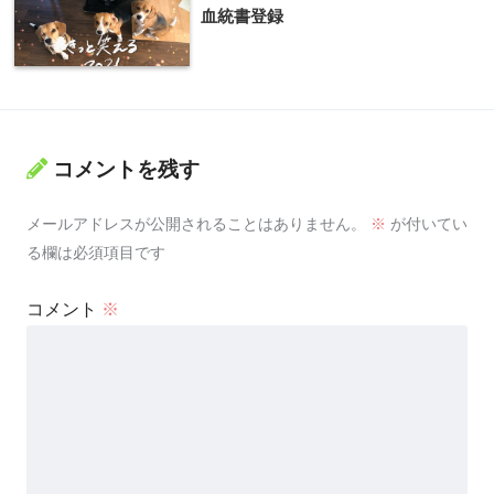
血統書登録
コメントを残す
メールアドレスが公開されることはありません。
※
が付いてい
る欄は必須項目です
コメント
※