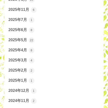
2025年11月
6
2025年7月
1
2025年6月
8
2025年5月
22
2025年4月
8
2025年3月
4
2025年2月
2
2025年1月
1
2024年12月
1
2024年11月
2