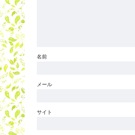
名前
メール
サイト