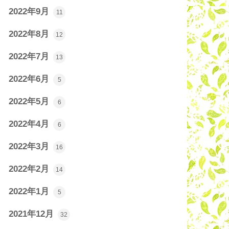
2022年9月
11
2022年8月
12
2022年7月
13
2022年6月
5
2022年5月
6
2022年4月
6
2022年3月
16
2022年2月
14
2022年1月
5
2021年12月
32