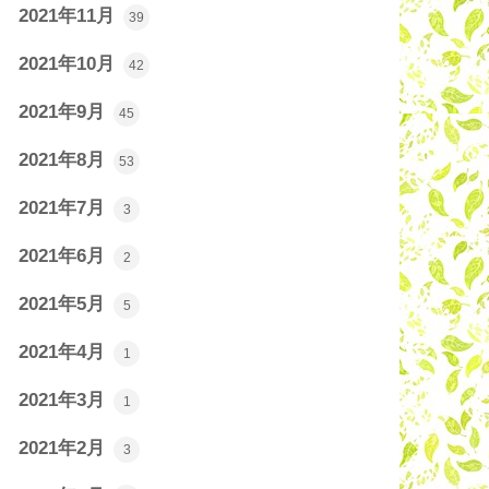
2021年11月
39
2021年10月
42
2021年9月
45
2021年8月
53
2021年7月
3
2021年6月
2
2021年5月
5
2021年4月
1
2021年3月
1
2021年2月
3