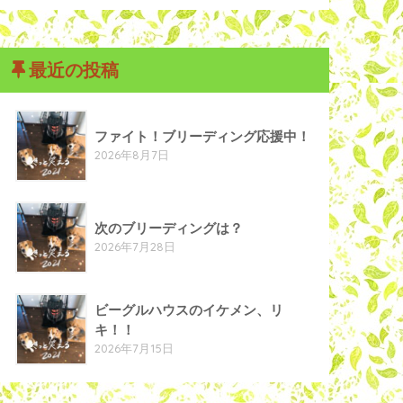
最近の投稿
ファイト！ブリーディング応援中！
2026年8月7日
次のブリーディングは？
2026年7月28日
ビーグルハウスのイケメン、リ
キ！！
2026年7月15日