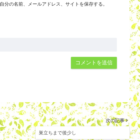
自分の名前、メールアドレス、サイトを保存する。
次の記事
巣立ちまで後少し