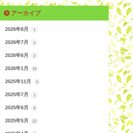
アーカイブ
2026年8月
1
2026年7月
2
2026年6月
2
2026年1月
19
2025年11月
6
2025年7月
1
2025年6月
8
2025年5月
22