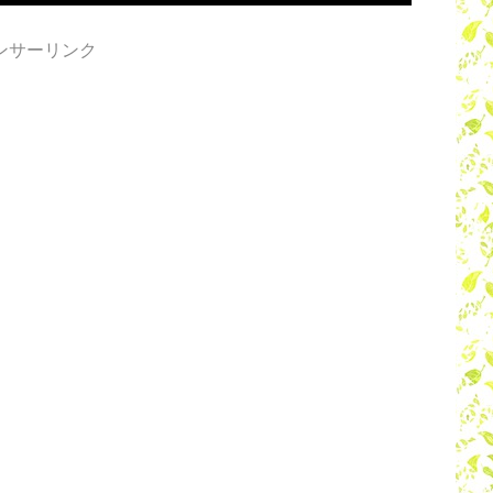
ンサーリンク