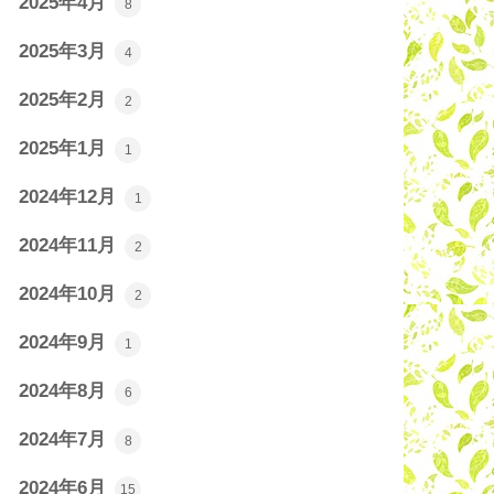
2025年4月
8
2025年3月
4
2025年2月
2
2025年1月
1
2024年12月
1
2024年11月
2
2024年10月
2
2024年9月
1
2024年8月
6
2024年7月
8
2024年6月
15