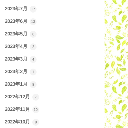
2023年7月
17
2023年6月
13
2023年5月
6
2023年4月
2
2023年3月
4
2023年2月
1
2023年1月
8
2022年12月
7
2022年11月
10
2022年10月
8