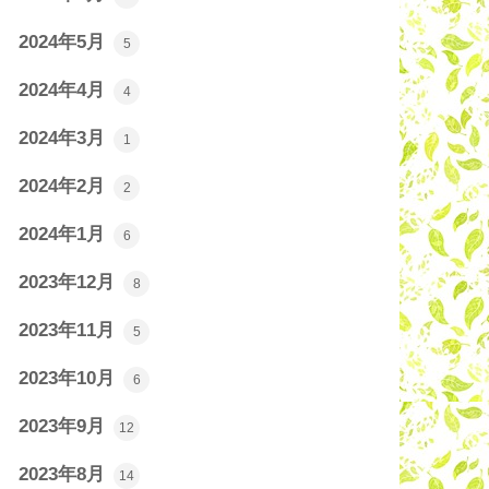
2024年5月
5
2024年4月
4
2024年3月
1
2024年2月
2
2024年1月
6
2023年12月
8
2023年11月
5
2023年10月
6
2023年9月
12
2023年8月
14