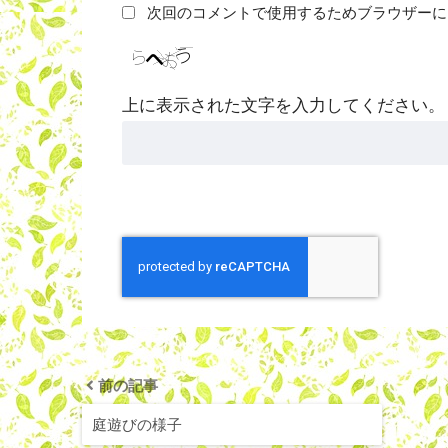
次回のコメントで使用するためブラウザーに
上に表示された文字を入力してください。
前の記事
庭遊びの様子