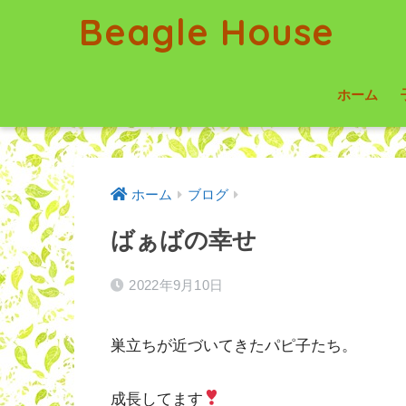
Beagle House
ホーム
ホーム
ブログ
ばぁばの幸せ
2022年9月10日
巣立ちが近づいてきたパピ子たち。
成長してます