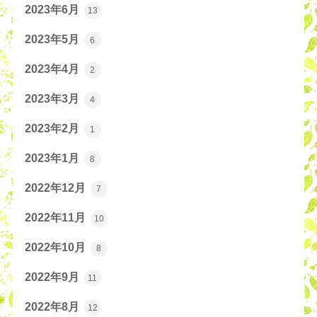
2023年6月
13
2023年5月
6
2023年4月
2
2023年3月
4
2023年2月
1
2023年1月
8
2022年12月
7
2022年11月
10
2022年10月
8
2022年9月
11
2022年8月
12