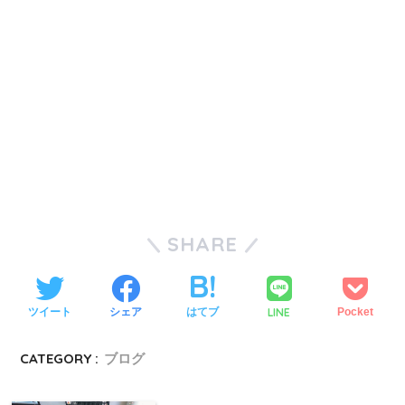
SHARE
LINE
ツイート
シェア
はてブ
Pocket
CATEGORY :
ブログ