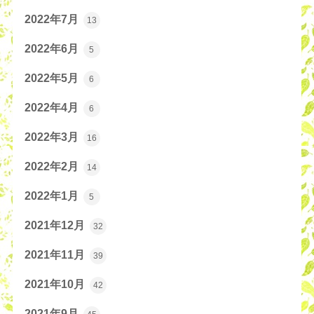
2022年7月
13
2022年6月
5
2022年5月
6
2022年4月
6
2022年3月
16
2022年2月
14
2022年1月
5
2021年12月
32
2021年11月
39
2021年10月
42
2021年9月