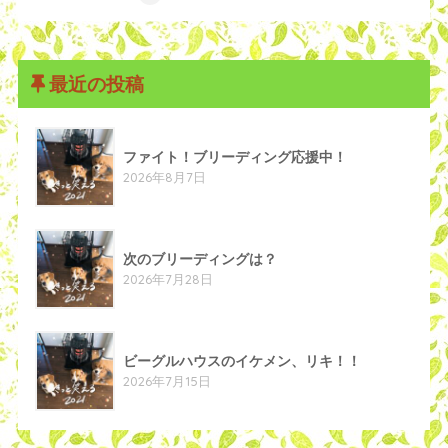
最近の投稿
ファイト！ブリーディング応援中！
2026年8月7日
次のブリーディングは？
2026年7月28日
ビーグルハウスのイケメン、リキ！！
2026年7月15日