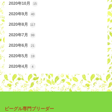
2020年10月
15
2020年9月
40
2020年8月
117
2020年7月
99
2020年6月
21
2020年5月
19
2020年4月
4
ビーグル専門ブリーダー