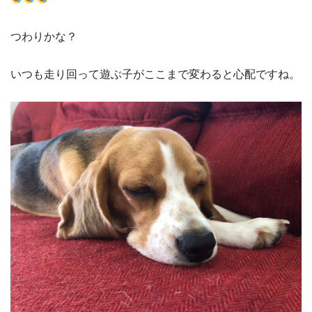
つわりかな？
いつも走り回って遊ぶ子がここまで変わると心配ですね。