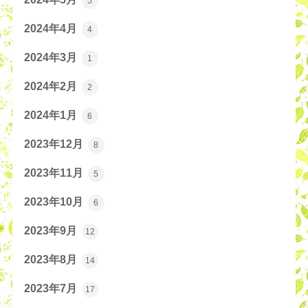
5
2024年4月
4
2024年3月
1
2024年2月
2
2024年1月
6
2023年12月
8
2023年11月
5
2023年10月
6
2023年9月
12
2023年8月
14
2023年7月
17