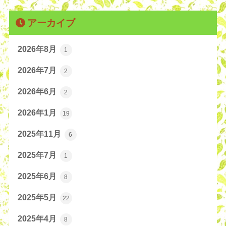
アーカイブ
2026年8月
1
2026年7月
2
2026年6月
2
2026年1月
19
2025年11月
6
2025年7月
1
2025年6月
8
2025年5月
22
2025年4月
8