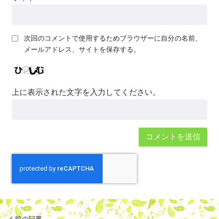
次回のコメントで使用するためブラウザーに自分の名前、
メールアドレス、サイトを保存する。
上に表示された文字を入力してください。
前の記事