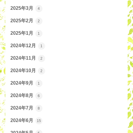
2025年3月
4
2025年2月
2
2025年1月
1
2024年12月
1
2024年11月
2
2024年10月
2
2024年9月
1
2024年8月
6
2024年7月
8
2024年6月
15
2024年5月