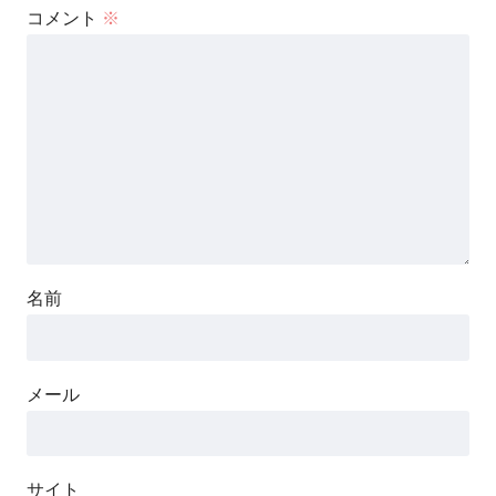
コメント
※
名前
メール
サイト