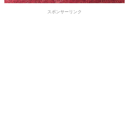
スポンサーリンク