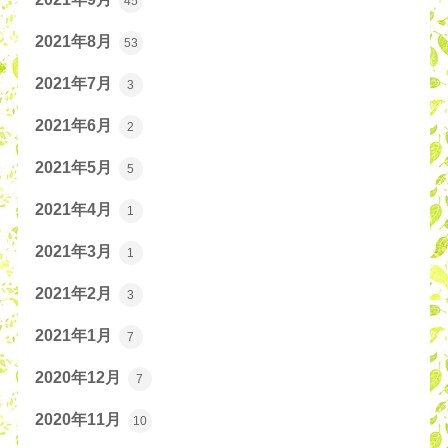
45
2021年8月
53
2021年7月
3
2021年6月
2
2021年5月
5
2021年4月
1
2021年3月
1
2021年2月
3
2021年1月
7
2020年12月
7
2020年11月
10