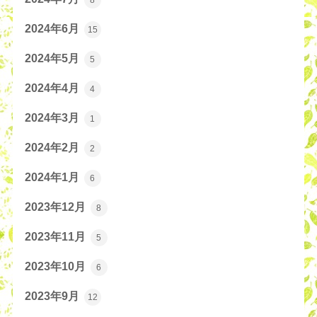
2024年6月
15
2024年5月
5
2024年4月
4
2024年3月
1
2024年2月
2
2024年1月
6
2023年12月
8
2023年11月
5
2023年10月
6
2023年9月
12