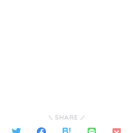
SHARE