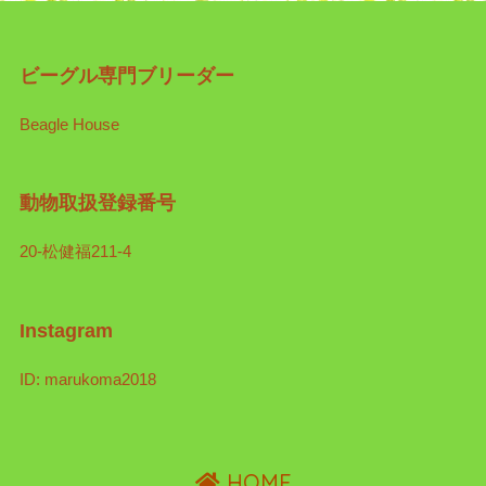
ビーグル専門ブリーダー
Beagle House
動物取扱登録番号
20-松健福211-4
Instagram
ID: marukoma2018
HOME