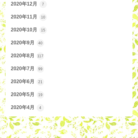
2020年12月
7
2020年11月
10
2020年10月
15
2020年9月
40
2020年8月
117
2020年7月
99
2020年6月
21
2020年5月
19
2020年4月
4