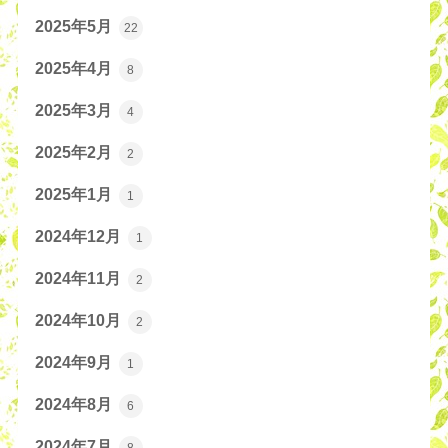
2025年5月
22
2025年4月
8
2025年3月
4
2025年2月
2
2025年1月
1
2024年12月
1
2024年11月
2
2024年10月
2
2024年9月
1
2024年8月
6
2024年7月
8