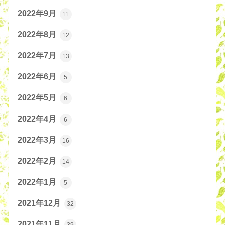
2022年9月
11
2022年8月
12
2022年7月
13
2022年6月
5
2022年5月
6
2022年4月
6
2022年3月
16
2022年2月
14
2022年1月
5
2021年12月
32
2021年11月
39