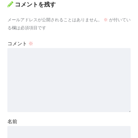
コメントを残す
メールアドレスが公開されることはありません。
※
が付いてい
る欄は必須項目です
コメント
※
名前