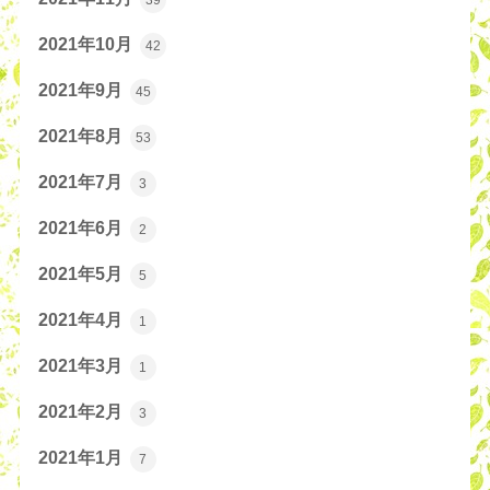
2021年10月
42
2021年9月
45
2021年8月
53
2021年7月
3
2021年6月
2
2021年5月
5
2021年4月
1
2021年3月
1
2021年2月
3
2021年1月
7