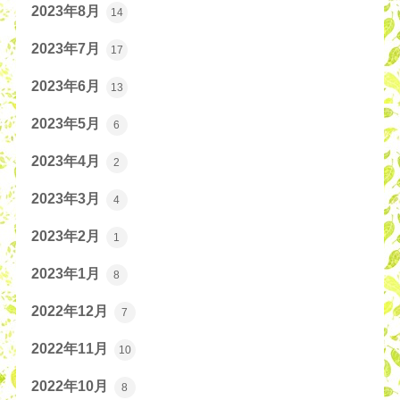
2023年8月
14
2023年7月
17
2023年6月
13
2023年5月
6
2023年4月
2
2023年3月
4
2023年2月
1
2023年1月
8
2022年12月
7
2022年11月
10
2022年10月
8