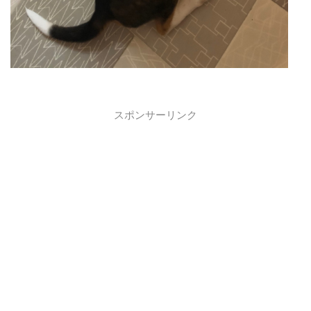
スポンサーリンク