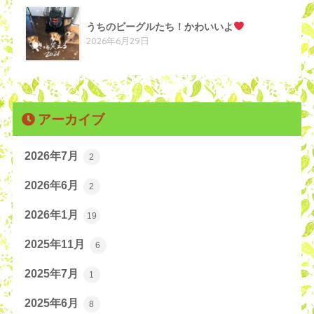
うちのビーグルたち！かわいいよ
2026年6月29日
アーカイブ
2026年7月
2
2026年6月
2
2026年1月
19
2025年11月
6
2025年7月
1
2025年6月
8