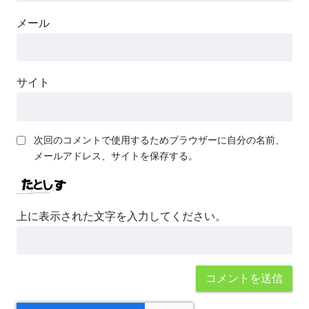
メール
サイト
次回のコメントで使用するためブラウザーに自分の名前、
メールアドレス、サイトを保存する。
上に表示された文字を入力してください。