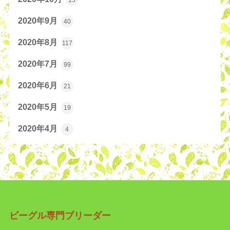
2020年9月
40
2020年8月
117
2020年7月
99
2020年6月
21
2020年5月
19
2020年4月
4
ビーグル専門ブリーダー