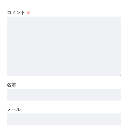
コメント
※
名前
メール