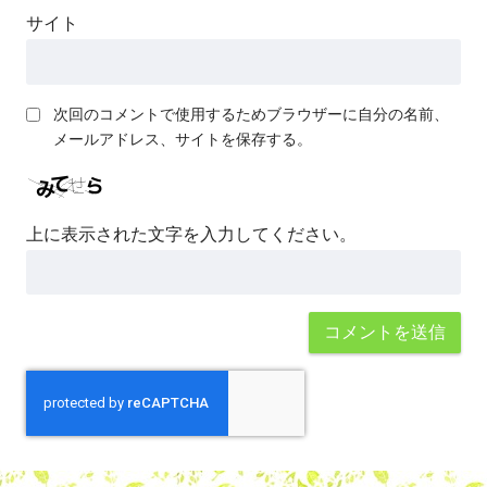
サイト
次回のコメントで使用するためブラウザーに自分の名前、
メールアドレス、サイトを保存する。
上に表示された文字を入力してください。