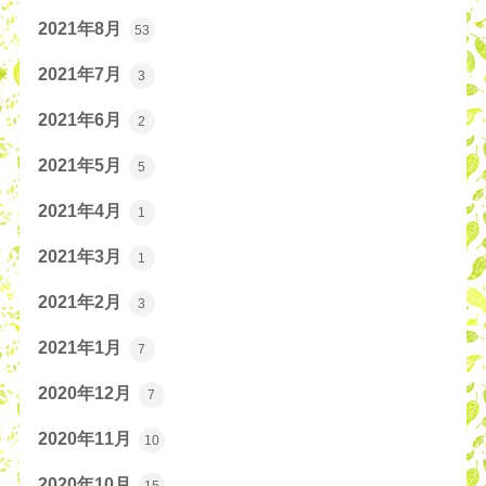
2021年8月
53
2021年7月
3
2021年6月
2
2021年5月
5
2021年4月
1
2021年3月
1
2021年2月
3
2021年1月
7
2020年12月
7
2020年11月
10
2020年10月
15