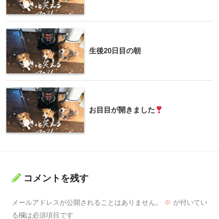
生後20日目の朝
お目目が開きました
コメントを残す
メールアドレスが公開されることはありません。
※
が付いてい
る欄は必須項目です