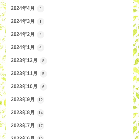
2024年4月
4
2024年3月
1
2024年2月
2
2024年1月
6
2023年12月
8
2023年11月
5
2023年10月
6
2023年9月
12
2023年8月
14
2023年7月
17
2023年6月
13