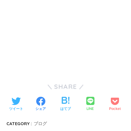
SHARE
LINE
ツイート
シェア
はてブ
Pocket
CATEGORY :
ブログ