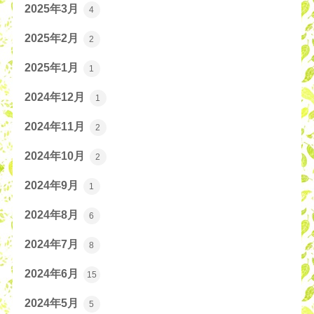
2025年3月
4
2025年2月
2
2025年1月
1
2024年12月
1
2024年11月
2
2024年10月
2
2024年9月
1
2024年8月
6
2024年7月
8
2024年6月
15
2024年5月
5