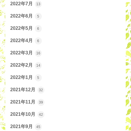
2022年7月
13
2022年6月
5
2022年5月
6
2022年4月
6
2022年3月
16
2022年2月
14
2022年1月
5
2021年12月
32
2021年11月
39
2021年10月
42
2021年9月
45