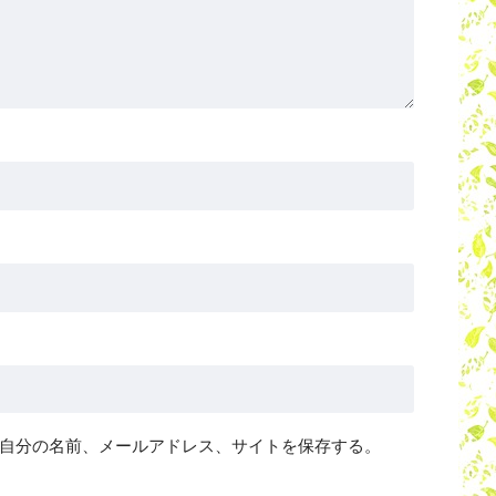
自分の名前、メールアドレス、サイトを保存する。