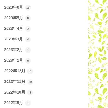
2023年6月
13
2023年5月
6
2023年4月
2
2023年3月
4
2023年2月
1
2023年1月
8
2022年12月
7
2022年11月
10
2022年10月
8
2022年9月
11