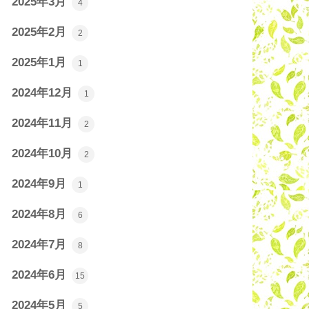
2025年3月
4
2025年2月
2
2025年1月
1
2024年12月
1
2024年11月
2
2024年10月
2
2024年9月
1
2024年8月
6
2024年7月
8
2024年6月
15
2024年5月
5