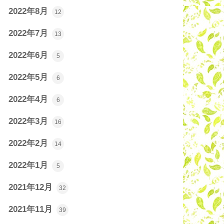
2022年8月
12
2022年7月
13
2022年6月
5
2022年5月
6
2022年4月
6
2022年3月
16
2022年2月
14
2022年1月
5
2021年12月
32
2021年11月
39