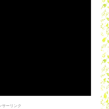
ンサーリンク