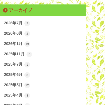
アーカイブ
2026年7月
2
2026年6月
2
2026年1月
19
2025年11月
6
2025年7月
1
2025年6月
8
2025年5月
22
2025年4月
8