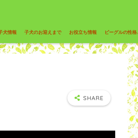
子犬情報
子犬のお迎えまで
お役立ち情報
ビーグルの性格