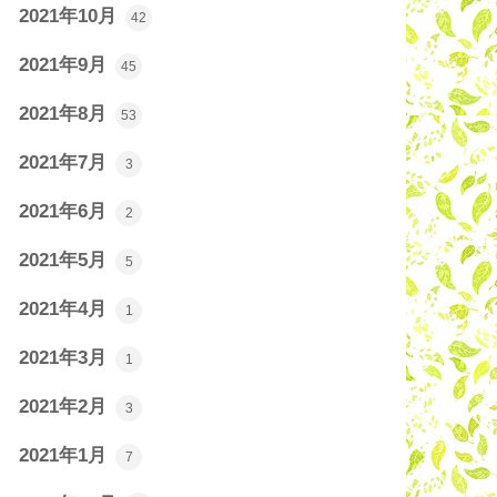
2021年10月
42
2021年9月
45
2021年8月
53
2021年7月
3
2021年6月
2
2021年5月
5
2021年4月
1
2021年3月
1
2021年2月
3
2021年1月
7