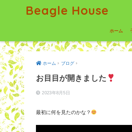
Beagle House
ホーム
ホーム
ブログ
お目目が開きました
2023年8月5日
最初に何を見たのかな？