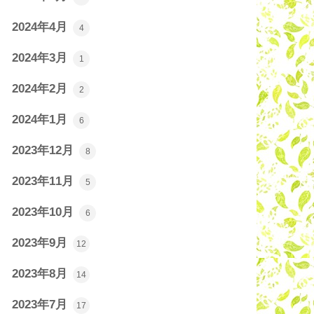
2024年4月
4
2024年3月
1
2024年2月
2
2024年1月
6
2023年12月
8
2023年11月
5
2023年10月
6
2023年9月
12
2023年8月
14
2023年7月
17