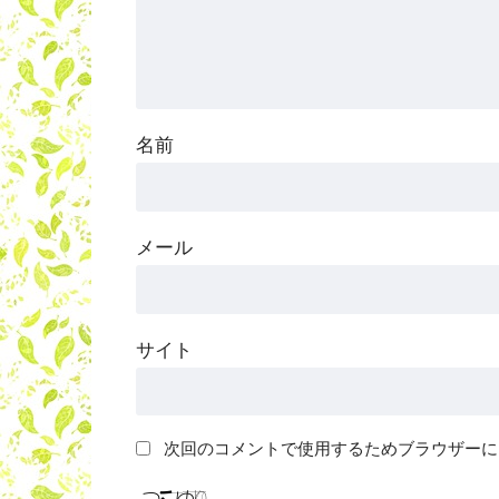
名前
メール
サイト
次回のコメントで使用するためブラウザーに