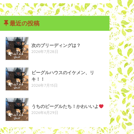
最近の投稿
次のブリーディングは？
2026年7月28日
ビーグルハウスのイケメン、リ
キ！！
2026年7月15日
うちのビーグルたち！かわいいよ
2026年6月29日