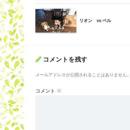
リオン vs ベル
コメントを残す
メールアドレスが公開されることはありません
コメント
※