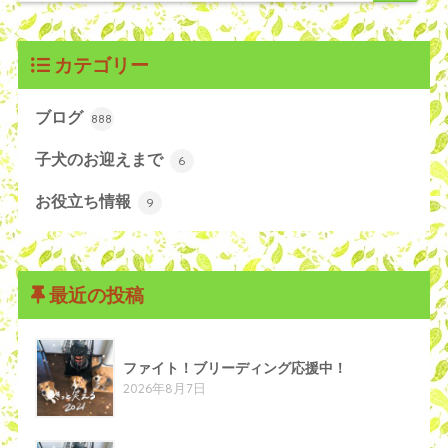
カテゴリー
ブログ
888
子犬のお迎えまで
6
お役立ち情報
9
最近の投稿
ファイト！ブリーディング応援中！
2026年8月7日