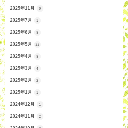
2025年11月
6
2025年7月
1
2025年6月
8
2025年5月
22
2025年4月
8
2025年3月
4
2025年2月
2
2025年1月
1
2024年12月
1
2024年11月
2