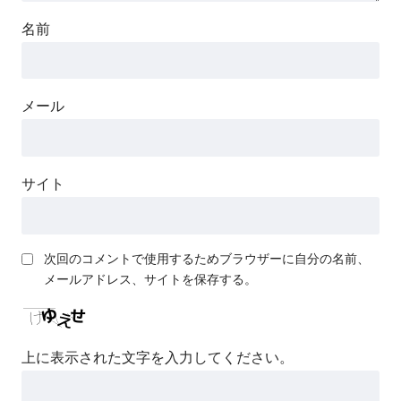
名前
メール
サイト
次回のコメントで使用するためブラウザーに自分の名前、
メールアドレス、サイトを保存する。
上に表示された文字を入力してください。