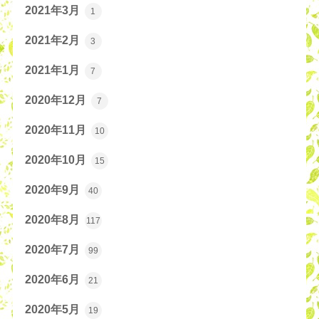
2021年3月
1
2021年2月
3
2021年1月
7
2020年12月
7
2020年11月
10
2020年10月
15
2020年9月
40
2020年8月
117
2020年7月
99
2020年6月
21
2020年5月
19