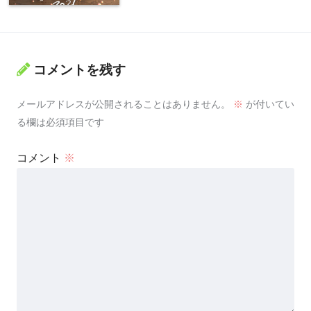
コメントを残す
メールアドレスが公開されることはありません。
※
が付いてい
る欄は必須項目です
コメント
※