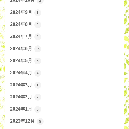
2024年10月
2
2024年9月
1
2024年8月
6
2024年7月
8
2024年6月
15
2024年5月
5
2024年4月
4
2024年3月
1
2024年2月
2
2024年1月
6
2023年12月
8