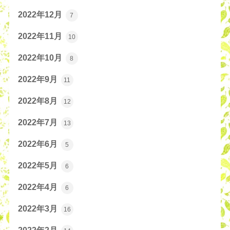
2022年12月
7
2022年11月
10
2022年10月
8
2022年9月
11
2022年8月
12
2022年7月
13
2022年6月
5
2022年5月
6
2022年4月
6
2022年3月
16