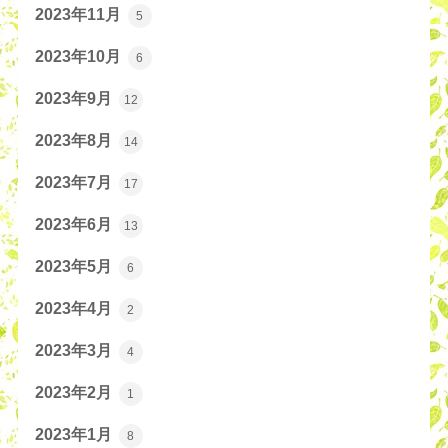
2023年11月
5
2023年10月
6
2023年9月
12
2023年8月
14
2023年7月
17
2023年6月
13
2023年5月
6
2023年4月
2
2023年3月
4
2023年2月
1
2023年1月
8