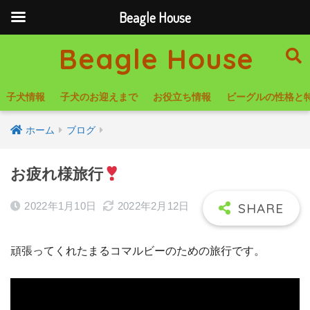
Beagle House
Beagle House
子犬情報
子犬のお迎えまで
お役立ち情報
ビーグルの性格と
ホーム
ブログ
お疲れ様旅行
2022年1月10日
2022年2月12日
頑張ってくれたまるコマルビーのための旅行です。