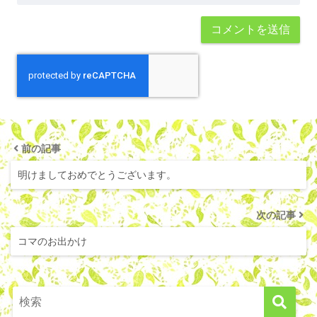
前の記事
明けましておめでとうございます。
次の記事
コマのお出かけ