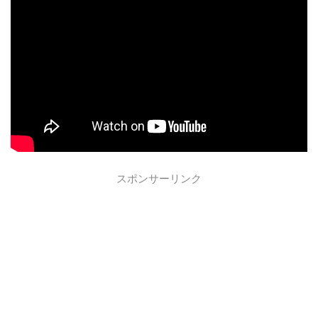
スポンサーリンク