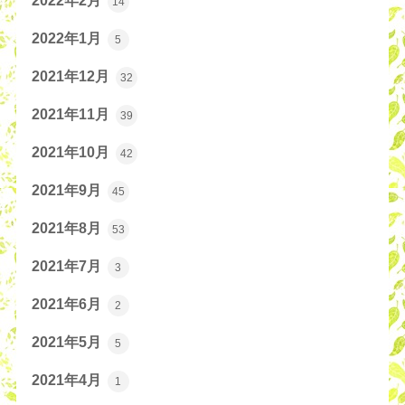
2022年2月
14
2022年1月
5
2021年12月
32
2021年11月
39
2021年10月
42
2021年9月
45
2021年8月
53
2021年7月
3
2021年6月
2
2021年5月
5
2021年4月
1