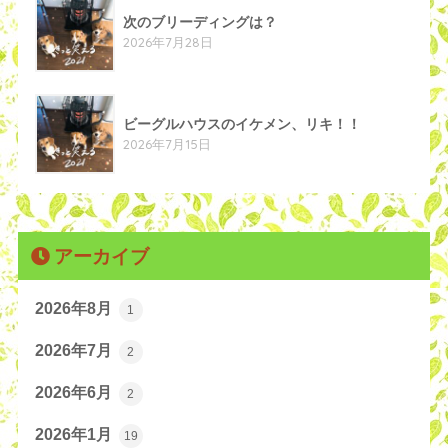
次のブリーディングは？
2026年7月28日
ビーグルハウスのイケメン、リキ！！
2026年7月15日
アーカイブ
2026年8月
1
2026年7月
2
2026年6月
2
2026年1月
19