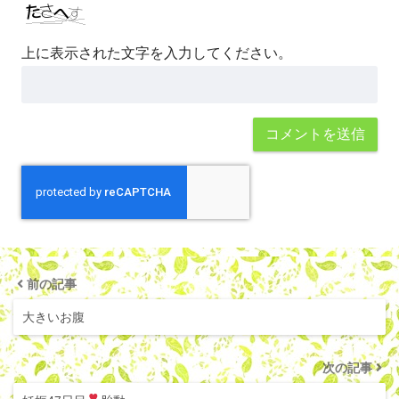
上に表示された文字を入力してください。
前の記事
大きいお腹
次の記事