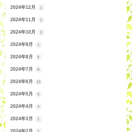
2024年12月
1
2024年11月
2
2024年10月
2
2024年9月
1
2024年8月
6
2024年7月
8
2024年6月
15
2024年5月
5
2024年4月
4
2024年3月
1
2024年2月
2