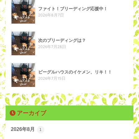
ファイト！ブリーディング応援中！
2026年8月7日
次のブリーディングは？
2026年7月28日
ビーグルハウスのイケメン、リキ！！
2026年7月15日
アーカイブ
2026年8月
1