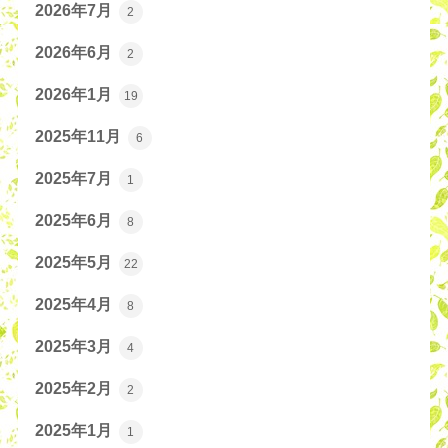
2026年7月
2
2026年6月
2
2026年1月
19
2025年11月
6
2025年7月
1
2025年6月
8
2025年5月
22
2025年4月
8
2025年3月
4
2025年2月
2
2025年1月
1