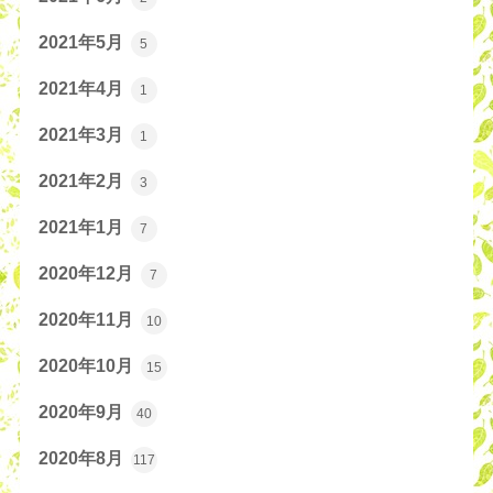
2021年5月
5
2021年4月
1
2021年3月
1
2021年2月
3
2021年1月
7
2020年12月
7
2020年11月
10
2020年10月
15
2020年9月
40
2020年8月
117