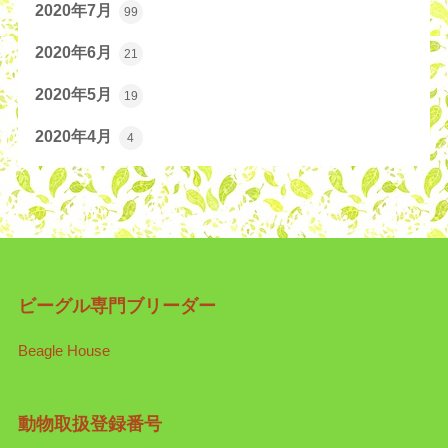
2020年7月
99
2020年6月
21
2020年5月
19
2020年4月
4
ビーグル専門ブリーダー
Beagle House
動物取扱登録番号