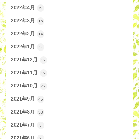
2022年4月
6
2022年3月
16
2022年2月
14
2022年1月
5
2021年12月
32
2021年11月
39
2021年10月
42
2021年9月
45
2021年8月
53
2021年7月
3
2021年6月
2