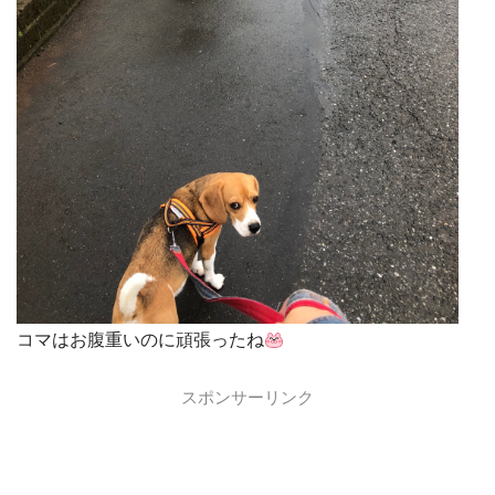
コマはお腹重いのに頑張ったね
スポンサーリンク