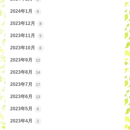
2024年1月
6
2023年12月
8
2023年11月
5
2023年10月
6
2023年9月
12
2023年8月
14
2023年7月
17
2023年6月
13
2023年5月
6
2023年4月
2