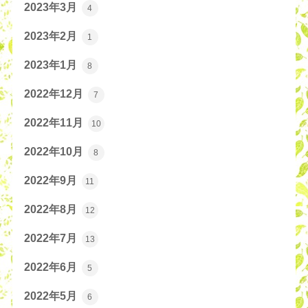
2023年3月
4
2023年2月
1
2023年1月
8
2022年12月
7
2022年11月
10
2022年10月
8
2022年9月
11
2022年8月
12
2022年7月
13
2022年6月
5
2022年5月
6