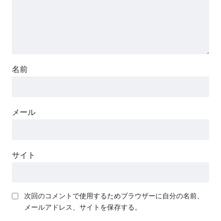
名前
メール
サイト
次回のコメントで使用するためブラウザーに自分の名前、
メールアドレス、サイトを保存する。