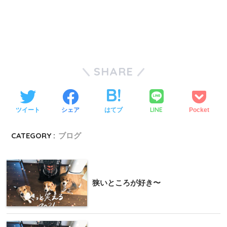
SHARE
LINE
ツイート
シェア
はてブ
Pocket
CATEGORY :
ブログ
狭いところが好き〜