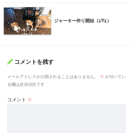
ジャーキー作り開始（≧∇≦）
コメントを残す
メールアドレスが公開されることはありません。
※
が付いてい
る欄は必須項目です
コメント
※