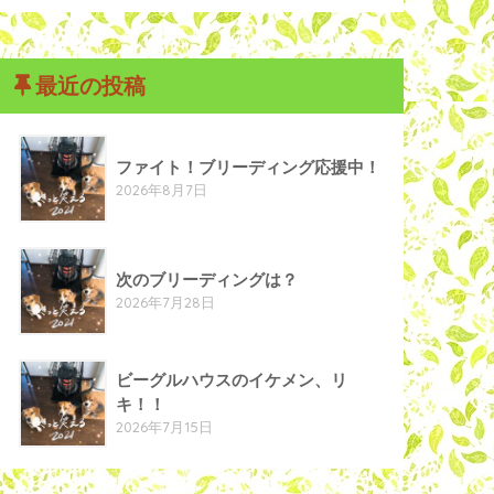
最近の投稿
ファイト！ブリーディング応援中！
2026年8月7日
次のブリーディングは？
2026年7月28日
ビーグルハウスのイケメン、リ
キ！！
2026年7月15日