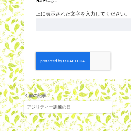
上に表示された文字を入力してください。
前の記事
アジリティー訓練の日