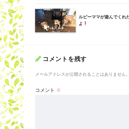
ルビーママが遊んでくれ
よ
コメントを残す
メールアドレスが公開されることはありません
コメント
※