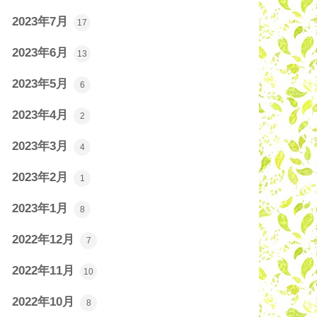
2023年7月
17
2023年6月
13
2023年5月
6
2023年4月
2
2023年3月
4
2023年2月
1
2023年1月
8
2022年12月
7
2022年11月
10
2022年10月
8