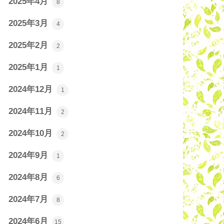
2025年4月
8
2025年3月
4
2025年2月
2
2025年1月
1
2024年12月
1
2024年11月
2
2024年10月
2
2024年9月
1
2024年8月
6
2024年7月
8
2024年6月
15