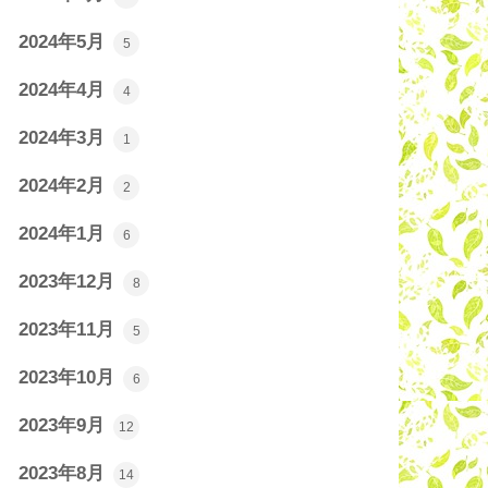
2024年5月
5
2024年4月
4
2024年3月
1
2024年2月
2
2024年1月
6
2023年12月
8
2023年11月
5
2023年10月
6
2023年9月
12
2023年8月
14