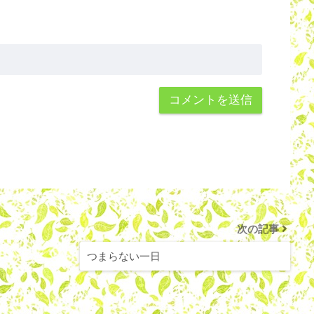
次の記事
つまらない一日