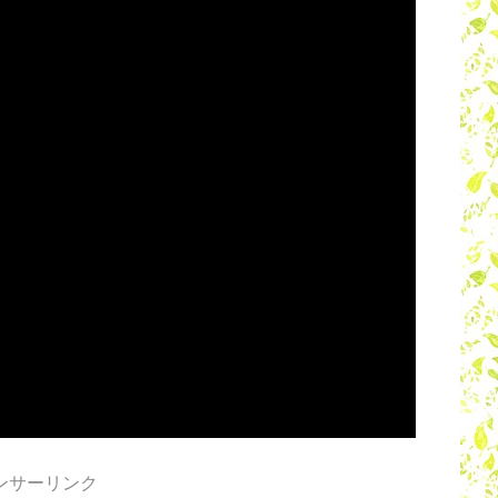
ンサーリンク