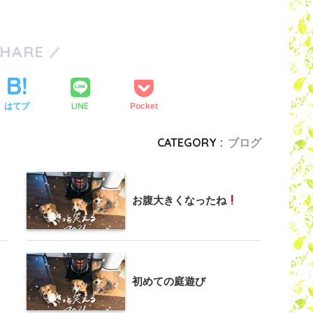
SHARE
LINE
はてブ
Pocket
CATEGORY :
ブログ
お腹大きくなったね
初めての庭遊び