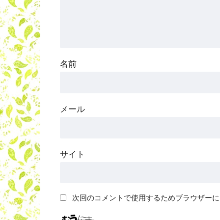
名前
メール
サイト
次回のコメントで使用するためブラウザーに