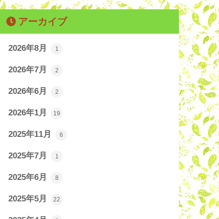
アーカイブ
2026年8月
1
2026年7月
2
2026年6月
2
2026年1月
19
2025年11月
6
2025年7月
1
2025年6月
8
2025年5月
22