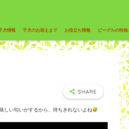
子犬情報
子犬のお迎えまで
お役立ち情報
ビーグルの性格
味しい匂いがするから、待ちきれないよね