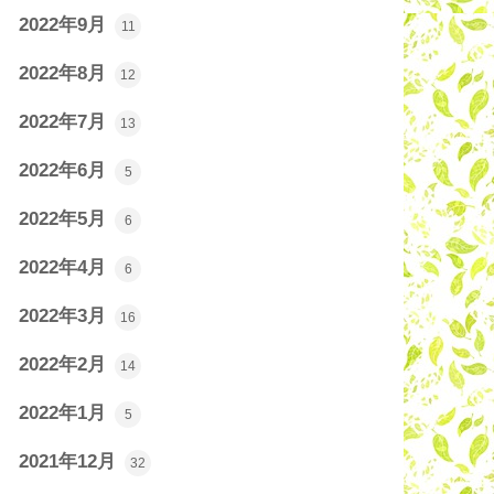
2022年9月
11
2022年8月
12
2022年7月
13
2022年6月
5
2022年5月
6
2022年4月
6
2022年3月
16
2022年2月
14
2022年1月
5
2021年12月
32