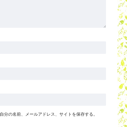
自分の名前、メールアドレス、サイトを保存する。