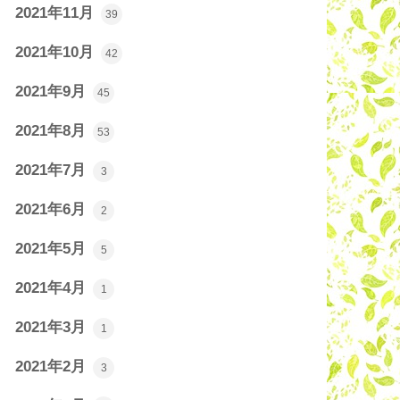
2021年11月
39
2021年10月
42
2021年9月
45
2021年8月
53
2021年7月
3
2021年6月
2
2021年5月
5
2021年4月
1
2021年3月
1
2021年2月
3