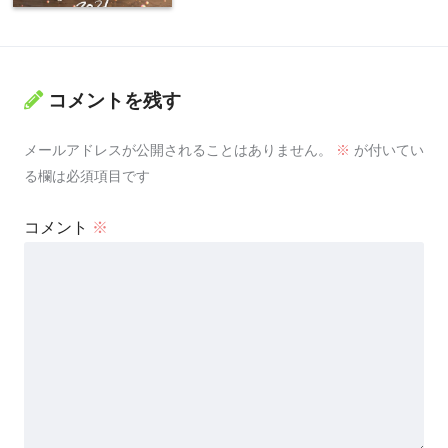
コメントを残す
メールアドレスが公開されることはありません。
※
が付いてい
る欄は必須項目です
コメント
※