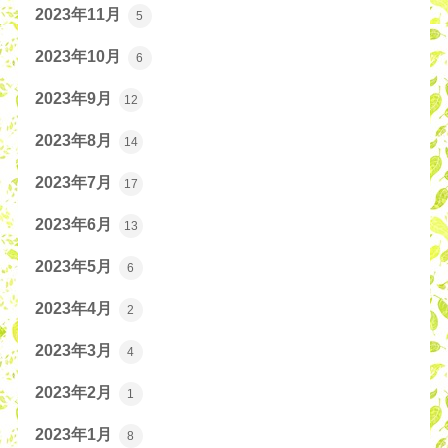
2023年11月
5
2023年10月
6
2023年9月
12
2023年8月
14
2023年7月
17
2023年6月
13
2023年5月
6
2023年4月
2
2023年3月
4
2023年2月
1
2023年1月
8