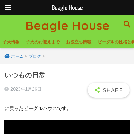
Beagle House
Beagle House
子犬情報
子犬のお迎えまで
お役立ち情報
ビーグルの性格と
ホーム
ブログ
いつもの日常
2023年1月26日
に戻ったビーグルハウスです。