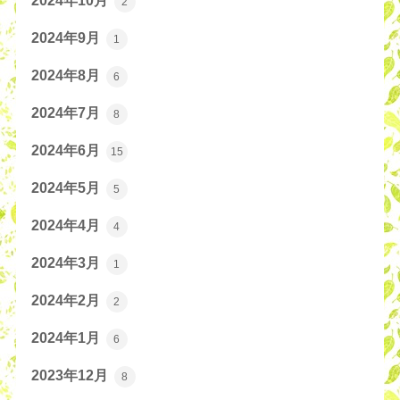
2024年10月
2
2024年9月
1
2024年8月
6
2024年7月
8
2024年6月
15
2024年5月
5
2024年4月
4
2024年3月
1
2024年2月
2
2024年1月
6
2023年12月
8