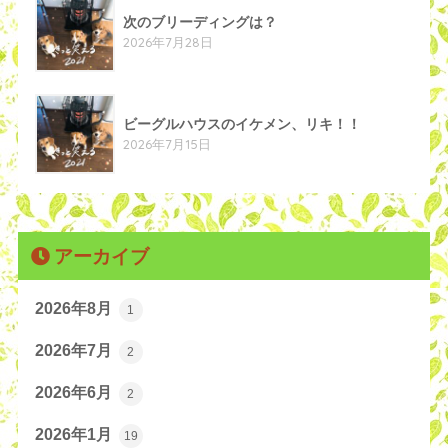
次のブリーディングは？
2026年7月28日
ビーグルハウスのイケメン、リキ！！
2026年7月15日
アーカイブ
2026年8月
1
2026年7月
2
2026年6月
2
2026年1月
19