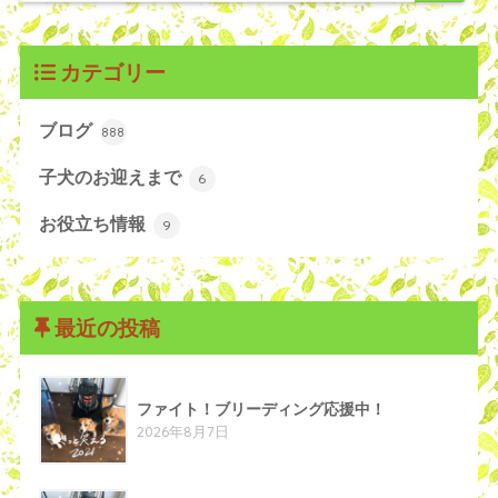
カテゴリー
ブログ
888
子犬のお迎えまで
6
お役立ち情報
9
最近の投稿
ファイト！ブリーディング応援中！
2026年8月7日