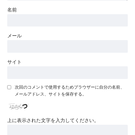
名前
メール
サイト
次回のコメントで使用するためブラウザーに自分の名前、
メールアドレス、サイトを保存する。
上に表示された文字を入力してください。