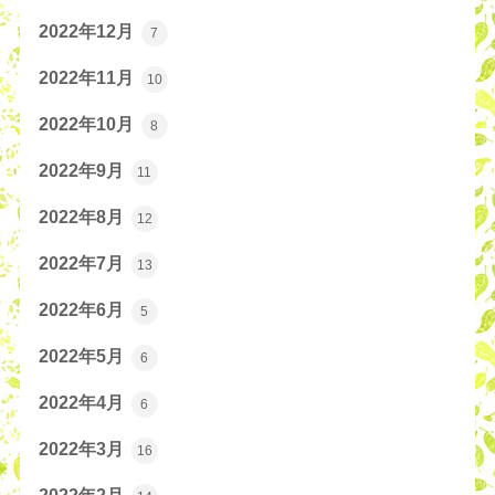
2022年12月
7
2022年11月
10
2022年10月
8
2022年9月
11
2022年8月
12
2022年7月
13
2022年6月
5
2022年5月
6
2022年4月
6
2022年3月
16