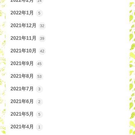
2022年2月
14
2022年1月
5
2021年12月
32
2021年11月
39
2021年10月
42
2021年9月
45
2021年8月
53
2021年7月
3
2021年6月
2
2021年5月
5
2021年4月
1