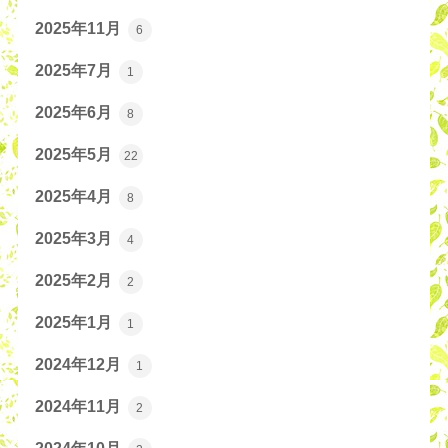
2025年11月
6
2025年7月
1
2025年6月
8
2025年5月
22
2025年4月
8
2025年3月
4
2025年2月
2
2025年1月
1
2024年12月
1
2024年11月
2