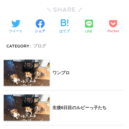
SHARE
LINE
ツイート
シェア
はてブ
Pocket
CATEGORY :
ブログ
ワンプロ
生後6日目のルビーっ子たち