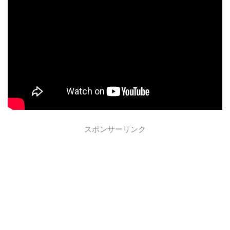
スポンサーリンク