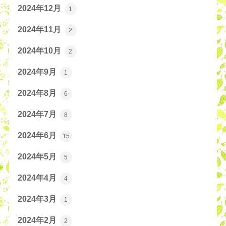
2024年12月
1
2024年11月
2
2024年10月
2
2024年9月
1
2024年8月
6
2024年7月
8
2024年6月
15
2024年5月
5
2024年4月
4
2024年3月
1
2024年2月
2