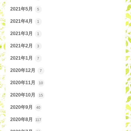
2021年5月
5
2021年4月
1
2021年3月
1
2021年2月
3
2021年1月
7
2020年12月
7
2020年11月
10
2020年10月
15
2020年9月
40
2020年8月
117