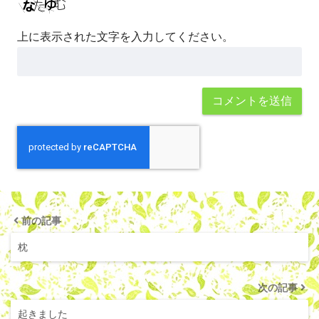
上に表示された文字を入力してください。
前の記事
枕
次の記事
起きました