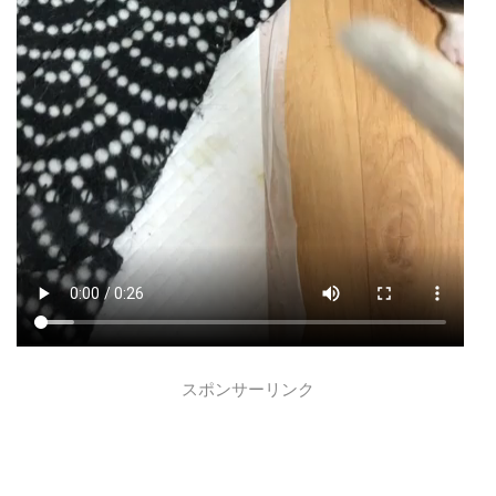
スポンサーリンク