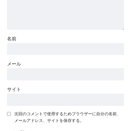
名前
メール
サイト
次回のコメントで使用するためブラウザーに自分の名前、
メールアドレス、サイトを保存する。