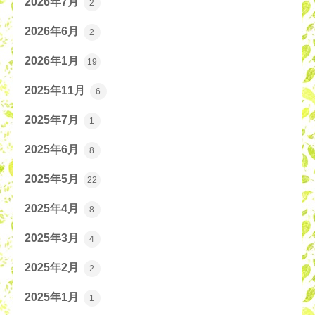
2026年7月
2
2026年6月
2
2026年1月
19
2025年11月
6
2025年7月
1
2025年6月
8
2025年5月
22
2025年4月
8
2025年3月
4
2025年2月
2
2025年1月
1