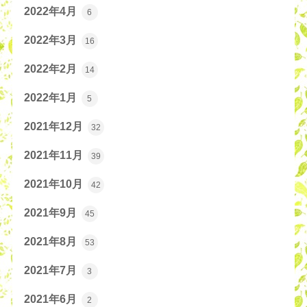
2022年4月
6
2022年3月
16
2022年2月
14
2022年1月
5
2021年12月
32
2021年11月
39
2021年10月
42
2021年9月
45
2021年8月
53
2021年7月
3
2021年6月
2