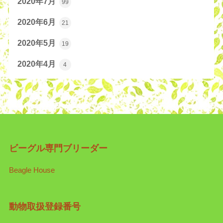
2020年7月
99
2020年6月
21
2020年5月
19
2020年4月
4
ビーグル専門ブリーダー
Beagle House
動物取扱登録番号