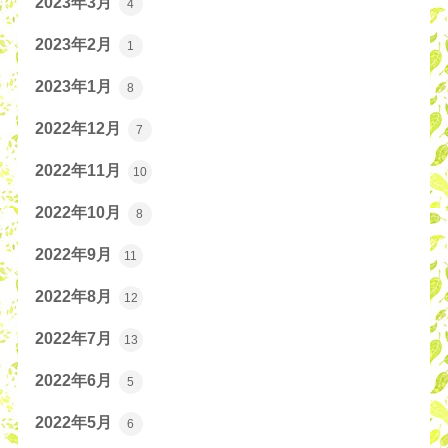
2023年3月
4
2023年2月
1
2023年1月
8
2022年12月
7
2022年11月
10
2022年10月
8
2022年9月
11
2022年8月
12
2022年7月
13
2022年6月
5
2022年5月
6