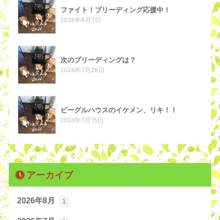
ファイト！ブリーディング応援中！
2026年8月7日
次のブリーディングは？
2026年7月28日
ビーグルハウスのイケメン、リキ！！
2026年7月15日
アーカイブ
2026年8月
1