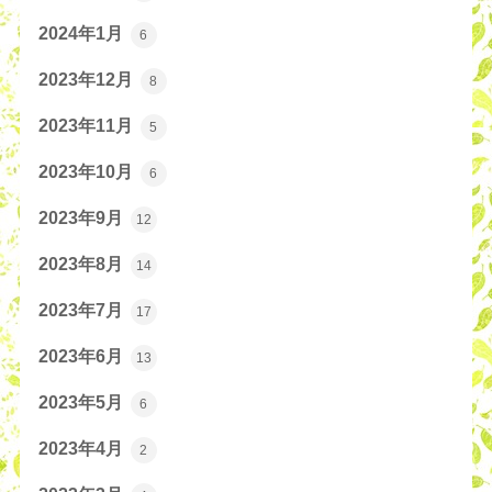
2024年1月
6
2023年12月
8
2023年11月
5
2023年10月
6
2023年9月
12
2023年8月
14
2023年7月
17
2023年6月
13
2023年5月
6
2023年4月
2