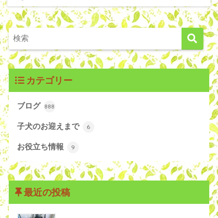
カテゴリー
ブログ
888
子犬のお迎えまで
6
お役立ち情報
9
最近の投稿