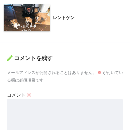
レントゲン
コメントを残す
メールアドレスが公開されることはありません。
※
が付いてい
る欄は必須項目です
コメント
※