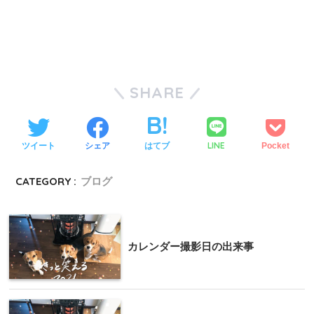
SHARE
LINE
ツイート
シェア
はてブ
Pocket
CATEGORY :
ブログ
カレンダー撮影日の出来事