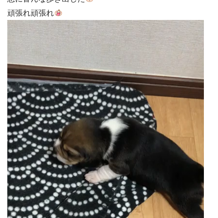
頑張れ頑張れ