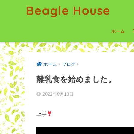
Beagle House
ホーム
ホーム
ブログ
離乳食を始めました。
2022年8月10日
上手