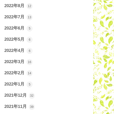
2022年8月
12
2022年7月
13
2022年6月
5
2022年5月
6
2022年4月
6
2022年3月
16
2022年2月
14
2022年1月
5
2021年12月
32
2021年11月
39