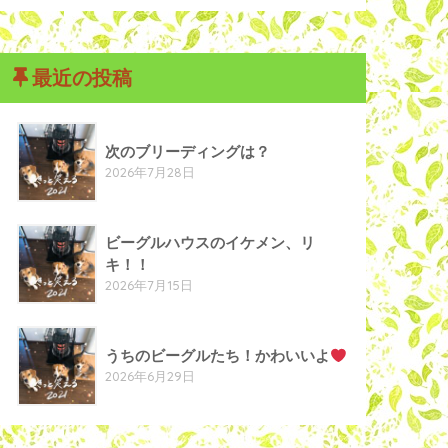
最近の投稿
次のブリーディングは？
2026年7月28日
ビーグルハウスのイケメン、リ
キ！！
2026年7月15日
うちのビーグルたち！かわいいよ
2026年6月29日