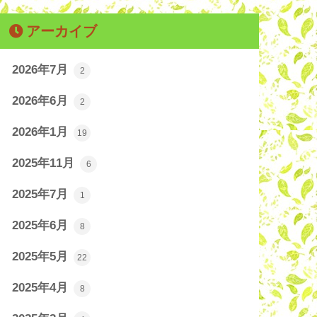
アーカイブ
2026年7月
2
2026年6月
2
2026年1月
19
2025年11月
6
2025年7月
1
2025年6月
8
2025年5月
22
2025年4月
8