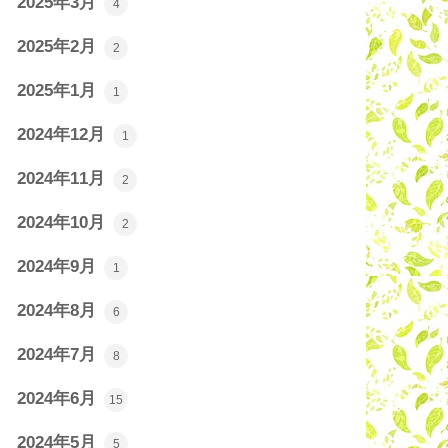
2025年3月
4
2025年2月
2
2025年1月
1
2024年12月
1
2024年11月
2
2024年10月
2
2024年9月
1
2024年8月
6
2024年7月
8
2024年6月
15
2024年5月
5