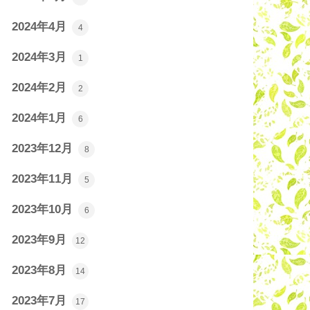
2024年4月
4
2024年3月
1
2024年2月
2
2024年1月
6
2023年12月
8
2023年11月
5
2023年10月
6
2023年9月
12
2023年8月
14
2023年7月
17