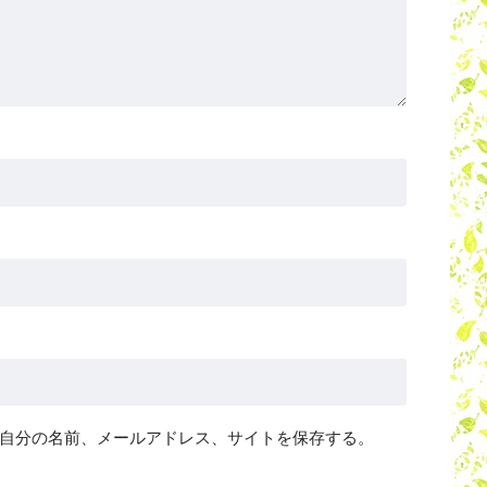
自分の名前、メールアドレス、サイトを保存する。