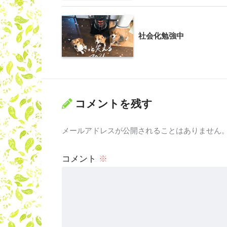
社会化勉強中
コメントを残す
メールアドレスが公開されることはありません
コメント
※