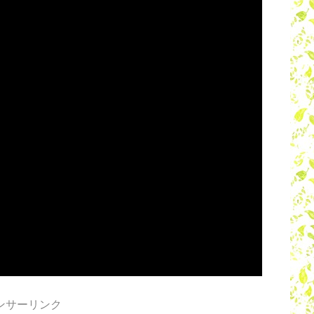
ンサーリンク