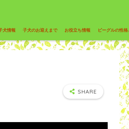
子犬情報
子犬のお迎えまで
お役立ち情報
ビーグルの性格