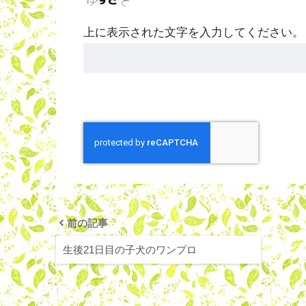
上に表示された文字を入力してください。
前の記事
生後21日目の子犬のワンプロ