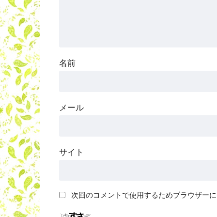
名前
メール
サイト
次回のコメントで使用するためブラウザーに