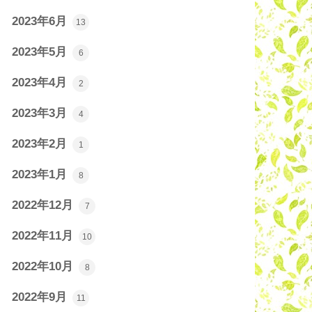
2023年6月
13
2023年5月
6
2023年4月
2
2023年3月
4
2023年2月
1
2023年1月
8
2022年12月
7
2022年11月
10
2022年10月
8
2022年9月
11