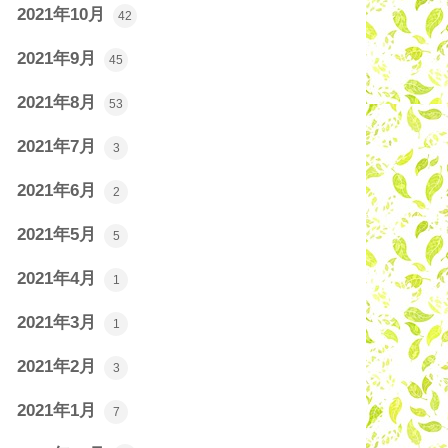
2021年10月
42
2021年9月
45
2021年8月
53
2021年7月
3
2021年6月
2
2021年5月
5
2021年4月
1
2021年3月
1
2021年2月
3
2021年1月
7