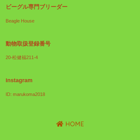
ビーグル専門ブリーダー
Beagle House
動物取扱登録番号
20-松健福211-4
Instagram
ID: marukoma2018
HOME