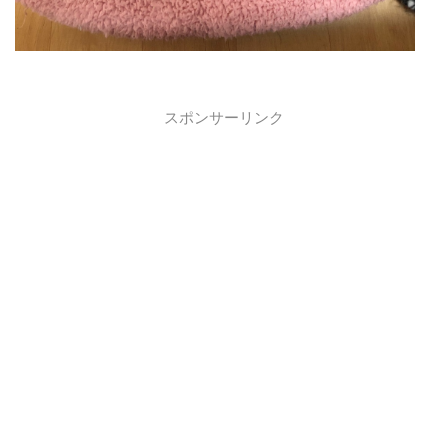
スポンサーリンク