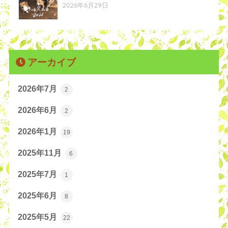
2026年6月29日
アーカイブ
2026年7月
2
2026年6月
2
2026年1月
19
2025年11月
6
2025年7月
1
2025年6月
8
2025年5月
22