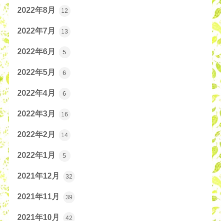
2022年8月
12
2022年7月
13
2022年6月
5
2022年5月
6
2022年4月
6
2022年3月
16
2022年2月
14
2022年1月
5
2021年12月
32
2021年11月
39
2021年10月
42