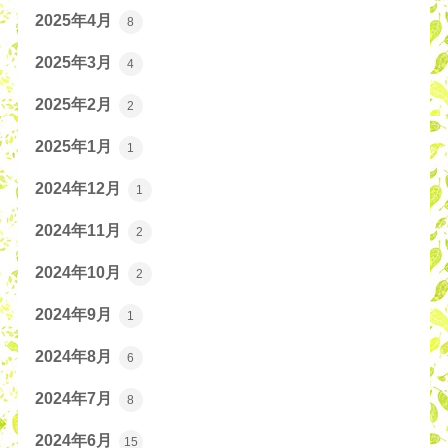
2025年4月
8
2025年3月
4
2025年2月
2
2025年1月
1
2024年12月
1
2024年11月
2
2024年10月
2
2024年9月
1
2024年8月
6
2024年7月
8
2024年6月
15