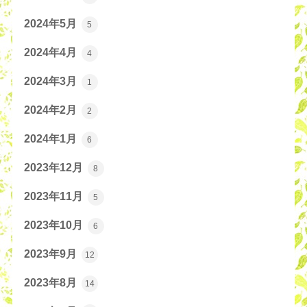
2024年5月
5
2024年4月
4
2024年3月
1
2024年2月
2
2024年1月
6
2023年12月
8
2023年11月
5
2023年10月
6
2023年9月
12
2023年8月
14