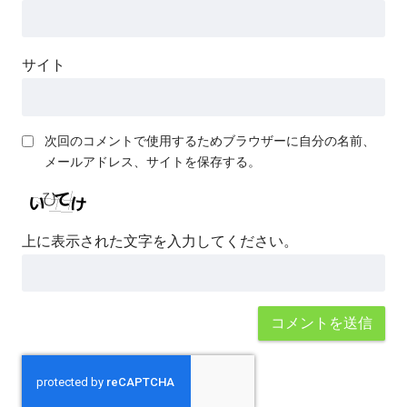
サイト
次回のコメントで使用するためブラウザーに自分の名前、
メールアドレス、サイトを保存する。
上に表示された文字を入力してください。