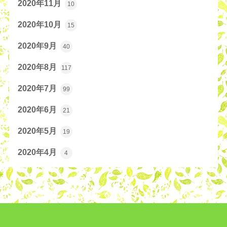
2020年11月
10
2020年10月
15
2020年9月
40
2020年8月
117
2020年7月
99
2020年6月
21
2020年5月
19
2020年4月
4