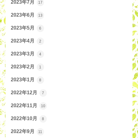
2023年7月
17
2023年6月
13
2023年5月
6
2023年4月
2
2023年3月
4
2023年2月
1
2023年1月
8
2022年12月
7
2022年11月
10
2022年10月
8
2022年9月
11