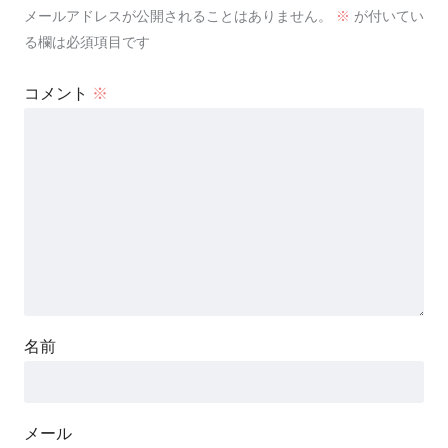
メールアドレスが公開されることはありません。
※
が付いてい
る欄は必須項目です
コメント
※
名前
メール