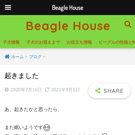
Beagle House
Beagle House
子犬情報
子犬のお迎えまで
お役立ち情報
ビーグルの性格と
ホーム
ブログ
起きました
2020年7月16日
2021年9月5日
あ、起きたかと思ったら、
また眠いようです