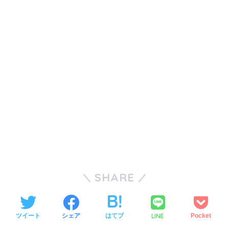
SHARE
LINE
ツイート
シェア
はてブ
Pocket