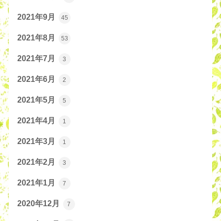
2021年9月
45
2021年8月
53
2021年7月
3
2021年6月
2
2021年5月
5
2021年4月
1
2021年3月
1
2021年2月
3
2021年1月
7
2020年12月
7