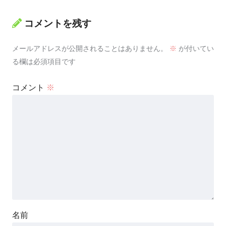
コメントを残す
メールアドレスが公開されることはありません。
※
が付いてい
る欄は必須項目です
コメント
※
名前