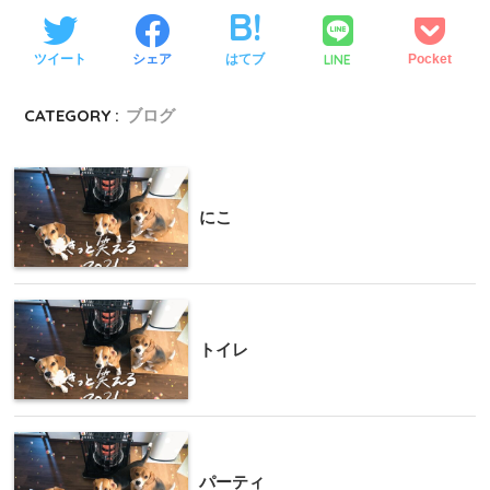
LINE
ツイート
シェア
はてブ
Pocket
CATEGORY :
ブログ
にこ
トイレ
パーティ