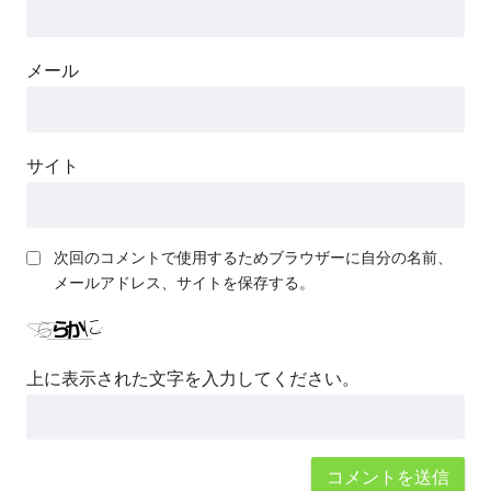
メール
サイト
次回のコメントで使用するためブラウザーに自分の名前、
メールアドレス、サイトを保存する。
上に表示された文字を入力してください。