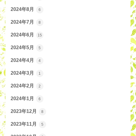
2024年8月
6
2024年7月
8
2024年6月
15
2024年5月
5
2024年4月
4
2024年3月
1
2024年2月
2
2024年1月
6
2023年12月
8
2023年11月
5