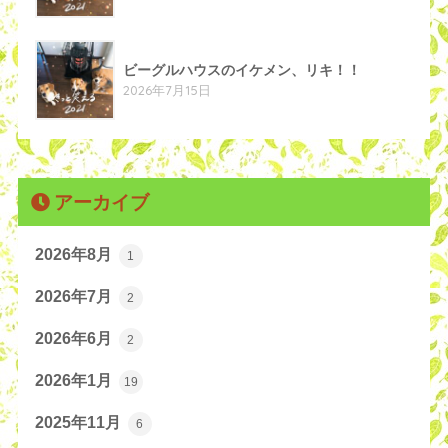
ビーグルハウスのイケメン、リキ！！
2026年7月15日
アーカイブ
2026年8月
1
2026年7月
2
2026年6月
2
2026年1月
19
2025年11月
6