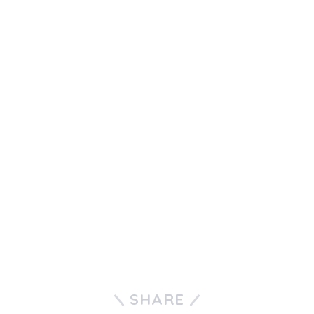
SHARE