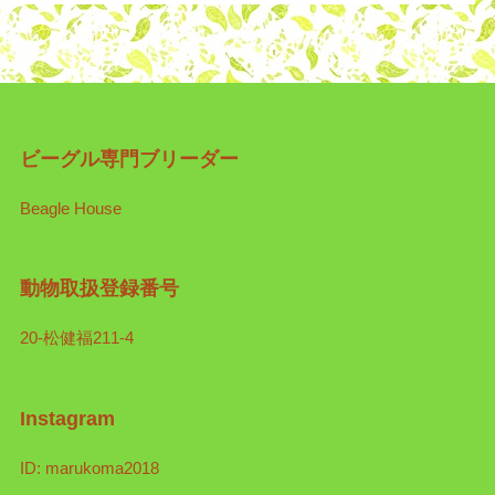
ビーグル専門ブリーダー
Beagle House
動物取扱登録番号
20-松健福211-4
Instagram
ID: marukoma2018