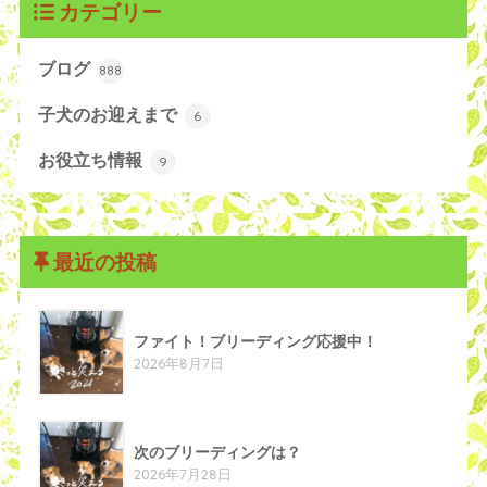
カテゴリー
ブログ
888
子犬のお迎えまで
6
お役立ち情報
9
最近の投稿
ファイト！ブリーディング応援中！
2026年8月7日
次のブリーディングは？
2026年7月28日