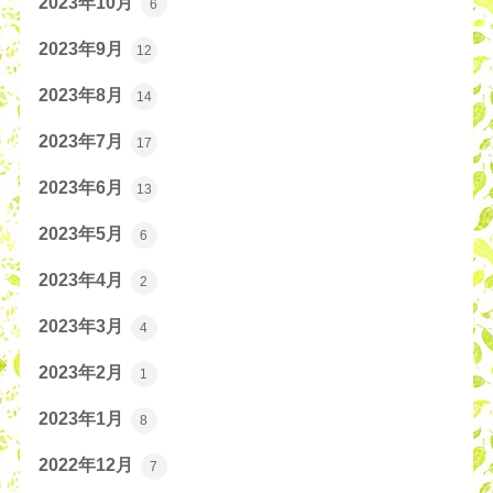
2023年10月
6
2023年9月
12
2023年8月
14
2023年7月
17
2023年6月
13
2023年5月
6
2023年4月
2
2023年3月
4
2023年2月
1
2023年1月
8
2022年12月
7