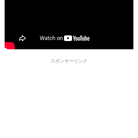
スポンサーリンク