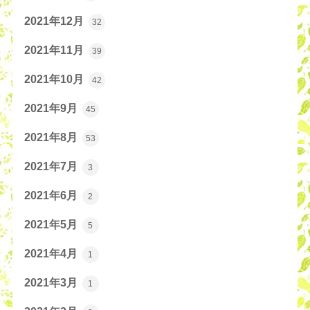
2021年12月
32
2021年11月
39
2021年10月
42
2021年9月
45
2021年8月
53
2021年7月
3
2021年6月
2
2021年5月
5
2021年4月
1
2021年3月
1