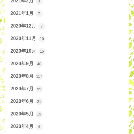
2021年2月
3
2021年1月
7
2020年12月
7
2020年11月
10
2020年10月
15
2020年9月
40
2020年8月
117
2020年7月
99
2020年6月
21
2020年5月
19
2020年4月
4