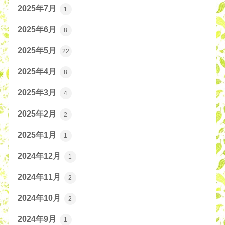
2025年7月
1
2025年6月
8
2025年5月
22
2025年4月
8
2025年3月
4
2025年2月
2
2025年1月
1
2024年12月
1
2024年11月
2
2024年10月
2
2024年9月
1