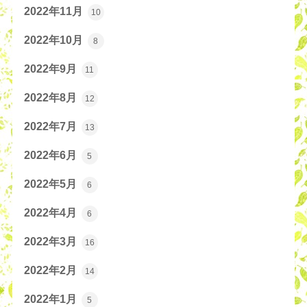
2022年11月
10
2022年10月
8
2022年9月
11
2022年8月
12
2022年7月
13
2022年6月
5
2022年5月
6
2022年4月
6
2022年3月
16
2022年2月
14
2022年1月
5