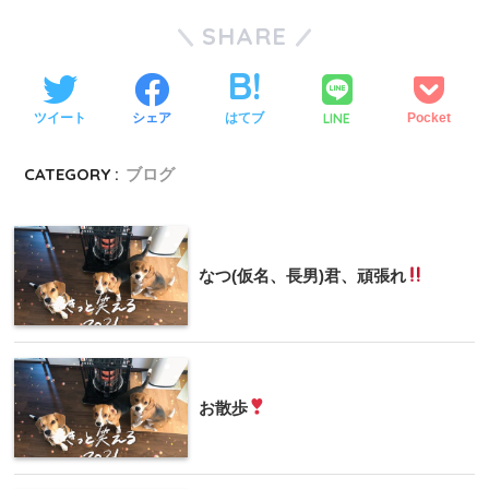
SHARE
LINE
ツイート
シェア
はてブ
Pocket
CATEGORY :
ブログ
なつ(仮名、長男)君、頑張れ
お散歩