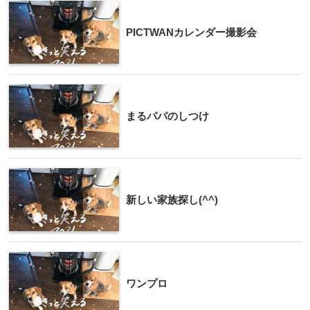
PICTWANカレンダー撮影会
まるパパのしつけ
新しい家族探し(^^)
ワンプロ