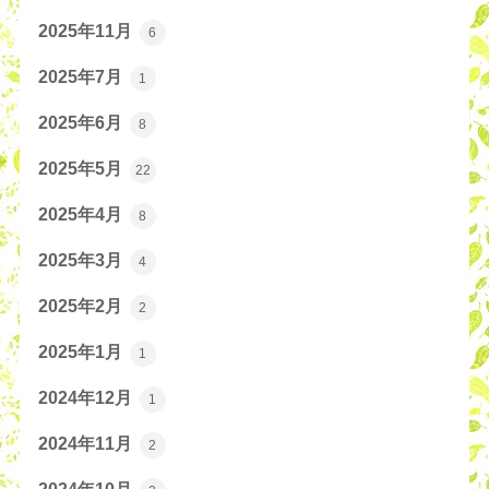
2025年11月
6
2025年7月
1
2025年6月
8
2025年5月
22
2025年4月
8
2025年3月
4
2025年2月
2
2025年1月
1
2024年12月
1
2024年11月
2