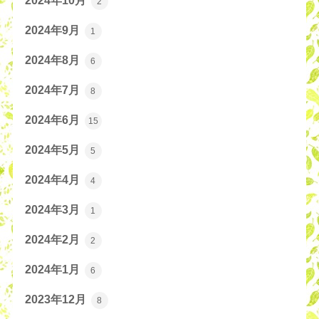
2024年10月
2
2024年9月
1
2024年8月
6
2024年7月
8
2024年6月
15
2024年5月
5
2024年4月
4
2024年3月
1
2024年2月
2
2024年1月
6
2023年12月
8