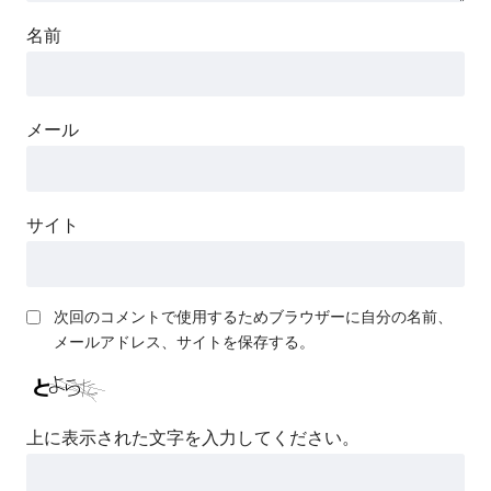
名前
メール
サイト
次回のコメントで使用するためブラウザーに自分の名前、
メールアドレス、サイトを保存する。
上に表示された文字を入力してください。