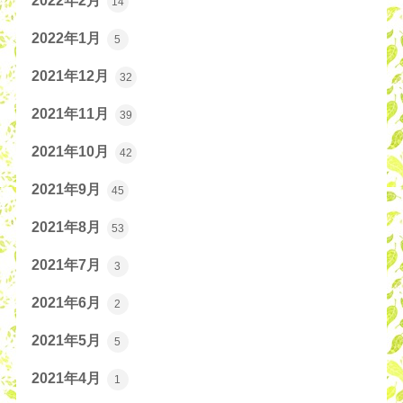
2022年2月
14
2022年1月
5
2021年12月
32
2021年11月
39
2021年10月
42
2021年9月
45
2021年8月
53
2021年7月
3
2021年6月
2
2021年5月
5
2021年4月
1