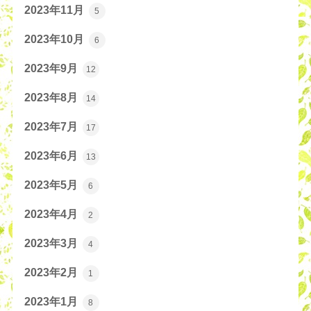
2023年11月
5
2023年10月
6
2023年9月
12
2023年8月
14
2023年7月
17
2023年6月
13
2023年5月
6
2023年4月
2
2023年3月
4
2023年2月
1
2023年1月
8