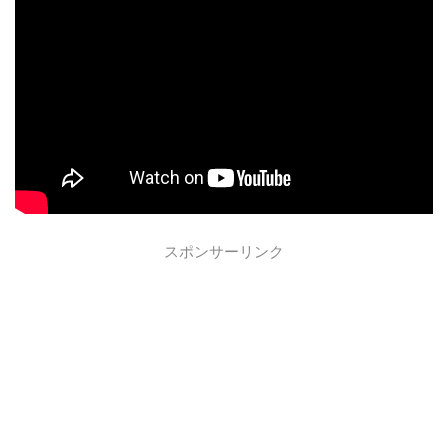
スポンサーリンク