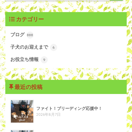
カテゴリー
ブログ
888
子犬のお迎えまで
6
お役立ち情報
9
最近の投稿
ファイト！ブリーディング応援中！
2026年8月7日