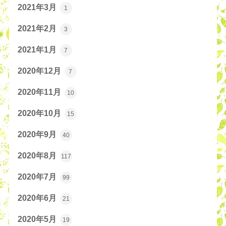
2021年3月
1
2021年2月
3
2021年1月
7
2020年12月
7
2020年11月
10
2020年10月
15
2020年9月
40
2020年8月
117
2020年7月
99
2020年6月
21
2020年5月
19