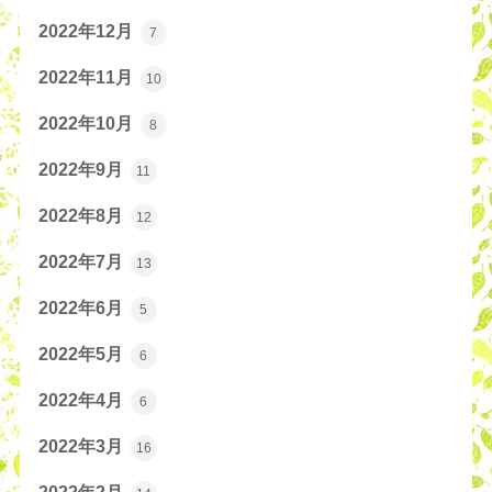
2022年12月
7
2022年11月
10
2022年10月
8
2022年9月
11
2022年8月
12
2022年7月
13
2022年6月
5
2022年5月
6
2022年4月
6
2022年3月
16