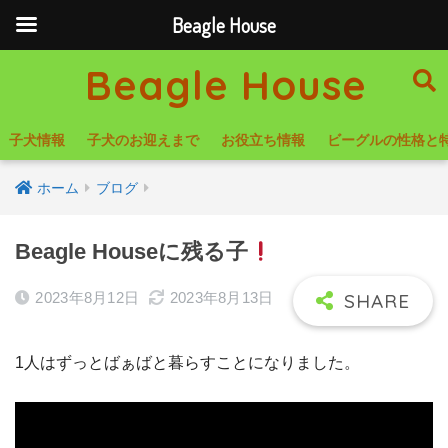
Beagle House
Beagle House
子犬情報
子犬のお迎えまで
お役立ち情報
ビーグルの性格と
ホーム
ブログ
Beagle Houseに残る子
2023年8月12日
2023年8月13日
1人はずっとばぁばと暮らすことになりました。