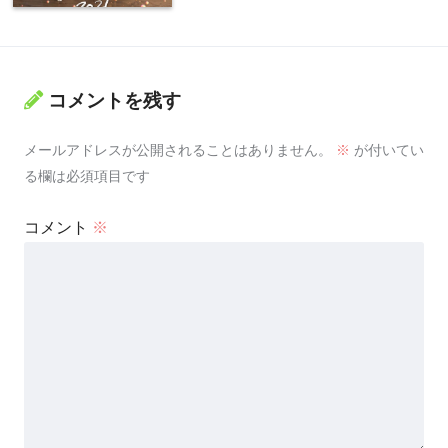
コメントを残す
メールアドレスが公開されることはありません。
※
が付いてい
る欄は必須項目です
コメント
※