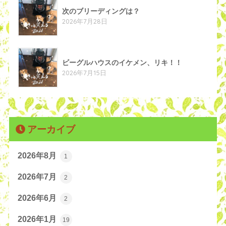
次のブリーディングは？
2026年7月28日
ビーグルハウスのイケメン、リキ！！
2026年7月15日
アーカイブ
2026年8月
1
2026年7月
2
2026年6月
2
2026年1月
19