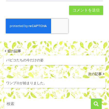
前の記事
パピコたちの今だけの姿
次の記事
ワンプロが始まりました。