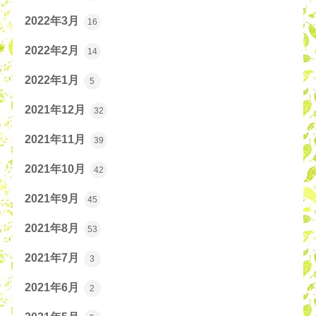
2022年3月
16
2022年2月
14
2022年1月
5
2021年12月
32
2021年11月
39
2021年10月
42
2021年9月
45
2021年8月
53
2021年7月
3
2021年6月
2