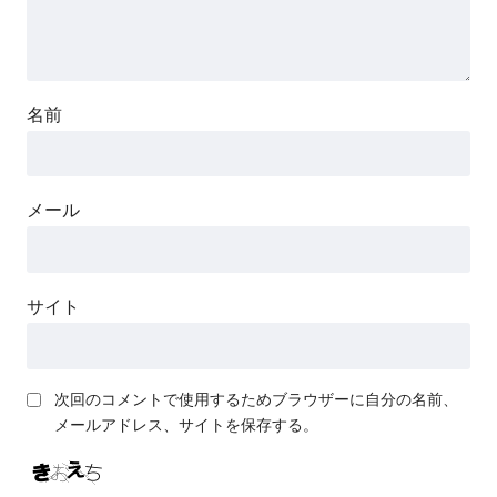
名前
メール
サイト
次回のコメントで使用するためブラウザーに自分の名前、
メールアドレス、サイトを保存する。