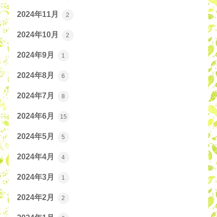
2024年11月
2
2024年10月
2
2024年9月
1
2024年8月
6
2024年7月
8
2024年6月
15
2024年5月
5
2024年4月
4
2024年3月
1
2024年2月
2