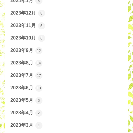
2024年1月
6
2023年12月
8
2023年11月
5
2023年10月
6
2023年9月
12
2023年8月
14
2023年7月
17
2023年6月
13
2023年5月
6
2023年4月
2
2023年3月
4