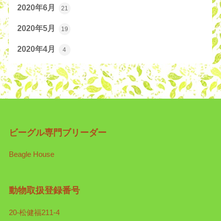
2020年6月
21
2020年5月
19
2020年4月
4
ビーグル専門ブリーダー
Beagle House
動物取扱登録番号
20-松健福211-4