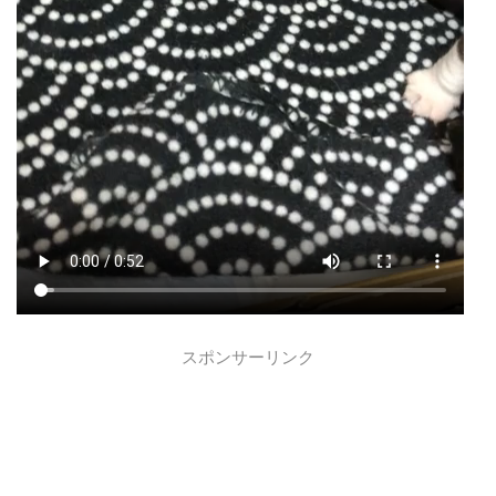
スポンサーリンク