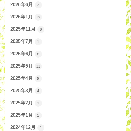
2026年6月
2
2026年1月
19
2025年11月
6
2025年7月
1
2025年6月
8
2025年5月
22
2025年4月
8
2025年3月
4
2025年2月
2
2025年1月
1
2024年12月
1