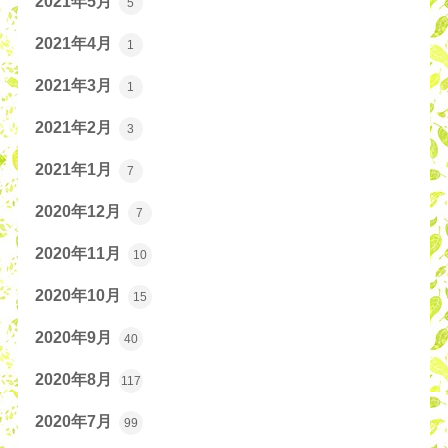
2021年5月
5
2021年4月
1
2021年3月
1
2021年2月
3
2021年1月
7
2020年12月
7
2020年11月
10
2020年10月
15
2020年9月
40
2020年8月
117
2020年7月
99