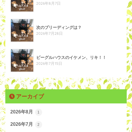
2026年8月7日
次のブリーディングは？
2026年7月28日
ビーグルハウスのイケメン、リキ！！
2026年7月15日
アーカイブ
2026年8月
1
2026年7月
2