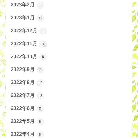
2023年2月
1
2023年1月
8
2022年12月
7
2022年11月
10
2022年10月
8
2022年9月
11
2022年8月
12
2022年7月
13
2022年6月
5
2022年5月
6
2022年4月
6