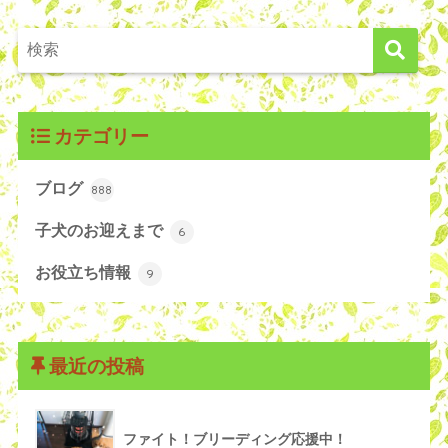
カテゴリー
ブログ
888
子犬のお迎えまで
6
お役立ち情報
9
最近の投稿
ファイト！ブリーディング応援中！