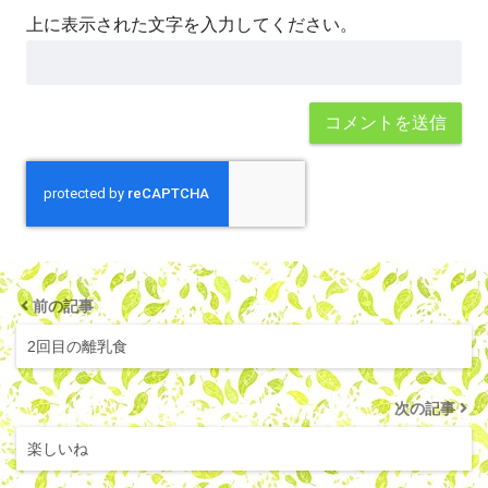
上に表示された文字を入力してください。
前の記事
2回目の離乳食
次の記事
楽しいね