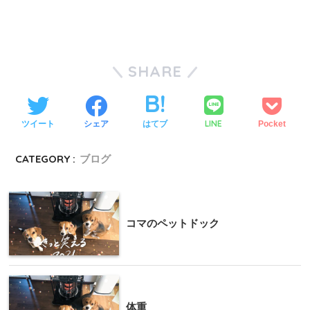
SHARE
LINE
ツイート
シェア
はてブ
Pocket
CATEGORY :
ブログ
コマのペットドック
体重