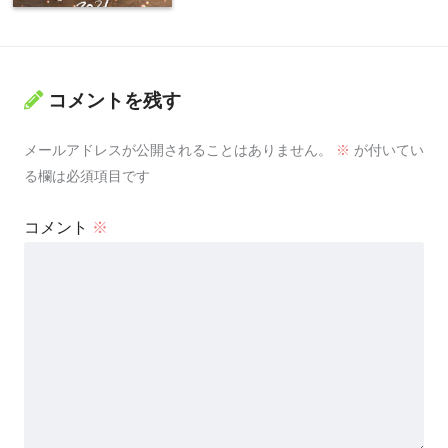
コメントを残す
メールアドレスが公開されることはありません。
※
が付いてい
る欄は必須項目です
コメント
※