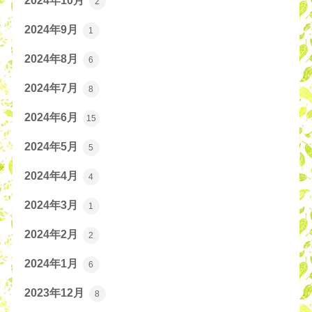
2024年10月
2
2024年9月
1
2024年8月
6
2024年7月
8
2024年6月
15
2024年5月
5
2024年4月
4
2024年3月
1
2024年2月
2
2024年1月
6
2023年12月
8