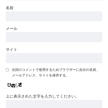
名前
メール
サイト
次回のコメントで使用するためブラウザーに自分の名前、
メールアドレス、サイトを保存する。
上に表示された文字を入力してください。