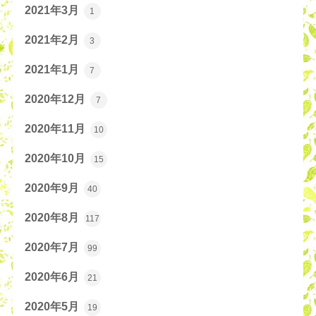
2021年3月
1
2021年2月
3
2021年1月
7
2020年12月
7
2020年11月
10
2020年10月
15
2020年9月
40
2020年8月
117
2020年7月
99
2020年6月
21
2020年5月
19