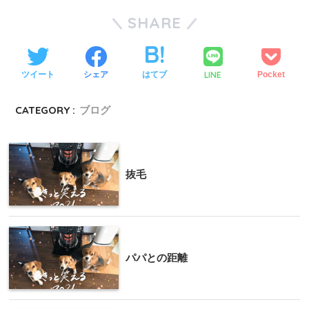
SHARE
LINE
ツイート
シェア
はてブ
Pocket
CATEGORY :
ブログ
抜毛
パパとの距離