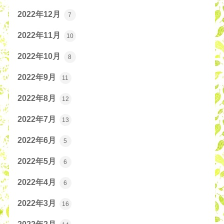
2022年12月
7
2022年11月
10
2022年10月
8
2022年9月
11
2022年8月
12
2022年7月
13
2022年6月
5
2022年5月
6
2022年4月
6
2022年3月
16