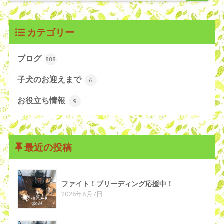
カテゴリー
ブログ
888
子犬のお迎えまで
6
お役立ち情報
9
最近の投稿
ファイト！ブリーディング応援中！
2026年8月7日