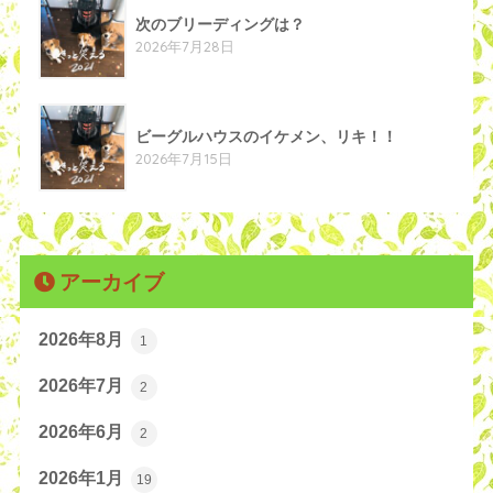
次のブリーディングは？
2026年7月28日
ビーグルハウスのイケメン、リキ！！
2026年7月15日
アーカイブ
2026年8月
1
2026年7月
2
2026年6月
2
2026年1月
19