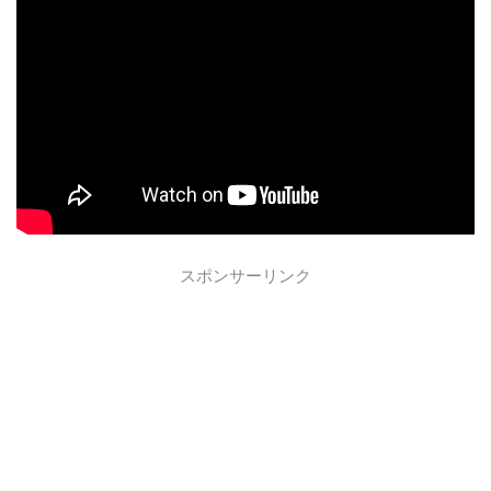
スポンサーリンク