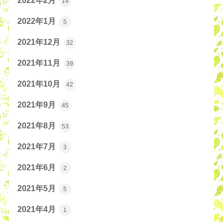
2022年2月
14
2022年1月
5
2021年12月
32
2021年11月
39
2021年10月
42
2021年9月
45
2021年8月
53
2021年7月
3
2021年6月
2
2021年5月
5
2021年4月
1