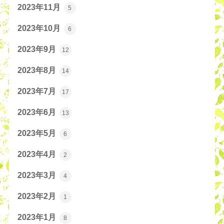
2023年11月
5
2023年10月
6
2023年9月
12
2023年8月
14
2023年7月
17
2023年6月
13
2023年5月
6
2023年4月
2
2023年3月
4
2023年2月
1
2023年1月
8