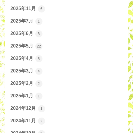
2025年11月
6
2025年7月
1
2025年6月
8
2025年5月
22
2025年4月
8
2025年3月
4
2025年2月
2
2025年1月
1
2024年12月
1
2024年11月
2