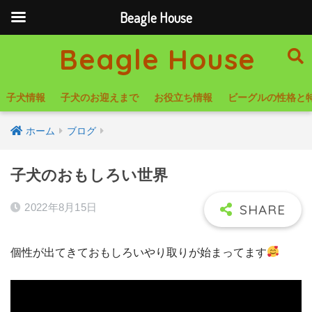
Beagle House
Beagle House
子犬情報
子犬のお迎えまで
お役立ち情報
ビーグルの性格と
ホーム
ブログ
子犬のおもしろい世界
2022年8月15日
個性が出てきておもしろいやり取りが始まってます