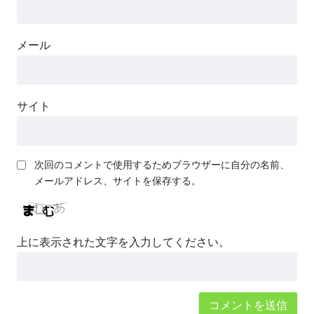
メール
サイト
次回のコメントで使用するためブラウザーに自分の名前、
メールアドレス、サイトを保存する。
上に表示された文字を入力してください。