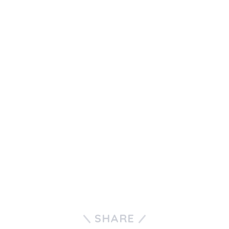
SHARE