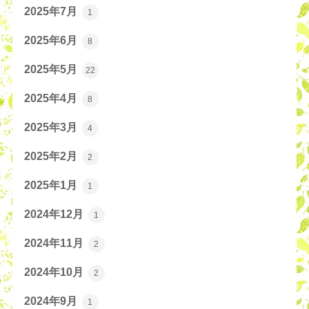
2025年7月
1
2025年6月
8
2025年5月
22
2025年4月
8
2025年3月
4
2025年2月
2
2025年1月
1
2024年12月
1
2024年11月
2
2024年10月
2
2024年9月
1