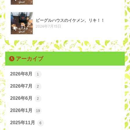
ビーグルハウスのイケメン、リキ！！
2026年7月15日
アーカイブ
2026年8月
1
2026年7月
2
2026年6月
2
2026年1月
19
2025年11月
6