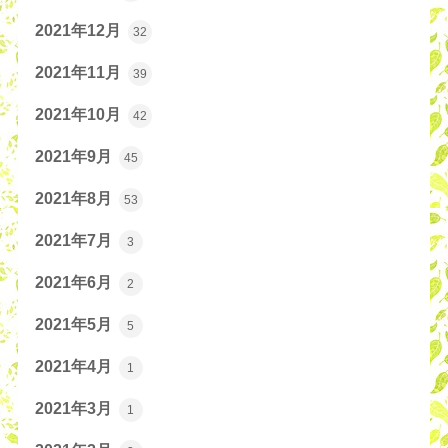
2021年12月
32
2021年11月
39
2021年10月
42
2021年9月
45
2021年8月
53
2021年7月
3
2021年6月
2
2021年5月
5
2021年4月
1
2021年3月
1