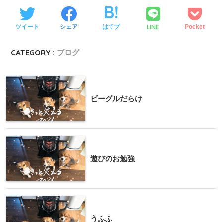
LINE
ツイート
シェア
はてブ
Pocket
CATEGORY :
ブログ
ビーグルだらけ
遊びのお勉強
うふふ