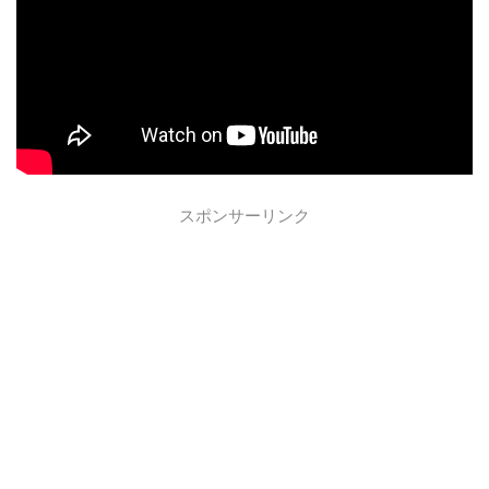
スポンサーリンク