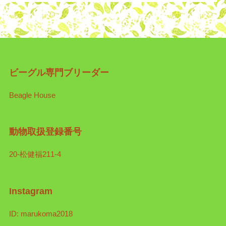
ビーグル専門ブリーダー
Beagle House
動物取扱登録番号
20-松健福211-4
Instagram
ID: marukoma2018