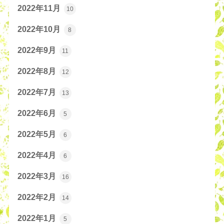
2022年11月
10
2022年10月
8
2022年9月
11
2022年8月
12
2022年7月
13
2022年6月
5
2022年5月
6
2022年4月
6
2022年3月
16
2022年2月
14
2022年1月
5