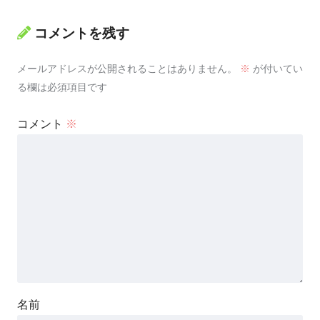
コメントを残す
メールアドレスが公開されることはありません。
※
が付いてい
る欄は必須項目です
コメント
※
名前