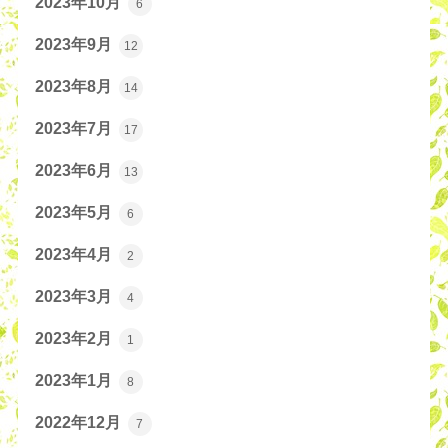
2023年10月
6
2023年9月
12
2023年8月
14
2023年7月
17
2023年6月
13
2023年5月
6
2023年4月
2
2023年3月
4
2023年2月
1
2023年1月
8
2022年12月
7