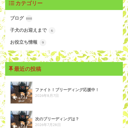
カテゴリー
ブログ
888
子犬のお迎えまで
6
お役立ち情報
9
最近の投稿
ファイト！ブリーディング応援中！
2026年8月7日
次のブリーディングは？
2026年7月28日