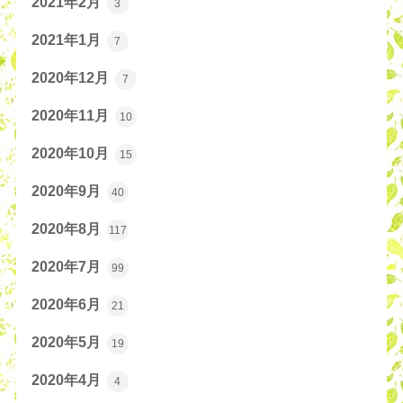
2021年2月
3
2021年1月
7
2020年12月
7
2020年11月
10
2020年10月
15
2020年9月
40
2020年8月
117
2020年7月
99
2020年6月
21
2020年5月
19
2020年4月
4