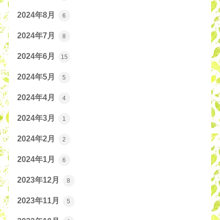
2024年8月
6
2024年7月
8
2024年6月
15
2024年5月
5
2024年4月
4
2024年3月
1
2024年2月
2
2024年1月
6
2023年12月
8
2023年11月
5