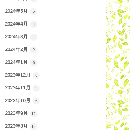
2024年5月
5
2024年4月
4
2024年3月
1
2024年2月
2
2024年1月
6
2023年12月
8
2023年11月
5
2023年10月
6
2023年9月
12
2023年8月
14