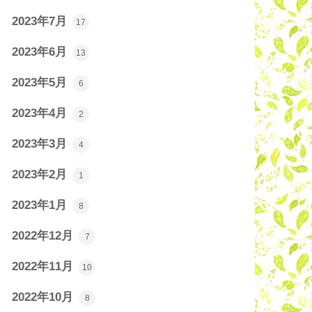
2023年7月
17
2023年6月
13
2023年5月
6
2023年4月
2
2023年3月
4
2023年2月
1
2023年1月
8
2022年12月
7
2022年11月
10
2022年10月
8