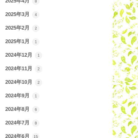
2025年4月
8
2025年3月
4
2025年2月
2
2025年1月
1
2024年12月
1
2024年11月
2
2024年10月
2
2024年9月
1
2024年8月
6
2024年7月
8
2024年6月
15