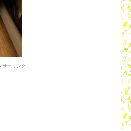
ンサーリンク