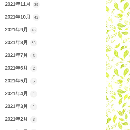
2021年11月
39
2021年10月
42
2021年9月
45
2021年8月
53
2021年7月
3
2021年6月
2
2021年5月
5
2021年4月
1
2021年3月
1
2021年2月
3