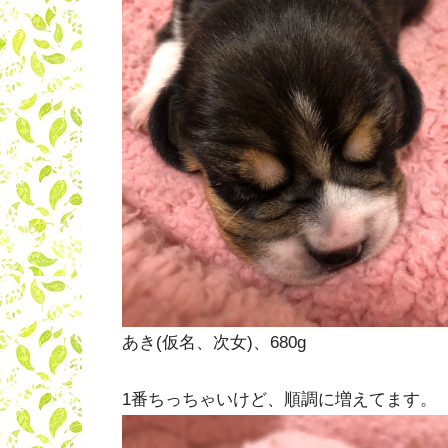
あき(仮名、次女)、680g
1番ちっちゃいけど、順調に増えてます。