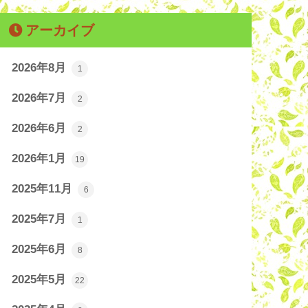
アーカイブ
2026年8月
1
2026年7月
2
2026年6月
2
2026年1月
19
2025年11月
6
2025年7月
1
2025年6月
8
2025年5月
22