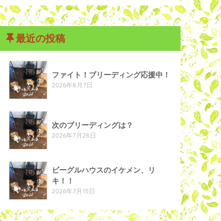
最近の投稿
ファイト！ブリーディング応援中！
2026年8月7日
次のブリーディングは？
2026年7月28日
ビーグルハウスのイケメン、リ
キ！！
2026年7月15日