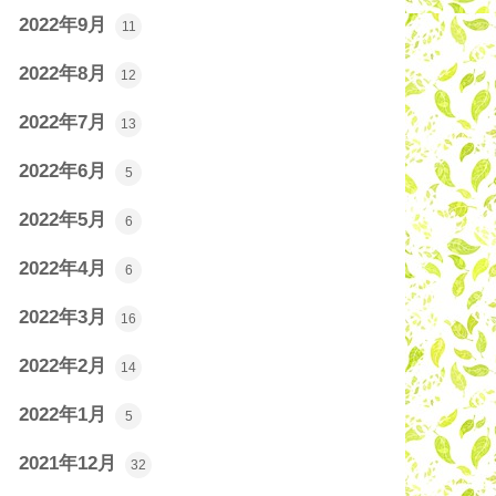
2022年9月
11
2022年8月
12
2022年7月
13
2022年6月
5
2022年5月
6
2022年4月
6
2022年3月
16
2022年2月
14
2022年1月
5
2021年12月
32