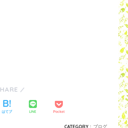
SHARE
LINE
はてブ
Pocket
CATEGORY :
ブログ