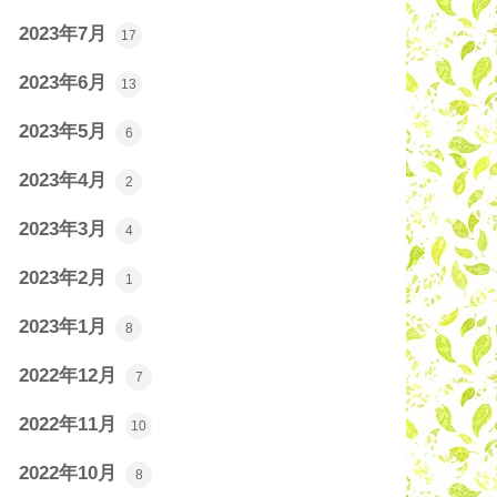
2023年7月
17
2023年6月
13
2023年5月
6
2023年4月
2
2023年3月
4
2023年2月
1
2023年1月
8
2022年12月
7
2022年11月
10
2022年10月
8