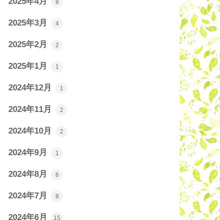
2025年4月
8
2025年3月
4
2025年2月
2
2025年1月
1
2024年12月
1
2024年11月
2
2024年10月
2
2024年9月
1
2024年8月
6
2024年7月
8
2024年6月
15