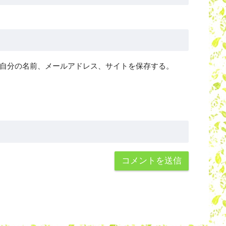
自分の名前、メールアドレス、サイトを保存する。