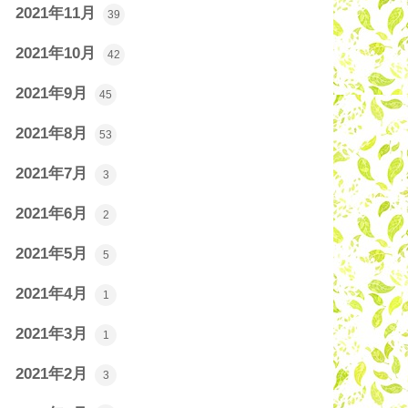
2021年11月
39
2021年10月
42
2021年9月
45
2021年8月
53
2021年7月
3
2021年6月
2
2021年5月
5
2021年4月
1
2021年3月
1
2021年2月
3