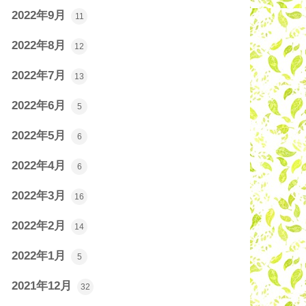
2022年9月
11
2022年8月
12
2022年7月
13
2022年6月
5
2022年5月
6
2022年4月
6
2022年3月
16
2022年2月
14
2022年1月
5
2021年12月
32