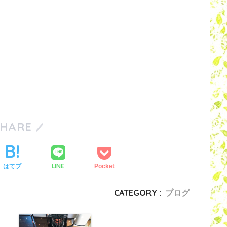
SHARE
LINE
はてブ
Pocket
CATEGORY :
ブログ