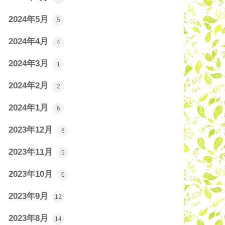
2024年5月
5
2024年4月
4
2024年3月
1
2024年2月
2
2024年1月
6
2023年12月
8
2023年11月
5
2023年10月
6
2023年9月
12
2023年8月
14