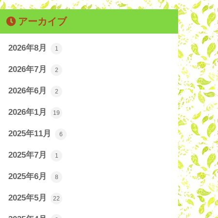
アーカイブ
2026年8月
1
2026年7月
2
2026年6月
2
2026年1月
19
2025年11月
6
2025年7月
1
2025年6月
8
2025年5月
22