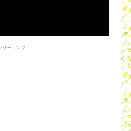
ンサーリンク