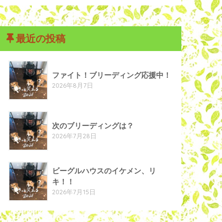
最近の投稿
ファイト！ブリーディング応援中！
2026年8月7日
次のブリーディングは？
2026年7月28日
ビーグルハウスのイケメン、リ
キ！！
2026年7月15日