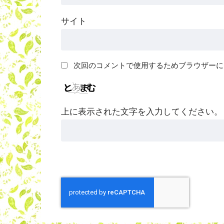
サイト
次回のコメントで使用するためブラウザーに
上に表示された文字を入力してください。