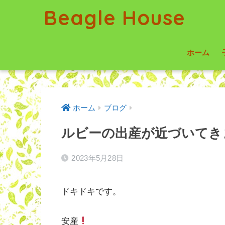
Beagle House
ホーム
ホーム
ブログ
ルビーの出産が近づいてき
2023年5月28日
ドキドキです。
安産